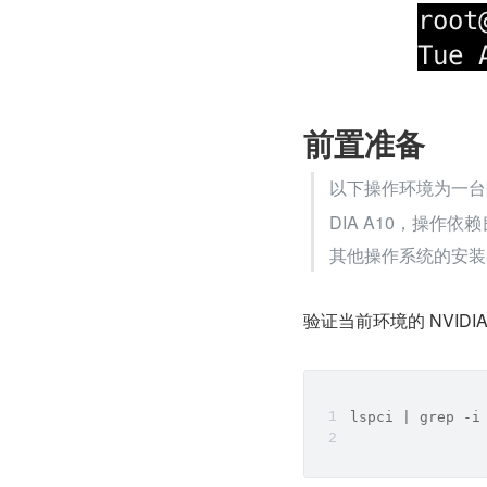
前置准备
以下操作环境为一台阿
DIA A10，操作
其他操作系统的安装
验证当前环境的 NVIDIA
lspci | grep -i