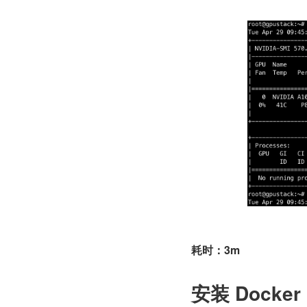
耗时：3m
安装 Docker 