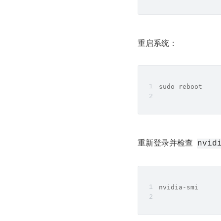
重启系统：
sudo reboot
重新登录并检查  
nvid
nvidia-smi