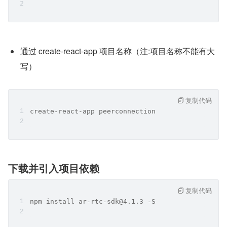
通过 create-react-app 项目名称（注:项目名称不能有大
写）
复制代码
create-react-app peerconnection
下载并引入项目依赖
复制代码
npm install ar-rtc-sdk@4.1.3 -S