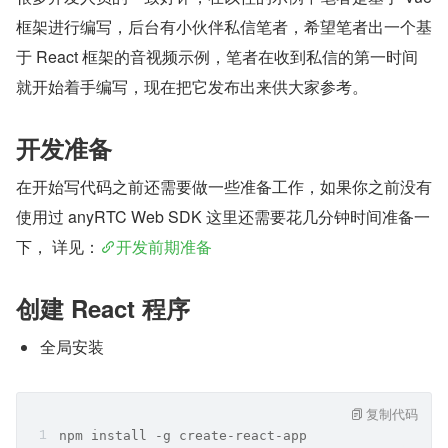
框架进行编写，后台有小伙伴私信笔者，希望笔者出一个基
于 React 框架的音视频示例，笔者在收到私信的第一时间
就开始着手编写，现在把它发布出来供大家参考。
开发准备
在开始写代码之前还需要做一些准备工作，如果你之前没有
使用过 anyRTC Web SDK 这里还需要花几分钟时间准备一
下， 详见：
开发前期准备
创建 React 程序
全局安装
复制代码
npm install -g create-react-app