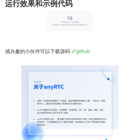
运行效果和示例代码
感兴趣的小伙伴可以下载源码 
github