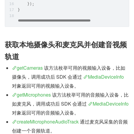
    });
}
获取本地摄像头和麦克风并创建音视频
轨道
getCameras
 该方法枚举可用的视频输入设备，比如
摄像头，调用成功后 SDK 会通过 
MediaDeviceInfo
对象返回可用的视频输入设备。
getMicrophones
 该方法枚举可用的音频输入设备，比
如麦克风，调用成功后 SDK 会通过 
MediaDeviceInfo
对象返回可用的音频输入设备。
createMicrophoneAudioTrack
 通过麦克风采集的音频
创建一个音频轨道。