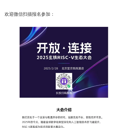
欢迎微信扫描报名参加：