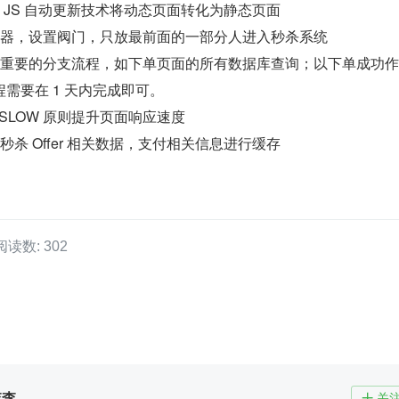
 JS 自动更新技术将动态页面转化为静态页面
杀器，设置阀门，只放最前面的一部分人进入秒杀系统
不重要的分支流程，如下单页面的所有数据库查询；以下单成功
需要在 1 天内完成即可。
SLOW 原则提升页面响应速度
杀 Offer 相关数据，支付相关信息进行缓存
阅读数: 302
李李
关
