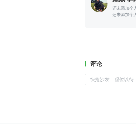
还未添加个
还未添加个
评论