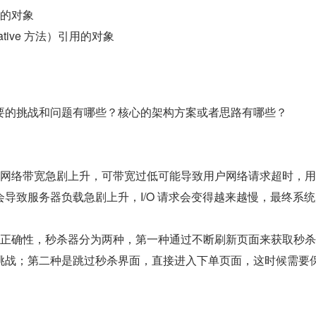
用的对象
tive 方法）引用的对象
要的挑战和问题有哪些？核心的架构方案或者思路有哪些？
致网络带宽急剧上升，可带宽过低可能导致用户网络请求超时，
导致服务器负载急剧上升，I/O 请求会变得越来越慢，最终系统
的正确性，秒杀器分为两种，第一种通过不断刷新页面来获取秒
挑战；第二种是跳过秒杀界面，直接进入下单页面，这时候需要