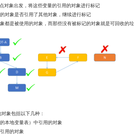
s 根节点对象出发，将这些变量的引用的对象进行标记
记的对象是否引用了其他对象，继续进行标记
对象都是被使用的对象，而那些没有被标记的对象就是可回收的
s 的对象包括以下几种：
中的本地变量表）中引用的对象
性引用的对象