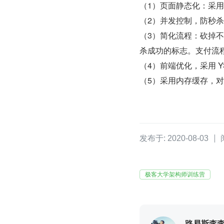
（1）页面静态化：采用
（2）并发控制，防秒
（3）简化流程：砍掉
杀成功的标志。支付流程
（4）前端优化，采用 Y
（5）采用内存缓存，对秒
发布于: 2020-08-03
极客大学架构师训练营
路易斯李