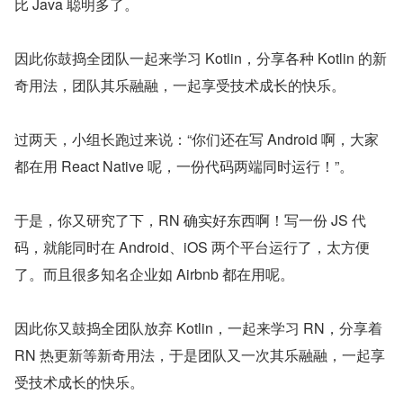
比 Java 聪明多了。
因此你鼓捣全团队一起来学习 Kotlin，分享各种 Kotlin 的新
奇用法，团队其乐融融，一起享受技术成长的快乐。
过两天，小组长跑过来说：“你们还在写 Android 啊，大家
都在用 React Native 呢，一份代码两端同时运行！”。
于是，你又研究了下，RN 确实好东西啊！写一份 JS 代
码，就能同时在 Android、iOS 两个平台运行了，太方便
了。而且很多知名企业如 Airbnb 都在用呢。
因此你又鼓捣全团队放弃 Kotlin，一起来学习 RN，分享着 
RN 热更新等新奇用法，于是团队又一次其乐融融，一起享
受技术成长的快乐。