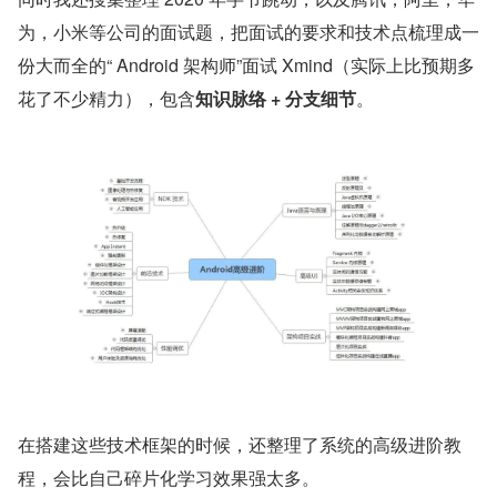
为，小米等公司的面试题，把面试的要求和技术点梳理成一
份大而全的“ Android 架构师”面试 Xmind（实际上比预期多
花了不少精力），包含
知识脉络 + 分支细节
。
在搭建这些技术框架的时候，还整理了系统的高级进阶教
程，会比自己碎片化学习效果强太多。