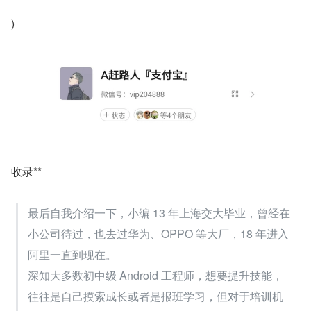
)
收录**
最后自我介绍一下，小编 13 年上海交大毕业，曾经在
小公司待过，也去过华为、OPPO 等大厂，18 年进入
阿里一直到现在。
深知大多数初中级 Android 工程师，想要提升技能，
往往是自己摸索成长或者是报班学习，但对于培训机