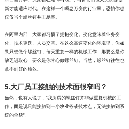
新才能适应时代。在这样一个瞬息万变的行业里，恐怕你想
仅仅当个螺丝钉并非易事。
在阿里内部，大家都习惯了拥抱变化。变化意味着业务变
化、技术更迭、人员交替。在这么高速变化的环境里，你如
果只想做个螺丝钉，每天重复一样的机械工作，那要么是你
缺乏进取心，要么是你甘心做螺丝钉。当然，螺丝钉往往也
拿不到好的绩效。
5.大厂员工接触的技术面很窄吗？
当然，也有人说了，“我所谓的螺丝钉并非做重复机械的工
作，而是说只能接触到一小块业务或技术点，无法接触到系
统的全貌”。