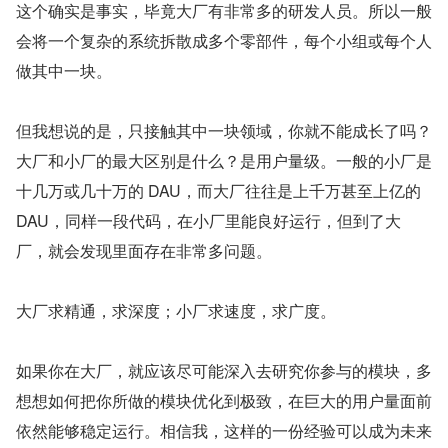
这个确实是事实，毕竟大厂有非常多的研发人员。所以一般
会将一个复杂的系统拆散成多个零部件，每个小组或每个人
做其中一块。
但我想说的是，只接触其中一块领域，你就不能成长了吗？
大厂和小厂的最大区别是什么？是用户量级。一般的小厂是
十几万或几十万的 DAU，而大厂往往是上千万甚至上亿的 
DAU，同样一段代码，在小厂里能良好运行，但到了大
厂，就会发现里面存在非常多问题。
大厂求精通，求深度；小厂求速度，求广度。
如果你在大厂，就应该尽可能深入去研究你参与的模块，多
想想如何把你所做的模块优化到极致，在巨大的用户量面前
依然能够稳定运行。相信我，这样的一份经验可以成为未来