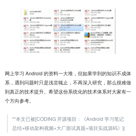
网上学习 Android 的资料一大堆，但如果学到的知识不成体
系，遇到问题时只是浅尝辄止，不再深入研究，那么很难做
到真正的技术提升。希望这份系统化的技术体系对大家有一
个方向参考。
**本文已被[CODING 开源项目：《Android 学习笔记
总结+移动架构视频+大厂面试真题+项目实战源码》](