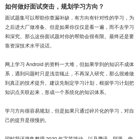
如何做好面试突击，规划学习方向？
面试题集可以帮助你查漏补缺，有方向有针对性的学习，为
之后进大厂做准备。但是如果你仅仅是看一遍，而不去学习
和深究。那么这份面试题对你的帮助会很有限。最终还是要
靠资深技术水平说话。
网上学习 Android 的资料一大堆，但如果学到的知识不成体
系，遇到问题时只是浅尝辄止，不再深入研究，那么很难做
到真正的技术提升。建议先制定学习计划，根据学习计划把
知识点关联起来，形成一个系统化的知识体系。
学习方向很容易规划，但是如果只通过碎片化的学习，对自
己的提升是很慢的。
同时我还搜集整理 2020 年字节跳动，以及腾讯，阿里，华