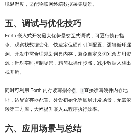
境温湿度，适配物联网终端数据采集场景。
五、调试与优化技巧
Forth 嵌入式开发最大优势是交互式调试，可逐行执行指
令、观察栈数据变化，快速定位硬件引脚配置、逻辑循环漏
洞。开发中需合理规划词典内存，避免自定义词冗余占用资
源；针对实时控制场景，精简栈操作步骤，减少数据入栈出
栈开销。
同时可利用 Forth 内存读写指令
、
直接读写硬件内存地
@
!
址，适配寄存器配置、外设初始化等底层开发场景，无需依
赖第三方库，大幅提升嵌入式程序执行效率。
六、应用场景与总结