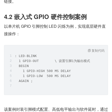
链接。
4.2 嵌入式 GPIO 硬件控制案例
以单片机 GPIO 引脚控制 LED 闪烁为例，实现底层硬件直
接操作：
复制代码
: LED-BLINK
  1 GPIO-OUT        \ 设置引脚1为输出模式
  BEGIN
    1 GPIO-HIGH 500 MS DELAY
    1 GPIO-LOW  500 MS DELAY
  AGAIN ;
该案例封装引脚模式配置、高低电平输出与软件延时，通过 