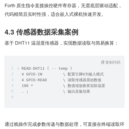
Forth 原生指令直接操控硬件寄存器，无需底层驱动适配，
代码精简且实时性强，适合嵌入式裸机快速开发。
4.3 传感器数据采集案例
基于 DHT11 温湿度传感器，实现数据读取与简易换算：
复制代码
: READ-DHT11 ( -- temp )
  4 GPIO-IN         \ 配置引脚4为输入模式
  4 GPIO-READ       \ 读取传感器原始数值
  100 *             \ 数值缩放换算实际温度
  . ;               \ 输出采集结果
通过栈操作完成参数传递与数据处理，可直接在终端读取环