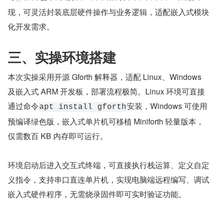
现，可灵活封装底层硬件操作与业务逻辑，适配嵌入式模块
化开发需求。
三、实操环境搭建
本次实操采用开源 Gforth 解释器，适配 Linux、Windows 
及嵌入式 ARM 开发板，部署流程极简。Linux 环境可直接
通过命令
安装，Windows 可使用
apt install gforth
预编译绿色版，嵌入式单片机可移植 Miniforth 轻量版本，
仅需数百 KB 内存即可运行。
环境启动后进入交互式终端，可直接执行栈运算、定义自定
义指令，支持串口直连单片机，实现电脑端远程编写、调试
嵌入式硬件程序，无需烧录固件即可实时验证功能。