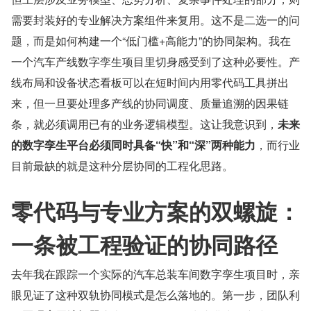
需要封装好的专业解决方案组件来复用。这不是二选一的问
题，而是如何构建一个“低门槛+高能力”的协同架构。我在
一个汽车产线数字孪生项目里切身感受到了这种必要性。产
线布局和设备状态看板可以在短时间内用零代码工具拼出
来，但一旦要处理多产线的协同调度、质量追溯的因果链
条，就必须调用已有的业务逻辑模型。这让我意识到，
未来
的数字孪生平台必须同时具备“快”和“深”两种能力
，而行业
目前最缺的就是这种分层协同的工程化思路。
零代码与专业方案的双螺旋：
一条被工程验证的协同路径
去年我在跟踪一个实际的汽车总装车间数字孪生项目时，亲
眼见证了这种双轨协同模式是怎么落地的。第一步，团队利