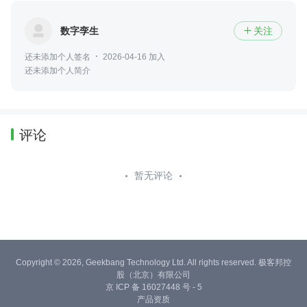
数字孪生
关注

还未添加个人签名
2026-04-16 加入
还未添加个人简介
评论
暂无评论
Copyright © 2026, Geekbang Technology Ltd. All rights reserved. 极客邦控
股（北京）有限公司
京 ICP 备 16027448 号 - 5
产品资质