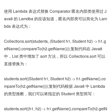
使用 Lambda 表达式替换 Comparator 匿名内部类使用过 J
ava8 的 Lamdba 的应该知道，匿名内部类可以简化为 Lam
bda 表达式为：
Collections.sort(students, (Student h1, Student h2) -> h1.g
etName().compareTo(h2.getName()));复制代码在 Java8 
中，List 类中增加了 sort 方法，所以 Collections.sort 可以
直接替换为：
students.sort((Student h1, Student h2) -> h1.getName().co
mpareTo(h2.getName()));复制代码根据 Java8 中 Lambda 
的类型推断，我们可以将指定的 Student 类型简写：
students.sort((h1, h2) -> h1.getName().compareTo(h2.getN