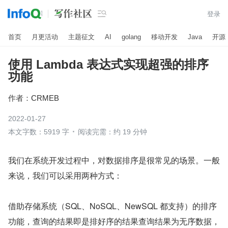

登录
首页
月更活动
主题征文
AI
golang
移动开发
Java
开源
使用 Lambda 表达式实现超强的排序
功能
作者：
CRMEB
2022-01-27
本文字数：5919 字
阅读完需：约 19 分钟
我们在系统开发过程中，对数据排序是很常见的场景。一般
来说，我们可以采用两种方式：
借助存储系统（SQL、NoSQL、NewSQL 都支持）的排序
功能，查询的结果即是排好序的结果查询结果为无序数据，