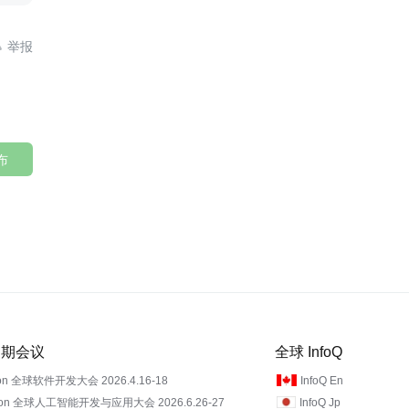

布
 近期会议
全球 InfoQ
on 全球软件开发大会 2026.4.16-18
InfoQ En
Con 全球人工智能开发与应用大会 2026.6.26-27
InfoQ Jp