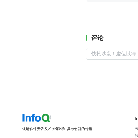
评论
I
促进软件开发及相关领域知识与创新的传播