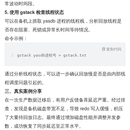
常波动时间段。
5. 使用 gstack 检查线程状态
可以在备机上抓取 yasdb 进程的线程栈，分析回放线程是
否存在阻塞、死锁或异常长时间等待情况。
命令示例：
复制代码
gstack yasdb进程号 > gstack.txt 
通过分析线程状态，可以进一步确认回放慢是否是由内部线
程调度问题引起的。
三、真实案例分享
在一次生产数据迁移后，有用户反馈备库延迟严重。经过排
查，发现是备机磁盘带宽不足，导致 redo 写入缓慢，积压
了大量待回放日志。最终通过增加磁盘性能并调整并发参
数，成功恢复了同步延迟至正常水平。