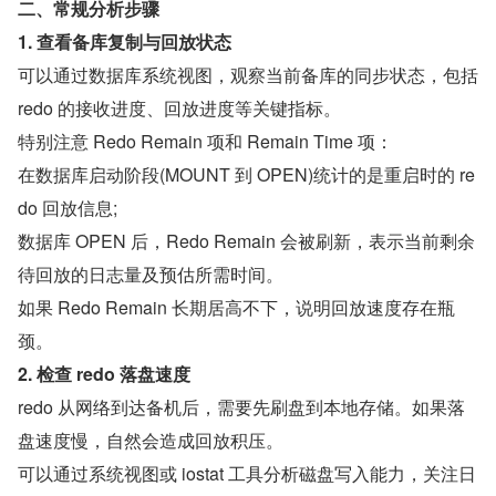
二、常规分析步骤
1. 查看备库复制与回放状态
可以通过数据库系统视图，观察当前备库的同步状态，包括 
redo 的接收进度、回放进度等关键指标。
特别注意 Redo Remain 项和 Remain Time 项：
在数据库启动阶段(MOUNT 到 OPEN)统计的是重启时的 re
do 回放信息;
数据库 OPEN 后，Redo Remain 会被刷新，表示当前剩余
待回放的日志量及预估所需时间。
如果 Redo Remain 长期居高不下，说明回放速度存在瓶
颈。
2. 检查 redo 落盘速度
redo 从网络到达备机后，需要先刷盘到本地存储。如果落
盘速度慢，自然会造成回放积压。
可以通过系统视图或 iostat 工具分析磁盘写入能力，关注日