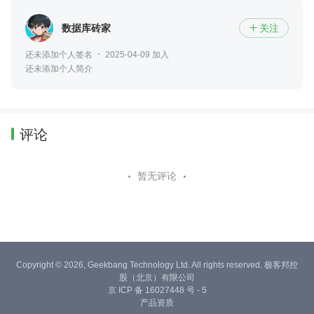
数据库砖家
关注

还未添加个人签名
2025-04-09 加入
还未添加个人简介
评论
暂无评论
Copyright © 2026, Geekbang Technology Ltd. All rights reserved. 极客邦控
股（北京）有限公司
京 ICP 备 16027448 号 - 5
产品资质