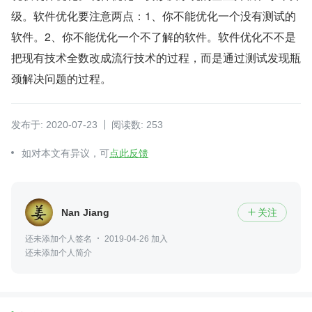
级。软件优化要注意两点：1、你不能优化一个没有测试的
软件。2、你不能优化一个不了解的软件。软件优化不不是
把现有技术全数改成流行技术的过程，而是通过测试发现瓶
颈解决问题的过程。
发布于: 2020-07-23
阅读数: 253
如对本文有异议，可
点此反馈
Nan Jiang
关注

还未添加个人签名
2019-04-26 加入
还未添加个人简介