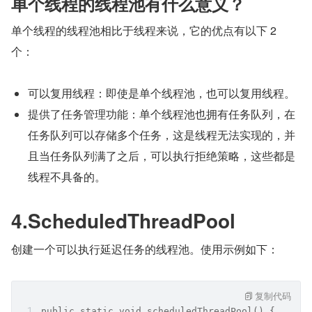
单个线程的线程池有什么意义？
单个线程的线程池相比于线程来说，它的优点有以下 2 
个：
可以复用线程：即使是单个线程池，也可以复用线程。
提供了任务管理功能：单个线程池也拥有任务队列，在
任务队列可以存储多个任务，这是线程无法实现的，并
且当任务队列满了之后，可以执行拒绝策略，这些都是
线程不具备的。
4.ScheduledThreadPool
创建一个可以执行延迟任务的线程池。使用示例如下：
复制代码
public static void scheduledThreadPool() {