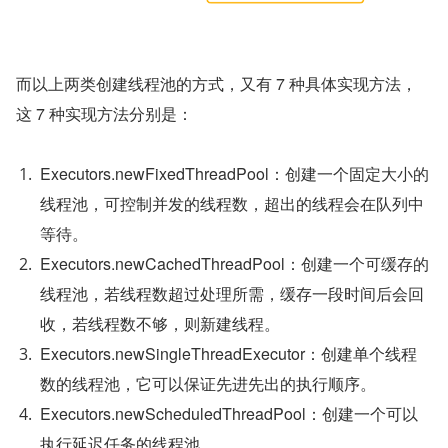
而以上两类创建线程池的方式，又有 7 种具体实现方法，
这 7 种实现方法分别是：
Executors.newFixedThreadPool：创建一个固定大小的
线程池，可控制并发的线程数，超出的线程会在队列中
等待。
Executors.newCachedThreadPool：创建一个可缓存的
线程池，若线程数超过处理所需，缓存一段时间后会回
收，若线程数不够，则新建线程。
Executors.newSingleThreadExecutor：创建单个线程
数的线程池，它可以保证先进先出的执行顺序。
Executors.newScheduledThreadPool：创建一个可以
执行延迟任务的线程池。