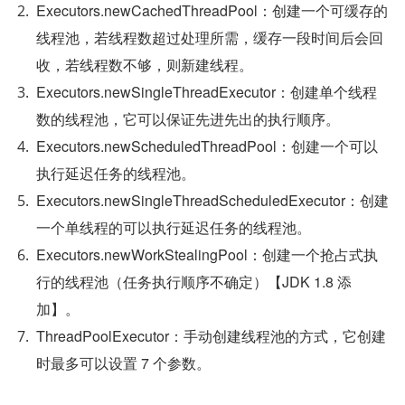
Executors.newCachedThreadPool：创建一个可缓存的
线程池，若线程数超过处理所需，缓存一段时间后会回
收，若线程数不够，则新建线程。
Executors.newSingleThreadExecutor：创建单个线程
数的线程池，它可以保证先进先出的执行顺序。
Executors.newScheduledThreadPool：创建一个可以
执行延迟任务的线程池。
Executors.newSingleThreadScheduledExecutor：创建
一个单线程的可以执行延迟任务的线程池。
Executors.newWorkStealingPool：创建一个抢占式执
行的线程池（任务执行顺序不确定）【JDK 1.8 添
加】。
ThreadPoolExecutor：手动创建线程池的方式，它创建
时最多可以设置 7 个参数。