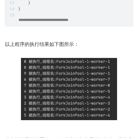
    }
}
以上程序的执行结果如下图所示：