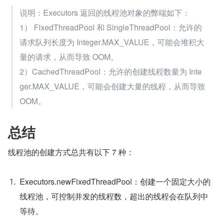
说明：Executors 返回的线程池对象的弊端如下：
1） FixedThreadPool 和 SingleThreadPool：允许的
请求队列长度为 Integer.MAX_VALUE，可能会堆积大
量的请求，从而导致 OOM。
2）CachedThreadPool：允许的创建线程数量为 Inte
ger.MAX_VALUE，可能会创建大量的线程，从而导致 
OOM。
总结
线程池的创建方式总共有以下 7 种：
Executors.newFixedThreadPool：创建一个固定大小的
线程池，可控制并发的线程数，超出的线程会在队列中
等待。