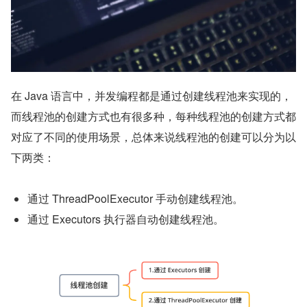
在 Java 语言中，并发编程都是通过创建线程池来实现的，
而线程池的创建方式也有很多种，每种线程池的创建方式都
对应了不同的使用场景，总体来说线程池的创建可以分为以
下两类：
通过 ThreadPoolExecutor 手动创建线程池。
通过 Executors 执行器自动创建线程池。