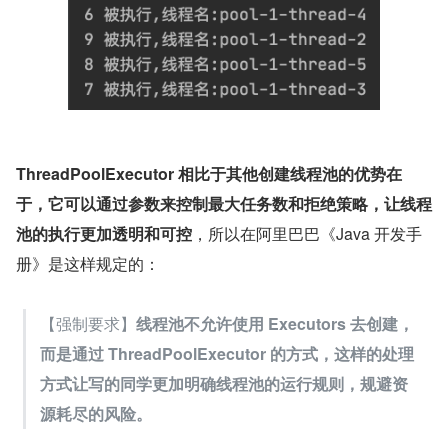
ThreadPoolExecutor 相比于其他创建线程池的优势在
于，它可以通过参数来控制最大任务数和拒绝策略，让线程
池的执行更加透明和可控
，所以在阿里巴巴《Java 开发手
册》是这样规定的：
【强制要求】
线程池不允许使用 Executors 去创建，
而是通过 ThreadPoolExecutor 的方式，这样的处理
方式让写的同学更加明确线程池的运行规则，规避资
源耗尽的风险。