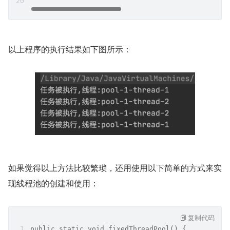
以上程序的执行结果如下图所示：
如果觉得以上方法比较繁琐，还用使用以下简单的方式来实
现线程池的创建和使用：
复制代码
public static void fixedThreadPool() {