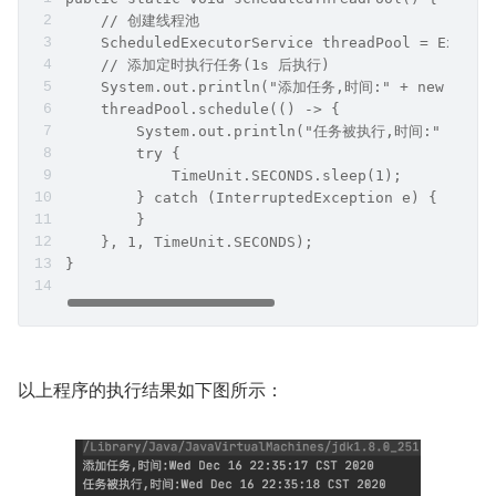
    // 创建线程池
    ScheduledExecutorService threadPool = Execut
    // 添加定时执行任务(1s 后执行)
    System.out.println("添加任务,时间:" + new Date(
    threadPool.schedule(() -> {
        System.out.println("任务被执行,时间:" + new
        try {
            TimeUnit.SECONDS.sleep(1);
        } catch (InterruptedException e) {
        }
    }, 1, TimeUnit.SECONDS);
}
以上程序的执行结果如下图所示：