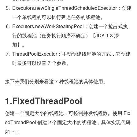
Executors.newSingleThreadScheduledExecutor：创建
一个单线程的可以执行延迟任务的线程池。
Executors.newWorkStealingPool：创建一个抢占式执
行的线程池（任务执行顺序不确定）【JDK 1.8 添
加】。
ThreadPoolExecutor：手动创建线程池的方式，它创建
时最多可以设置 7 个参数。
接下来我们分别来看这 7 种线程池的具体使用。
1.FixedThreadPool
创建一个固定大小的线程池，可控制并发线程数。使用 Fix
edThreadPool 创建 2 个固定大小的线程池，具体实现代码
如下：