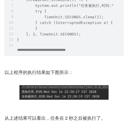
        System.out.println("任务被执行,时间:" + new
        try {
            TimeUnit.SECONDS.sleep(1);
        } catch (InterruptedException e) {
        }
    }, 2, TimeUnit.SECONDS);
}
以上程序的执行结果如下图所示：
从上述结果可以看出，任务在 2 秒之后被执行了。