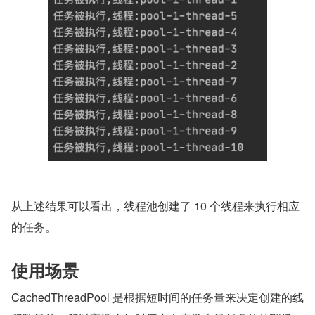
从上述结果可以看出，线程池创建了 10 个线程来执行相应
的任务。
使用场景
CachedThreadPool 是根据短时间的任务量来决定创建的线