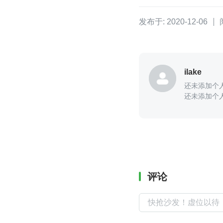
发布于: 2020-12-06
ilake
还未添加个
还未添加个
评论