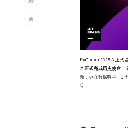


PyCharm 2025.
本正式完成历史使命
，
新，更在数据科学、远程
👇