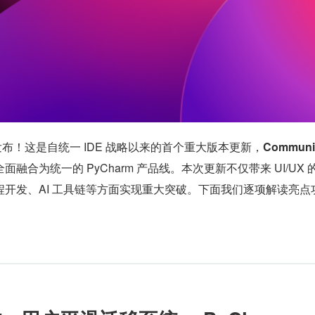
3 正式发布！这是自统一 IDE 战略以来的首个重大版本更新，
Communi
全面融合为统一的 PyCharm 产品线。本次更新不仅带来 UI/UX 
开发、AI 工具链等方面实现重大突破。下面我们逐项解读亮点