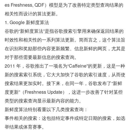
es Freshness, QDF）模型是为了改善特定类型查询结果的
相关性而设计的算法更新。
1. Google 新鲜度算法
谷歌的“新鲜度算法”是指谷歌搜索引擎用来确保返回结果的
时效性和相关性的一系列算法更新。简而言之，这个算法旨
在识别和奖励那些内容更新频繁、信息新鲜的网页，尤其是
对于那些需要最新信息的搜索查询。
2011 年，谷歌推出了一项名为“Caffeine”的更新，这是一种
新的搜索索引系统，它大大加快了谷歌的索引速度，从而使
搜索结果更加实时。接下来，在同一年，谷歌发布了“新鲜
度更新”（Freshness Update），这进一步改善了针对某些
类型的搜索查询显示最新内容的能力。
新鲜度算法特别看重以下几类搜索查询：
事件相关的搜索：这包括特定事件或特定日期的搜索，如选
举结果或体育赛事。