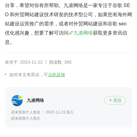
分享，希望对你有所帮助。九凌网络是一家专注于谷歌 SE
O 和外贸网站建设技术研发的技术型公司，如果您有海外网
站建设运营推广的需求，或者对外贸网站建设和谷歌 seo 
优化感兴趣，想要了解可访问
九凌网络
获取更多资讯信
息。
发布于: 2023-11-22
阅读数: 395
如对本文有异议，可
点此反馈
九凌网络
关注

还未添加个人签名
2022-11-23 加入
还未添加个人简介