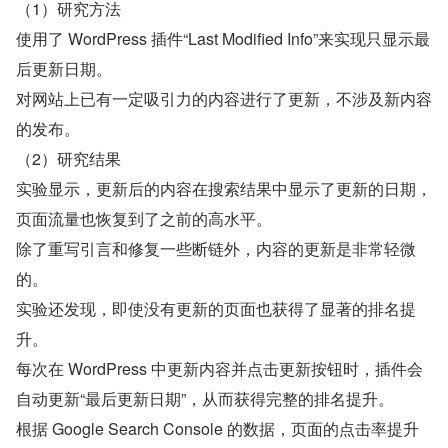
（1）研究方法
使用了 WordPress 插件“Last Modified Info”来实现只显示最
后更新日期。
对网站上已有一定吸引力的内容进行了更新，不涉及新内容
的发布。
（2）研究结果
实验显示，更新后的内容在搜索结果中显示了更新的日期，
页面流量也恢复到了之前的高水平。
除了重写引言和修复一些断链外，内容的更新是非常轻微
的。
实验还发现，即使没有更新的页面也获得了显著的排名提
升。
每次在 WordPress 中更新内容并点击更新按钮时，插件会
自动更新“最后更新日期”，从而获得完整的排名提升。
根据 Google Search Console 的数据，页面的点击率提升