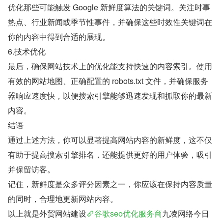
优化那些可能触发 Google 新鲜度算法的关键词。关注时事
热点、行业新闻或季节性事件，并确保这些时效性关键词在
你的内容中得到合适的展现。
6.技术优化
最后，确保网站技术上的优化能支持快速的内容索引。使用
有效的网站地图、正确配置的 robots.txt 文件，并确保服务
器响应速度快，以便搜索引擎能够迅速发现和抓取你的最新
内容。
结语
通过上述方法，你可以显著提高网站内容的新鲜度，这不仅
有助于提高搜索引擎排名，还能提供更好的用户体验，吸引
并保留访客。
记住，新鲜度是众多评分因素之一，你应该在保持内容质量
的同时，合理地更新网站内容。
以上就是外贸网站建设
谷歌seo优化服务商
九凌网络今日