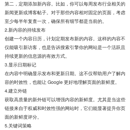
第二，定期添加新内容。比如，你可以每周发布行业相关的
新闻更新或博客帖子。对于那些内容相对固定的页面，考虑
至少每半年复查一次，确保所有细节都是当前的。
2.新内容的持续发布
创建一个内容日历，计划定期发布新的内容。这样的内容不
仅能吸引新访客，也是告诉搜索引擎你的网站是一个活跃且
持续更新的信息源的有效方式。
3.显示日期标记
在内容中明确显示发布和更新日期。这不仅帮助用户了解内
容的时效性，也能让 Google 更好地理解页面的新鲜度。
4.建立外链
获取高质量的新外链可以增强内容的新鲜度。尤其是当这些
链接来自于权威和时效性强的网站时，它们能显著提升你页
面的新鲜度评分。
5.关键词策略