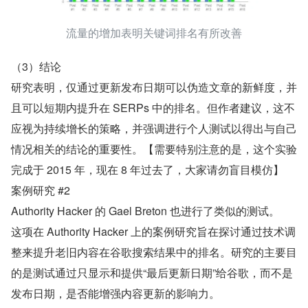
流量的增加表明关键词排名有所改善
（3）结论
研究表明，仅通过更新发布日期可以伪造文章的新鲜度，并
且可以短期内提升在 SERPs 中的排名。但作者建议，这不
应视为持续增长的策略，并强调进行个人测试以得出与自己
情况相关的结论的重要性。【需要特别注意的是，这个实验
完成于 2015 年，现在 8 年过去了，大家请勿盲目模仿】
案例研究 #2
Authority Hacker 的 Gael Breton 也进行了类似的测试。
这项在 Authority Hacker 上的案例研究旨在探讨通过技术调
整来提升老旧内容在谷歌搜索结果中的排名。研究的主要目
的是测试通过只显示和提供“最后更新日期”给谷歌，而不是
发布日期，是否能增强内容更新的影响力。