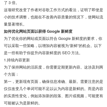
了 3 倍。
这项研究改变了作者对谷歌工作方式的看法，证明了即使是
小的技术调整，也能在不改善内容质量的情况下，使网站流
量显著增长。
如何优化网站页面以获得 Google 新鲜度
为了优化你的网站或页面以符合 Google 新鲜度的要求，你
可以采取一些策略，以增加内容被视为“新鲜”的机会。以下
是一些有助于你提升内容新鲜度的 SEO 方法。
1.持续内容更新
为了保持网站的活跃度，你需要定期更新内容。这涉及到两
个方面：
第一，更新现有页面，确保信息准确、最新。需要注意的是
仅仅改变几个单词可能不足以认为内容是新鲜的。而是内容
的实质性变化，例如添加新的段落、图片或视频，可能更有
可能被认为是新鲜的。