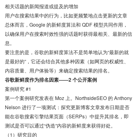
相关话题的新闻报道或提及的增加
用户在搜索结果中的行为，比如更频繁地点击更新的文章
总体而言，Google 的新鲜度算法和 QDF 模型共同作用，
以确保用户在搜索时效性强的话题时获得最相关、最新的信
息。
要注意的是，谷歌的新鲜度算法不是简单地认为“最新的就
是最好的”，它还会结合其他多种因素（如网页的权威性、
内容质量、用户体验等）来确定搜索结果的排名。
谷歌新鲜度作为排名因素——2 个公开案例
案例研究 #1
第一个案例研究发表在 Moz 上。NorthsideSEO 的 Anthony 
Nelson 进行了一项测试：探究更新博客文章发布日期是否
能在谷歌搜索引擎结果页面（SERPs）中提升其排名，即
测试是否可以通过“伪造”内容的新鲜度来获得好处。
（1）研究目的