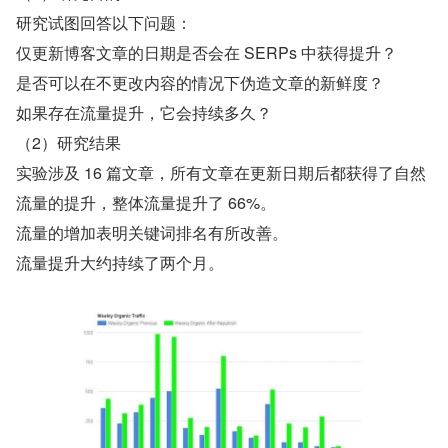
研究试图回答以下问题：
仅更新博客文章的日期是否会在 SERPs 中获得提升？
是否可以在不更改内容的情况下伪造文章的新鲜度？
如果存在流量提升，它会持续多久？
（2）研究结果
实验涉及 16 篇文章，所有文章在更新日期后都获得了自然
流量的提升，整体流量提升了 66%。
流量的增加表明关键词排名有所改善。
流量提升大约持续了两个月。