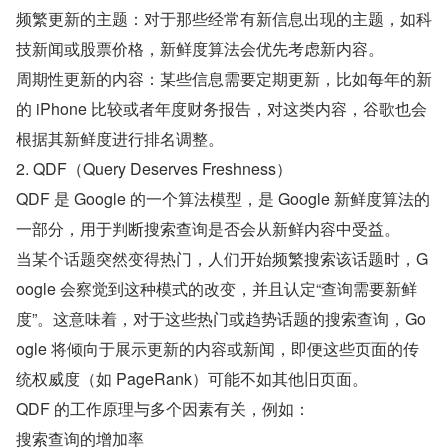
频繁更新的主题：对于那些经常有新信息出现的主题，如科
技新闻或股票价格，新鲜度算法会优先考虑新内容。
周期性更新的内容：某些信息需要定期更新，比如每年的新
的 iPhone 比较或者年度财务报告，对这类内容，谷歌也会
根据其新鲜度进行排名调整。
2. QDF（Query Deserves Freshness）
QDF 是 Google 的一个算法模型，是 Google 新鲜度算法的
一部分，用于判断搜索查询是否会从新鲜内容中受益。
当某个话题突然变得热门，人们开始频繁搜索该话题时，G
oogle 会察觉到这种模式的改变，并且认定“查询需要新鲜
度”。这意味着，对于这些热门或趋势话题的搜索查询，Go
ogle 将倾向于展示更新的内容或新闻，即便这些页面的传
统权威度（如 PageRank）可能不如其他旧页面。
QDF 的工作原理与多个因素有关，例如：
搜索查询的增加率