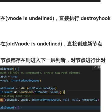
ode is undefined)，直接执行 destroyhook
oldVnode is undefined)，直接创建新节点
旧节点都存在则进入下一层判断，对节点进行比对