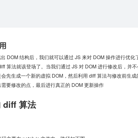
作用
拟出 DOM 结构后，我们就可以通过 JS 来对 DOM 操作进行优化
iff 算法就该登场了。当我们通过 JS 对 DOM 进行修改后，并
是会先生成一个新的虚拟 DOM，然后利用 diff 算法与修改前生
出需要修改的点，最后进行真正的 DOM 更新操作
diff 算法