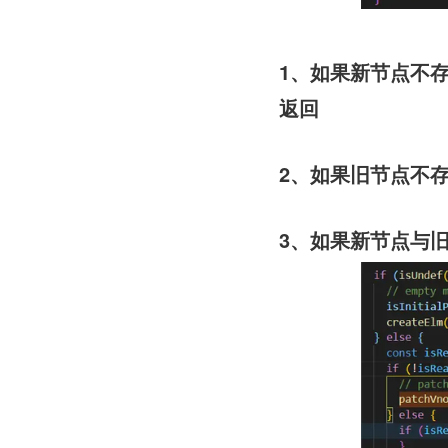
1、如果新节点不存在(vn
返回
2、如果旧节点不存在(
3、如果新节点与