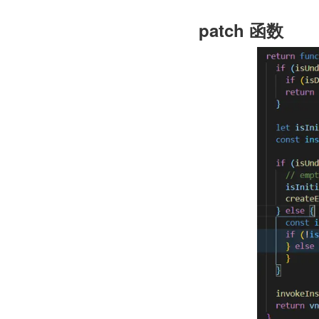
patch 函数