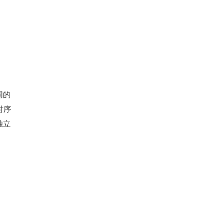
同的
时序
独立