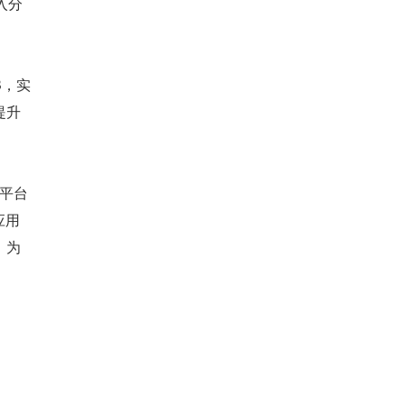
入分
B，实
提升
 平台
应用
，为