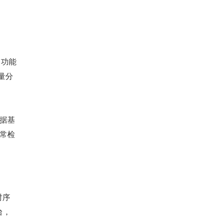
 功能
量分
数据基
异常检
时序
台，