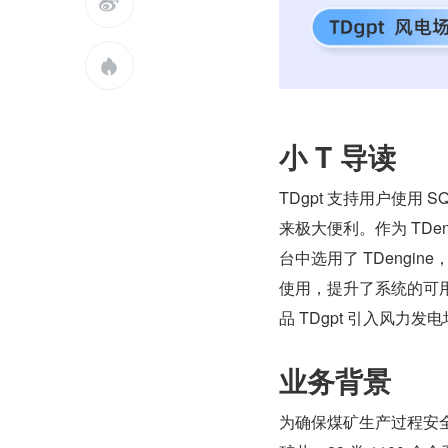


小 T 导读
TDgpt 支持用户使
来极大便利。作为 TDen
台中选用了 TDeng
使用，提升了系统的可
品 TDgpt 引入风力
业务背景
为确保煤矿生产过程安全