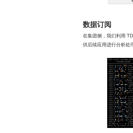
数据订阅
在集团侧，我们利用 TDen
供后续应用进行分析处