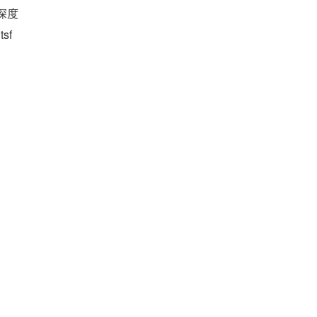
/深度
sf