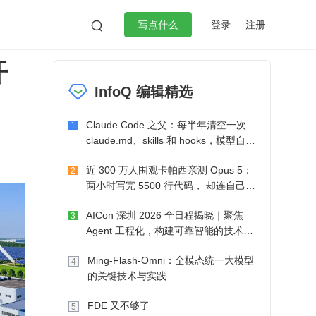
登录
注册

写点什么
开
效工作
数据库
Python
音视频
InfoQ 编辑精选
golang
微服务架构
flutter
Claude Code 之父：每半年清空一次
1
claude.md、skills 和 hooks，模型自己
会想办法
近 300 万人围观卡帕西亲测 Opus 5：
2
两小时写完 5500 行代码， 却连自己写
的游戏都玩不了
AICon 深圳 2026 全日程揭晓｜聚焦
3
Agent 工程化，构建可靠智能的技术路
径
Ming-Flash-Omni：全模态统一大模型
4
的关键技术与实践
FDE 又不够了
5