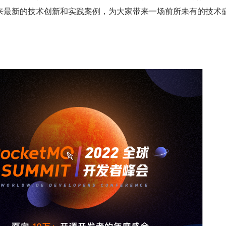
来最新的技术创新和实践案例，为大家带来一场前所未有的技术