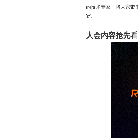
的技术专家，将大家带
宴。
大会内容抢先看