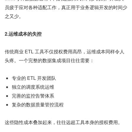
员疲于应对各种适配工作，真正用于业务逻辑开发的时间少
之又少。
2.运维成本的失控
传统商业 ETL 工具不仅授权费用高昂，运维成本同样令人
头疼。一个完整的数据集成项目往往需要：
专业的 ETL 开发团队
独立的调度系统运维
完善的监控告警体系
复杂的数据质量管控流程
这些隐性成本叠加起来，往往远超工具本身的授权费用。