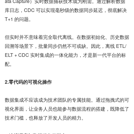
ata Capture）实时数据捕获技术成为刚需。通过解析数据
库日志，CDC 可以实现毫秒级的数据同步延迟，彻底解决 
T+1 的问题。
但实时并不意味着完全取代离线。在数据初始化、历史数据
回溯等场景下，批量同步仍然不可或缺。因此，离线 ETL/
ELT + CDC 实时集成的一体化能力，才是新一代平台的标
配。
2.零代码的可视化操作
数据集成不应该成为技术团队的专属技能。通过拖拽式的可
视化界面，让业务人员也能参与数据流程的搭建，既降低了
技术门槛，也释放了开发人员的精力。