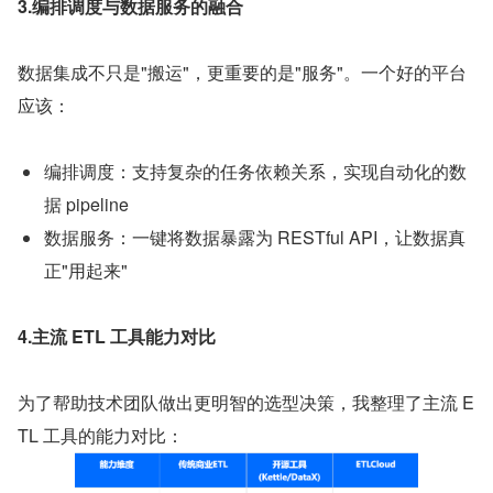
3.编排调度与数据服务的融合
数据集成不只是"搬运"，更重要的是"服务"。一个好的平台
应该：
编排调度：支持复杂的任务依赖关系，实现自动化的数
据 pipeline
数据服务：一键将数据暴露为 RESTful API，让数据真
正"用起来"
4.主流 ETL 工具能力对比
为了帮助技术团队做出更明智的选型决策，我整理了主流 E
TL 工具的能力对比：