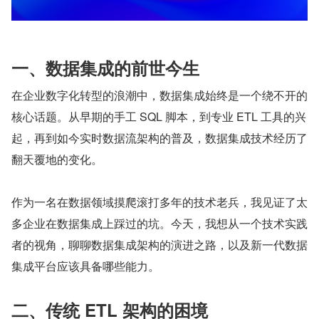
一、数据集成的前世今生
在企业数字化转型的浪潮中，数据集成始终是一个绕不开的
核心话题。从早期的手工 SQL 脚本，到专业 ETL 工具的兴
起，再到如今实时数据流架构的普及，数据集成技术经历了
翻天覆地的变化。
作为一名在数据领域摸爬滚打多年的技术老兵，我见证了太
多企业在数据集成上踩过的坑。今天，我想从一个技术实践
者的视角，聊聊数据集成架构的演进之路，以及新一代数据
集成平台应该具备哪些能力。
二、传统 ETL 架构的困境