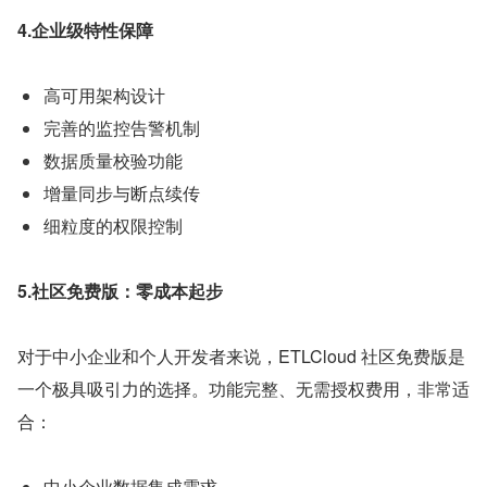
4.企业级特性保障
高可用架构设计
完善的监控告警机制
数据质量校验功能
增量同步与断点续传
细粒度的权限控制
5.社区免费版：零成本起步
对于中小企业和个人开发者来说，ETLCloud 社区免费版是
一个极具吸引力的选择。功能完整、无需授权费用，非常适
合：
中小企业数据集成需求