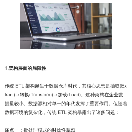
1.架构层面的局限性
传统 ETL 架构诞生于数据仓库时代，其核心思想是抽取(Ex
tract)→转换(Transform)→加载(Load)。这种架构在企业数
据量较小、数据源相对单一的年代发挥了重要作用。但随着
数据环境的复杂化，传统 ETL 架构暴露出了诸多问题：
痛点一：批处理模式的时效性瓶颈