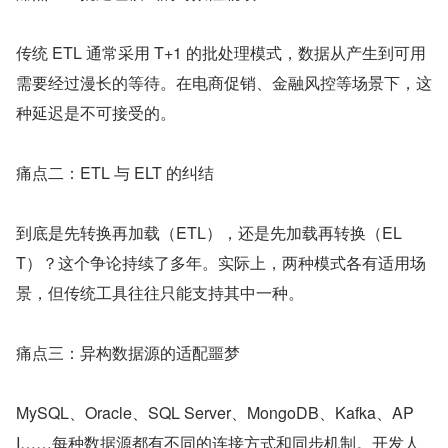
传统 ETL 通常采用 T+1 的批处理模式，数据从产生到可用
需要经过漫长的等待。在电商促销、金融风控等场景下，这
种延迟是不可接受的。
痛点二：ETL 与 ELT 的纠结
到底是先转换再加载（ETL），还是先加载再转换（EL
T）？这个争论持续了多年。实际上，两种模式各有适用场
景，但传统工具往往只能支持其中一种。
痛点三：异构数据源的适配噩梦
MySQL、Oracle、SQL Server、MongoDB、Kafka、AP
I……每种数据源都有不同的连接方式和同步机制。开发人