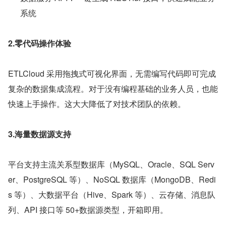
系统
2.零代码操作体验
ETLCloud 采用拖拽式可视化界面，无需编写代码即可完成
复杂的数据集成流程。对于没有编程基础的业务人员，也能
快速上手操作。这大大降低了对技术团队的依赖。
3.海量数据源支持
平台支持主流关系型数据库（MySQL、Oracle、SQL Serv
er、PostgreSQL 等）、NoSQL 数据库（MongoDB、Redi
s 等）、大数据平台（Hive、Spark 等）、云存储、消息队
列、API 接口等 50+数据源类型，开箱即用。