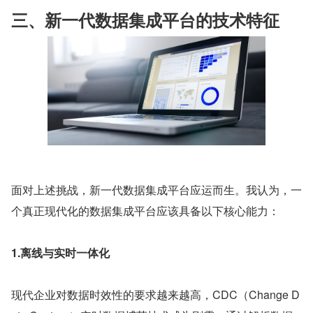
三、新一代数据集成平台的技术特征
面对上述挑战，新一代数据集成平台应运而生。我认为，一
个真正现代化的数据集成平台应该具备以下核心能力：
1.离线与实时一体化
现代企业对数据时效性的要求越来越高，CDC（Change D