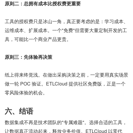
原则二：总拥有成本比授权费更重要
工具的授权费只是冰山一角，真正要考虑的是：学习成本、
运维成本、扩展成本。一个"免费"但需要大量定制开发的工
具，可能比一个商业产品更贵。
原则三：先体验再决策
纸上得来终觉浅。在做出采购决策之前，一定要用真实场景
做一轮 POC 验证。ETLCloud 提供社区免费版，正是一个
零风险体验的机会。
六、结语
数据集成不再是技术团队的"专属难题"。选择合适的工具，
让数据真正流动起来，释放业务价值。ETLCloud 以零代