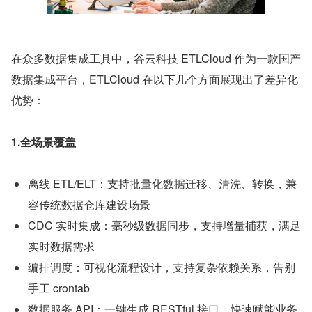
在众多数据集成工具中，谷云科技 ETLCloud 作为一款国产
数据集成平台，ETLCloud 在以下几个方面展现出了差异化
优势：
1.全场景覆盖
离线 ETL/ELT：支持批量化数据迁移、清洗、转换，兼
容传统数据仓库建设场景
CDC 实时集成：毫秒级数据同步，支持增量捕获，满足
实时数据需求
编排调度：可视化流程设计，支持复杂依赖关系，告别
手工 crontab
数据服务 API：一键生成 RESTful 接口，快速赋能业务