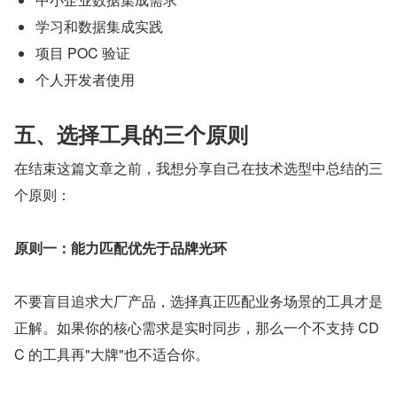
学习和数据集成实践
项目 POC 验证
个人开发者使用
五、选择工具的三个原则
在结束这篇文章之前，我想分享自己在技术选型中总结的三
个原则：
原则一：能力匹配优先于品牌光环
不要盲目追求大厂产品，选择真正匹配业务场景的工具才是
正解。如果你的核心需求是实时同步，那么一个不支持 CD
C 的工具再"大牌"也不适合你。