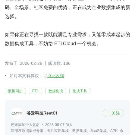
码、全场景、社区免费的优势，正在成为企业数据集成的新
选择。
如果你正在寻找一款既能满足专业需求，又能零成本起步的
数据集成工具，不妨给 ETLCloud 一个机会。
发布于: 2026-02-26
阅读数: 186
如对本文有异议，可
点此反馈
数据同步
ETL
数据集成
集成工具
谷云科技RestCloud
关注

还未添加个人签名
2023-06-07 加入
应用及数据集成专家，专注应用集成、数据集成、SaaS集成、API生命