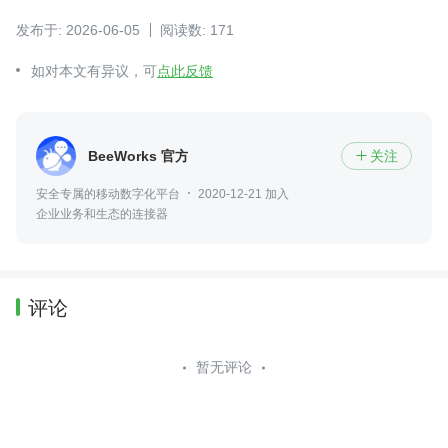
发布于: 2026-06-05
阅读数: 171
如对本文有异议，可
点此反馈
BeeWorks 官方
关注

安全专属的移动数字化平台
2020-12-21 加入
企业业务和生态的连接器
评论
暂无评论