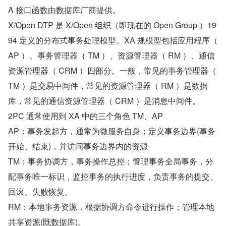
A 接口函数由数据库厂商提供。
X/Open DTP 是 X/Open 组织（即现在的 Open Group ）19
94 定义的分布式事务处理模型。XA 规模型包括应用程序（ 
AP ）、事务管理器（ TM ）、资源管理器（ RM ）、通信
资源管理器（ CRM ）四部分。一般，常见的事务管理器（ 
TM ）是交易中间件，常见的资源管理器（ RM ）是数据
库，常见的通信资源管理器（ CRM ）是消息中间件。
2PC 通常使用到 XA 中的三个角色 TM、AP
AP：事务发起方，通常为微服务自身；定义事务边界(事务
开始、结束)，并访问事务边界内的资源
TM：事务协调方，事务操作总控；管理事务全局事务，分
配事务唯一标识，监控事务的执行进度，负责事务的提交、
回滚、失败恢复。
RM：本地事务资源，根据协调方命令进行操作；管理本地
共享资源(既数据库)。