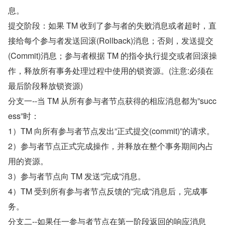
息。
提交阶段：如果 TM 收到了参与者的失败消息或者超时，直
接给每个参与者发送回滚(Rollback)消息；否则，发送提交
(Commit)消息；参与者根据 TM 的指令执行提交或者回滚操
作，释放所有事务处理过程中使用的锁资源。(注意:必须在
最后阶段释放锁资源)
分支一--当 TM 从所有参与者节点获得的相应消息都为”succ
ess”时：
1）TM 向所有参与者节点发出”正式提交(commit)”的请求。
2）参与者节点正式完成操作，并释放在整个事务期间内占
用的资源。
3）参与者节点向 TM 发送”完成”消息。
4）TM 受到所有参与者节点反馈的”完成”消息后，完成事
务。
分支二--如果任一参与者节点在第一阶段返回的响应消息