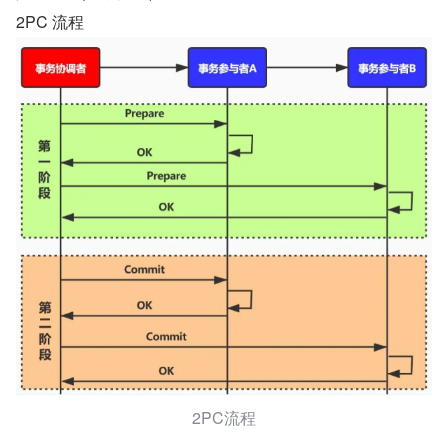
2PC 流程
2PC流程