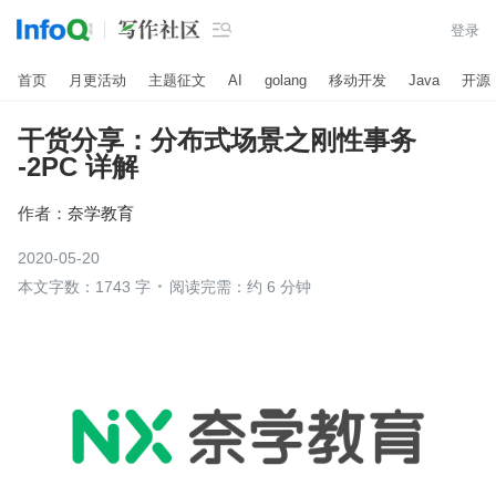

登录
首页
月更活动
主题征文
AI
golang
移动开发
Java
开源
干货分享：分布式场景之刚性事务
-2PC 详解
作者：
奈学教育
2020-05-20
本文字数：1743 字
阅读完需：约 6 分钟