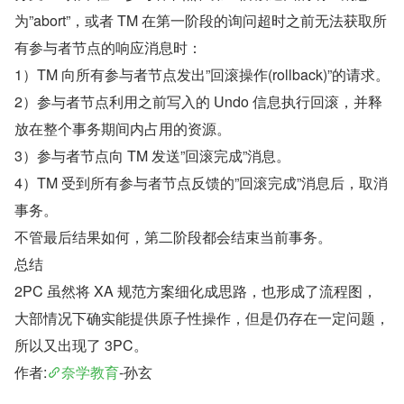
为”abort”，或者 TM 在第一阶段的询问超时之前无法获取所
有参与者节点的响应消息时：
1）TM 向所有参与者节点发出”回滚操作(rollback)”的请求。
2）参与者节点利用之前写入的 Undo 信息执行回滚，并释
放在整个事务期间内占用的资源。
3）参与者节点向 TM 发送”回滚完成”消息。
4）TM 受到所有参与者节点反馈的”回滚完成”消息后，取消
事务。
不管最后结果如何，第二阶段都会结束当前事务。
总结
2PC 虽然将 XA 规范方案细化成思路，也形成了流程图，
大部情况下确实能提供原子性操作，但是仍存在一定问题，
所以又出现了 3PC。
作者:
奈学教育
-孙玄