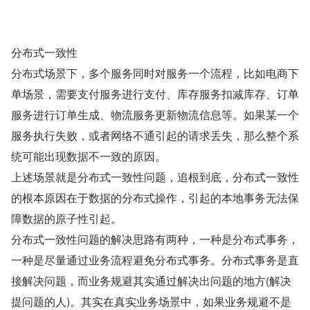
分布式一致性
分布式场景下，多个服务同时对服务一个流程，比如电商下
单场景，需要支付服务进行支付、库存服务扣减库存、订单
服务进行订单生成、物流服务更新物流信息等。如果某一个
服务执行失败，或者网络不通引起的请求丢失，那么整个系
统可能出现数据不一致的原因。
上述场景就是分布式一致性问题，追根到底，分布式一致性
的根本原因在于数据的分布式操作，引起的本地事务无法保
障数据的原子性引起。
分布式一致性问题的解决思路有两种，一种是分布式事务，
一种是尽量通过业务流程避免分布式事务。分布式事务是直
接解决问题，而业务规避其实通过解决出问题的地方(解决
提问题的人)。其实在真实业务场景中，如果业务规避不是