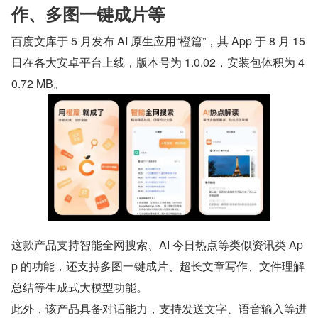
作、多图一键成片等
百度文库于 5 月发布 AI 原生应用“橙篇”，其 App 于 8 月 15 
日在各大安卓平台上线，版本号为 1.0.02，安装包体积为 4
0.72 MB。
这款产品支持智能全网搜索、AI 今日热点等类似资讯类 Ap
p 的功能，还支持多图一键成片、超长文章写作、文件理解
总结等生成式大模型功能。
此外，该产品具备对话能力，支持发送文字、语音输入等进