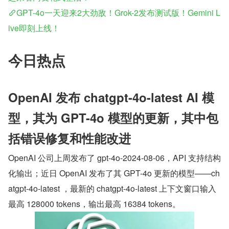
GPT-4o一天迎来2大劲敌！Grok-2发布测试版！Gemini L
ive即刻上线！
今日热点
OpenAI 发布 chatgpt-4o-latest AI 模
型，其为 GPT-4o 模型的更新，其中包
括错误修复和性能改进
OpenAI 公司上周发布了 gpt-4o-2024-08-06，API 支持结构
化输出；近日 OpenAI 发布了其 GPT-4o 更新的模型——ch
atgpt-4o-latest ，最新的 chatgpt-4o-latest 上下文窗口输入
最高 128000 tokens，输出最高 16384 tokens。