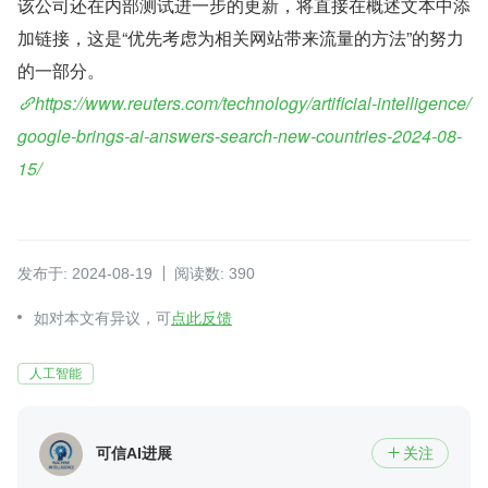
该公司还在内部测试进一步的更新，将直接在概述文本中添
加链接，这是“优先考虑为相关网站带来流量的方法”的努力
的一部分。
https://www.reuters.com/technology/artificial-intelligence/
google-brings-ai-answers-search-new-countries-2024-08-
15/
发布于: 2024-08-19
阅读数: 390
如对本文有异议，可
点此反馈
人工智能
可信AI进展
关注
