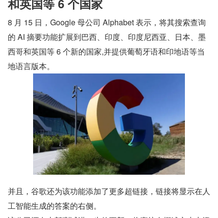
和英国等 6 个国家
8 月 15 日，Google 母公司 Alphabet 表示，将其搜索查询
的 AI 摘要功能扩展到巴西、印度、印度尼西亚、日本、墨
西哥和英国等 6 个新的国家,并提供葡萄牙语和印地语等当
地语言版本。
并且，谷歌还为该功能添加了更多超链接，链接将显示在人
工智能生成的答案的右侧。