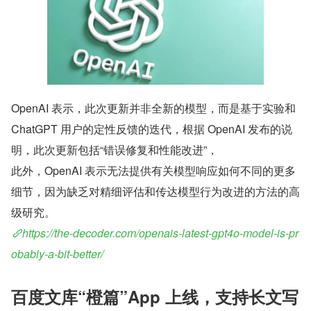
OpenAI 表示，此次更新并非全新的模型，而是基于实验和 
ChatGPT 用户的定性反馈的迭代，根据 OpenAI 发布的说
明，此次更新包括“错误修复和性能改进”，
此外，OpenAI 表示无法提供有关模型响应如何不同的更多
细节，因为缺乏对精细评估和传达模型行为改进的方法的高
级研究。
https://the-decoder.com/openais-latest-gpt4o-model-is-pr
obably-a-bit-better/
百度文库“橙篇”App 上线，支持长文写