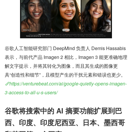
谷歌人工智能研究部门 DeepMind 负责人 Demis Hassabis 
表示，与前代产品 Imagen 2 相比，Imagen 3 能更准确地理
解文字提示，并将其转化为图像，而且其生成的图像更
具“创造性和细节”，且模型产生的干扰元素和错误也更少。
https://venturebeat.com/ai/google-quietly-opens-imagen-
3-access-to-all-u-s-users/
谷歌将搜索中的 AI 摘要功能扩展到巴
西、印度、印度尼西亚、日本、墨西哥