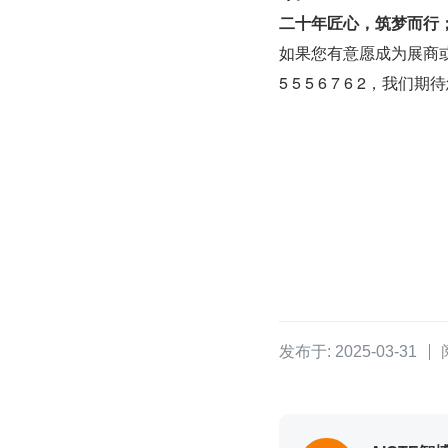
二十年匠心，筑梦而行；20
如果您有意愿成为展商或希望了
5 5 5 6 7 6 2，我
发布于: 2025-03-31