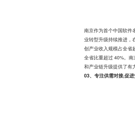
南京作为首个中国软件
业转型升级持续推进，在
创产业收入规模占全省超
全省比重超过 40%。
和产业链升级提供了有
03、专注供需对接,促