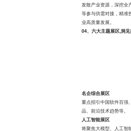
发散产业资源，深挖全
等参与供需对接，精准
业高质量发展。
04、六大主题展区,洞
名企综合展区
重点招引中国软件百强
品、前沿技术趋势等。
人工智能展区
将聚焦大模型、人工智