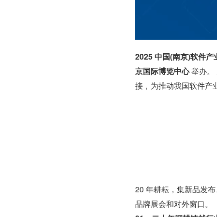
2025 中国(南京)软件
京国际博览中心
 举办
接，为推动我国软件产
20 年耕耘，集新品
品牌展会和对外窗口。