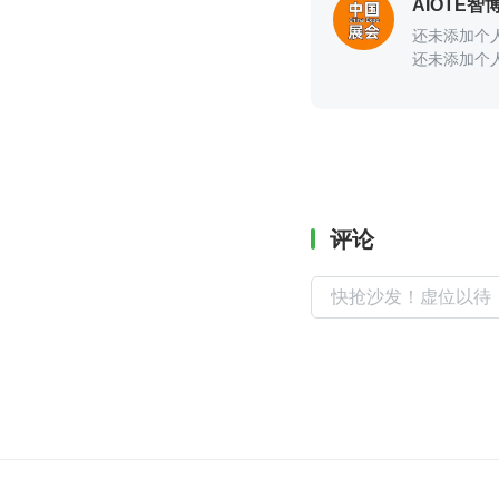
AIOTE智
还未添加个
还未添加个
评论