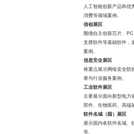
人工智能创新产品和优
消费等领域案例。
信创展区
围绕自主创新芯片、P
支撑软件等基础软件，
案例。
信息安全展区
将重点展示网络安全防
果与行业服务案例。
工业软件展区
主要展示面向新型电力
部件、生物医药、高端
软件名城（园）展区
展示国内各软件名城、
等。