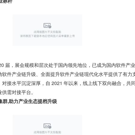
业标杆
20 届，展会规模和层次处于国内领先地位，已成为国内软件产
动软件产业链升级、全面提升软件产业链现代化水平提供了有力
对接水平沉淀深厚，自 2021 年以来，线上线下双向融合，共
业供需对接平台。
集群,助力产业生态提档升级