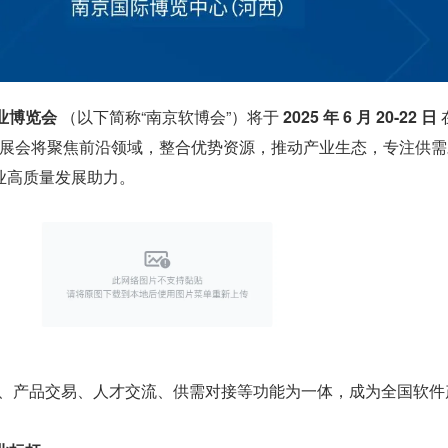
产业博览会
 （以下简称“南京软博会”）将于 
2025 年 6 月 20-22 日
 
。 展会将聚焦前沿领域，整合优势资源，推动产业生态，专注供需
业高质量发展助力。
发布、产品交易、人才交流、供需对接等功能为一体，成为全国软件