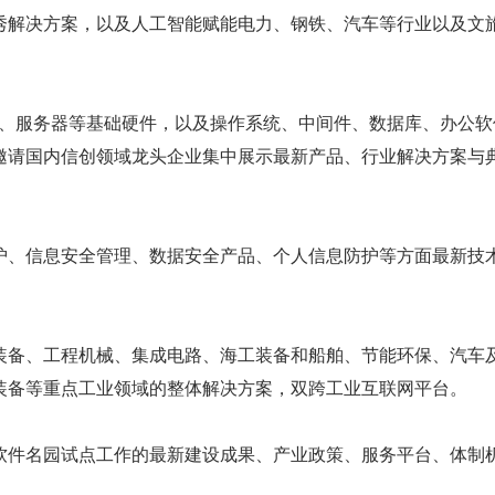
秀解决方案，以及人工智能赋能电力、钢铁、汽车等行业以及文
C、服务器等基础硬件，以及操作系统、中间件、数据库、办公软
邀请国内信创领域龙头企业集中展示最新产品、行业解决方案与
护、信息安全管理、数据安全产品、个人信息防护等方面最新技
装备、工程机械、集成电路、海工装备和船舶、节能环保、汽车
装备等重点工业领域的整体解决方案，双跨工业互联网平台。
软件名园试点工作的最新建设成果、产业政策、服务平台、体制