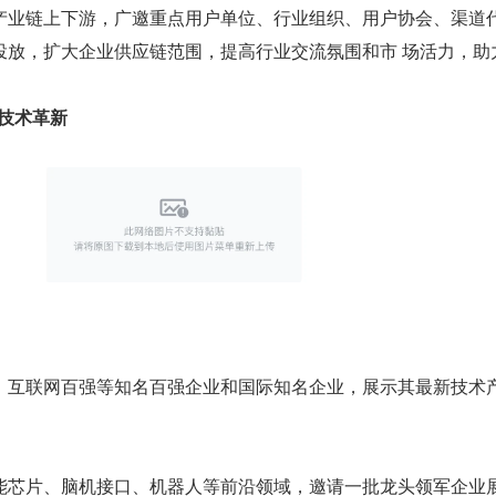
产业链上下游，广邀重点用户单位、行业组织、用户协会、渠道
投放，扩大企业供应链范围，提高行业交流氛围和市 场活力，助
见技术革新
、互联网百强等知名百强企业和国际知名企业，展示其最新技术
能芯片、脑机接口、机器人等前沿领域，邀请一批龙头领军企业