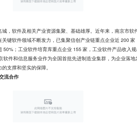
名城，软件及相关产业资源集聚、基础雄厚。近年来，南京市软
关键软件领域不断发力，已集聚信创产业链重点企业近 200 家
 50%；工业软件培育库重点企业 155 家，工业软件产品收入
南京软件和信息服务业作为全国首批先进制造业集群，为企业落地
力的支撑和坚实的保障。
进交流合作