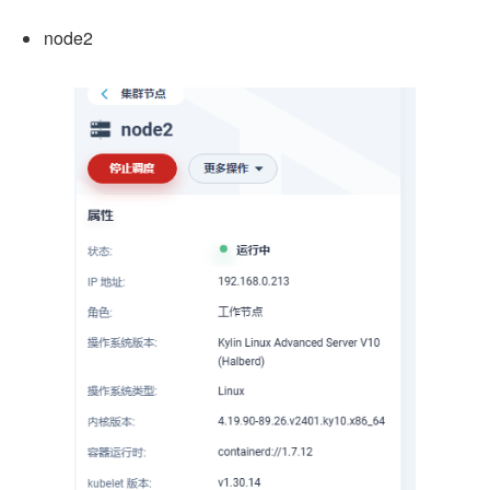
node2