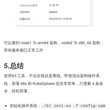
可以看到 node1 为 arm64 架构，node2 为 x86_64 架构，
所有服务都已正常工作
5.总结
使用
工具，不论在线还是离线。即使混合架构操作系
kt
统，部署 k8s 和 KubeSphere 也非常简单，只需要 4 条命
令，轻松部署。
初始化操作系统：
./kt init-os -f config-sam