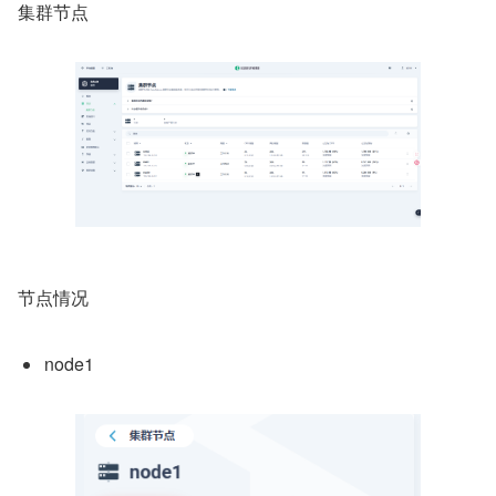
集群节点
节点情况
node1