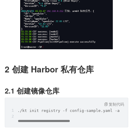
2 创建 Harbor 私有仓库
2.1 创建镜像仓库
复制代码
./kt init registry -f config-sample.yaml -a arti