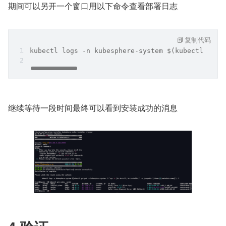
期间可以另开一个窗口用以下命令查看部署日志
复制代码
kubectl logs -n kubesphere-system $(kubectl get 
继续等待一段时间最终可以看到安装成功的消息