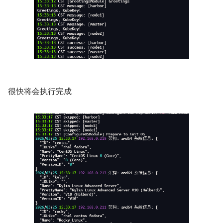
很快将会执行完成