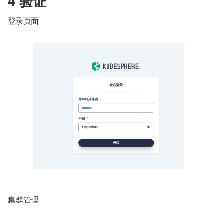
4 验证
登录页面
集群管理