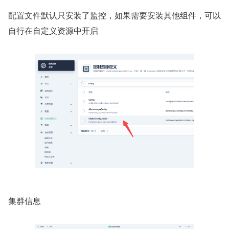
配置文件默认只安装了监控，如果需要安装其他组件，可以
自行在自定义资源中开启
集群信息