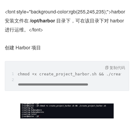
<font style="background-color:rgb(255,245,235);">harbor 
安装文件在 
/opt/harbor
 目录下，可在该目录下对 harbor 
进行运维。</font>
创建 Harbor 项目
复制代码
chmod +x create_project_harbor.sh && ./create_pr