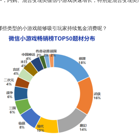
哪些类型的小游戏能够吸引玩家持续氪金消费呢？