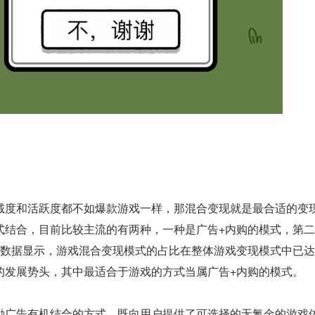
诚度和活跃度都不如爆款游戏一样，那混合变现就是最合适的变
式结合，目前比较主流的有两种，一种是广告+内购的模式，第
据数据显示，游戏混合变现模式的占比在整体游戏变现模式中已达
勃的发展势头，其中最适合于游戏的方式当属广告+内购的模式。
励广告有机结合的方式，既向用户提供了可选择的无氪金的游戏