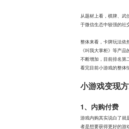
从题材上看，棋牌、武侠
于微信生态中较强的社
整体来看，卡牌玩法依然
《叫我大掌柜》等产品
不断增加，目前排名第
看完目前小游戏的整体
小游戏变现方
1、内购付费
游戏内购其实说白了就
者是想要获得更好的游