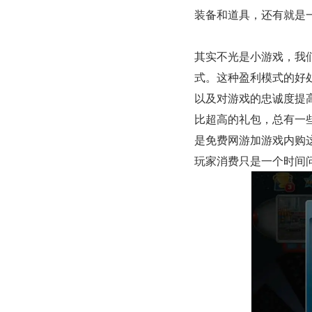
装备和道具，还有就是一
其实不光是小游戏，我
式。这种盈利模式的好
以及对游戏的忠诚度提
比超高的礼包，总有一
是免费网游加游戏内购
玩家消费只是一个时间