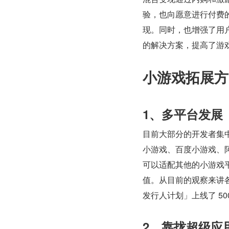
验，也向愿意进行付费
现。同时，也增强了用
的解决方案，提高了游
小游戏拓展方
1、多平台发展
目前大部分的开发者集
小游戏、百度小游戏、阿
可以适配其他的小游戏
值。从目前的观察来讲
发行人计划」上线了 5
2、靠拢超级应