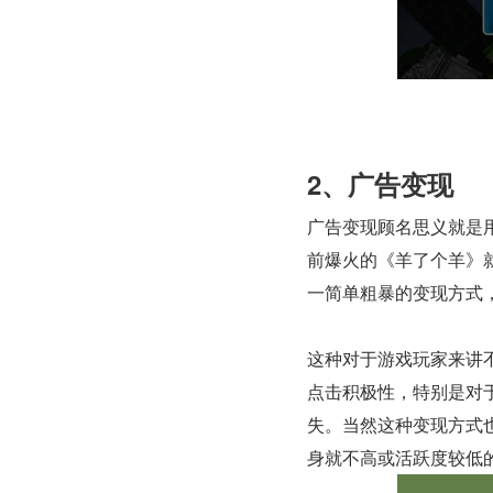
2、广告变现
广告变现顾名思义就是
前爆火的《羊了个羊》
一简单粗暴的变现方式，
这种对于游戏玩家来讲
点击积极性，特别是对
失。当然这种变现方式
身就不高或活跃度较低