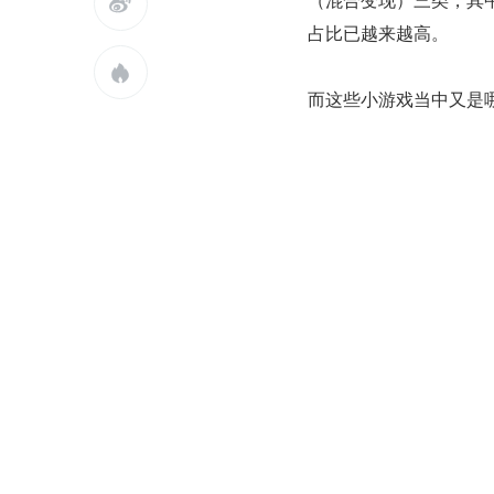

占比已越来越高。

而这些小游戏当中又是