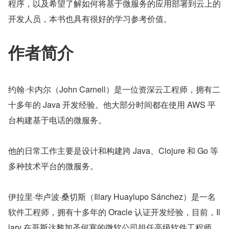
程序，以及希望了解如何将基于微服务的应用部署到云上的
开发人员，本书也具有很好的学习参考价值。
作者简介
约翰·卡内尔（John Carnell）是一位资深云工程师，拥有二
十多年的 Java 开发经验。他大部分时间都在使用 AWS 平
台构建基于电话的微服务。
他的日常工作主要是设计和构建跨 Java、Clojure 和 Go 等
多种技术平台的微服务。
伊拉里·华卢波·桑切斯（Illary Huaylupo Sánchez）是一名
软件工程师，拥有十多年的 Oracle 认证开发经验，目前，Il
lary 在哥斯达黎加圣何塞的微软公司担任高级软件工程师，