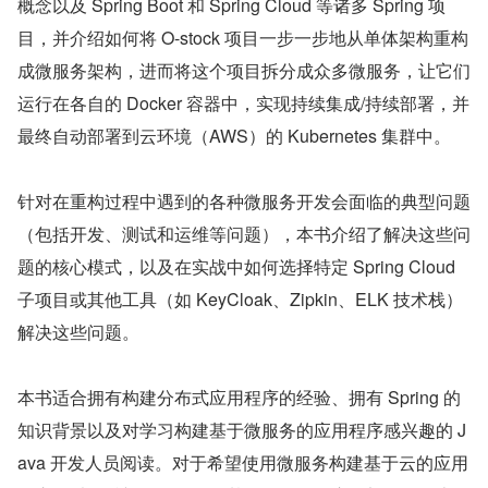
概念以及 Spring Boot 和 Spring Cloud 等诸多 Spring 项
目，并介绍如何将 O-stock 项目一步一步地从单体架构重构
成微服务架构，进而将这个项目拆分成众多微服务，让它们
运行在各自的 Docker 容器中，实现持续集成/持续部署，并
最终自动部署到云环境（AWS）的 Kubernetes 集群中。
针对在重构过程中遇到的各种微服务开发会面临的典型问题
（包括开发、测试和运维等问题），本书介绍了解决这些问
题的核心模式，以及在实战中如何选择特定 Spring Cloud 
子项目或其他工具（如 KeyCloak、Zipkin、ELK 技术栈）
解决这些问题。
本书适合拥有构建分布式应用程序的经验、拥有 Spring 的
知识背景以及对学习构建基于微服务的应用程序感兴趣的 J
ava 开发人员阅读。对于希望使用微服务构建基于云的应用