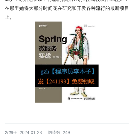
在那里她将大部分时间花在研究和开发各种流行的最新项目
上。
发布于: 2024-01-28
阅读数: 249