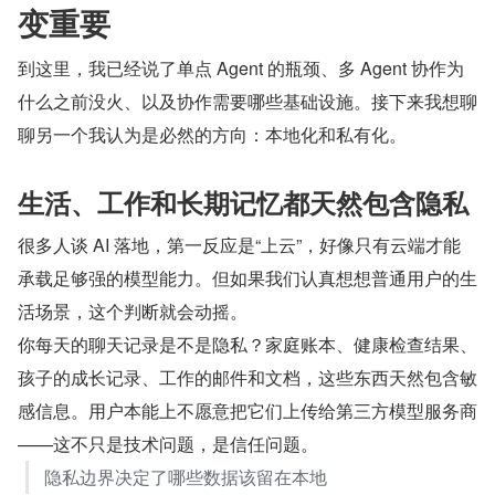
变重要
到这里，我已经说了单点 Agent 的瓶颈、多 Agent 协作为
什么之前没火、以及协作需要哪些基础设施。接下来我想聊
聊另一个我认为是必然的方向：本地化和私有化。
生活、工作和长期记忆都天然包含隐私
很多人谈 AI 落地，第一反应是“上云”，好像只有云端才能
承载足够强的模型能力。但如果我们认真想想普通用户的生
活场景，这个判断就会动摇。
你每天的聊天记录是不是隐私？家庭账本、健康检查结果、
孩子的成长记录、工作的邮件和文档，这些东西天然包含敏
感信息。用户本能上不愿意把它们上传给第三方模型服务商
——这不只是技术问题，是信任问题。
隐私边界决定了哪些数据该留在本地