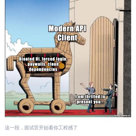
这一段，面试官开始看你工程感了