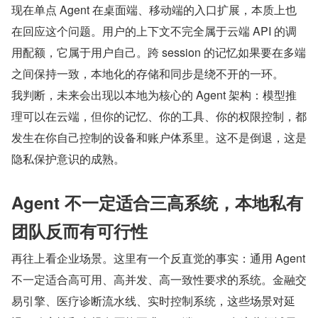
现在单点 Agent 在桌面端、移动端的入口扩展，本质上也
在回应这个问题。用户的上下文不完全属于云端 API 的调
用配额，它属于用户自己。跨 session 的记忆如果要在多端
之间保持一致，本地化的存储和同步是绕不开的一环。
我判断，未来会出现以本地为核心的 Agent 架构：模型推
理可以在云端，但你的记忆、你的工具、你的权限控制，都
发生在你自己控制的设备和账户体系里。这不是倒退，这是
隐私保护意识的成熟。
Agent 不一定适合三高系统，本地私有
团队反而有可行性
再往上看企业场景。这里有一个反直觉的事实：通用 Agent 
不一定适合高可用、高并发、高一致性要求的系统。金融交
易引擎、医疗诊断流水线、实时控制系统，这些场景对延