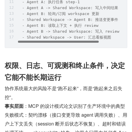
  - Agent A: 执行任务 step-1
  - Agent A -> Shared Workspace: 写入中间结果 + met
  - Agent B: 轮询/订阅 workspace 更新
  - Shared Workspace -> Agent B: 推送变更事件
  - Agent B: 读取上下文 + 执行 review
  - Agent B -> Shared Workspace: 写入 review 结果
  - Shared Workspace -> User: 汇总看板视图
权限、日志、可观测和终止条件，决定
它能不能长期运行
协作系统最大的风险不是“跑不起来”，而是“跑起来之后失
控”。
事实层面
：MCP 的设计模式论文识别了生产环境中的典型
失败模式：契约漂移（接口变更导致 agent 调用失败）、用
户上下文丢失（session 断开后状态不恢复）、超时和错误