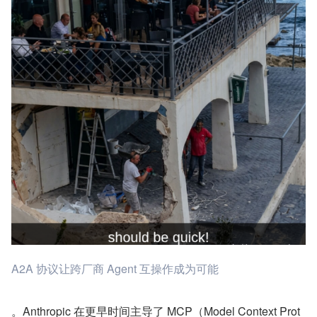
A2A 协议让跨厂商 Agent 互操作成为可能
。Anthropic 在更早时间主导了 MCP（Model Context Prot