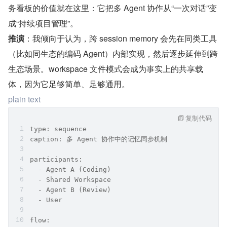
务看板的价值就在这里：它把多 Agent 协作从“一次对话”变
成“持续项目管理”。
推演
：我倾向于认为，跨 session memory 会先在同类工具
（比如同生态的编码 Agent）内部实现，然后逐步延伸到跨
生态场景。workspace 文件模式会成为事实上的共享载
体，因为它足够简单、足够通用。
plain text
复制代码
type: sequence
caption: 多 Agent 协作中的记忆同步机制
participants:
  - Agent A (Coding)
  - Shared Workspace
  - Agent B (Review)
  - User
flow: