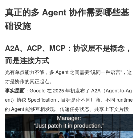
真正的多 Agent 协作需要哪些基
础设施
A2A、ACP、MCP：协议层不是概念，
而是连接方式
光有单点能力不够，多 Agent 之间需要“说同一种语言”，这
才是协作的真正起点。
事实层面
：Google 在 2025 年初发布了 A2A（Agent-to-Ag
ent）协议 Specification，目标是让不同厂商、不同 runtime 
的 Agent 能够互相发现、传递任务状态、共享上下文片段