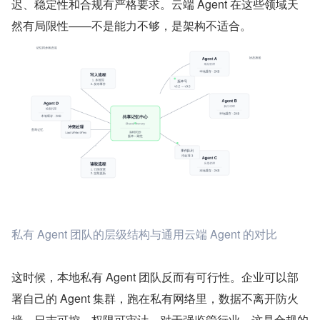
迟、稳定性和合规有严格要求。云端 Agent 在这些领域天
然有局限性——不是能力不够，是架构不适合。
私有 Agent 团队的层级结构与通用云端 Agent 的对比
这时候，本地私有 Agent 团队反而有可行性。企业可以部
署自己的 Agent 集群，跑在私有网络里，数据不离开防火
墙，日志可控，权限可审计。对于强监管行业，这是合规的