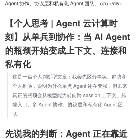
Agent 协作、协议层和私有化 Agent 团队。</p></div>
【个人思考 | Agent 云计算时
刻】从单兵到协作：当 AI Agent 
的瓶颈开始变成上下文、连接和
私有化
这是一篇个人判断型文章：我会先区分事实、趋势和
个人推演，说明为什么单点 Agent 还在变强，但未来
真正的瓶颈会从模型能力转向跨 session 上下文、跨
端入口、多 Agent 协作、协议层和私有化 Agent 团
队。
先说我的判断：Agent 正在靠近