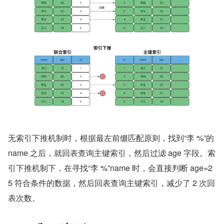
无索引下推机制时，根据最左前缀匹配原则，找到“李 %”的 
name 之后，就回表查询主键索引，然后过滤 age 字段。索
引下推机制下，在寻找“李 %”name 时，会直接判断 age=2
5 符合条件的数据，然后回表查询主键索引，减少了 2 次回
表次数。