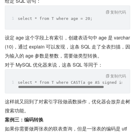
给定 SQL 语句：
复制代码
select * from T where age = 20;
设定 age 这个字段上有索引，创建表语句中 age 是 varchar
(10)，通过 explain 可以发现，这条 SQL 走了全表扫描，因
为输入的 age 参数是整数，需要做类型转换。
对于 MySQL 优化器来说，这条 SQL 等同于：
复制代码
select * from T where CAST(a ge AS signed int) =
这样就又回到了对索引字段做函数操作，优化器会放弃走树
搜索功能。
案例三：编码转换
如果你需要做两张表的联表查询，但是一张表的编码是 utf