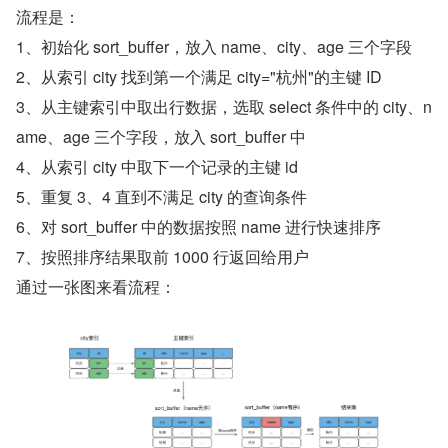
流程是：
1、初始化 sort_buffer，放入 name、city、age 三个字段
2、从索引 city 找到第一个满足 city="杭州"的主键 ID
3、从主键索引中取出行数据，选取 select 条件中的 city、n
ame、age 三个字段，放入 sort_buffer 中
4、从索引 city 中取下一个记录的主键 id
5、重复 3、4 直到不满足 city 的查询条件
6、对 sort_buffer 中的数据按照 name 进行快速排序
7、按照排序结果取前 1000 行返回给用户
通过一张图来看流程：