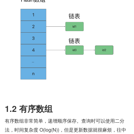
1.2 有序数组
有序数组非常简单，递增顺序保存。查询时可以使用二分
法，时间复杂度 O(log(N))，但是更新数据就很麻烦，往中