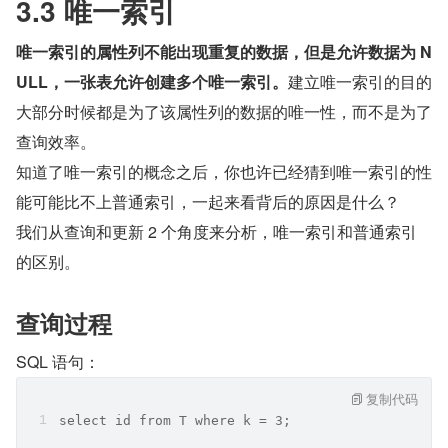
3.3 唯一索引
唯一索引的属性列不能出现重复的数据，但是允许数据为 N
ULL，一张表允许创建多个唯一索引。
建立唯一索引的目的
大部分时候都是为了该属性列的数据的唯一性，而不是为了
查询效率。
知道了唯一索引的概念之后，你也许已经猜到唯一索引的性
能可能比不上普通索引，一起来看背后的原因是什么？
我们从查询和更新 2 个角度来分析，唯一索引和普通索引
的区别。
查询过程
SQL 语句：
复制代码
select id from T where k = 3;