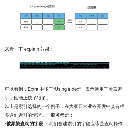
来看一下 explain 效果：
可以看到，Extra 中多了“Using index”，表示使用了覆盖索
引，性能上快了很多。
以上是索引选择的一个例子，在大家日常业务开发中会有很
多遇到索引的情况，一般可考虑：
•
被频繁查询的字段
 ：我们创建索引的字段应该是查询操作