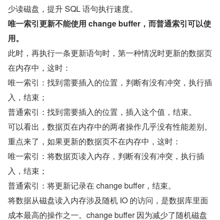
少读磁盘，提升 SQL 语句执行速度。
唯一索引更新不能使用 change buffer，而普通索引可以使
用。
此时，再执行一条更新语句时，第一种情况时更新的数据页
在内存中，这时：
唯一索引：找到需要插入的位置，判断有没有冲突，执行插
入，结束；
普通索引：找到需要插入的位置，插入这个值，结束。
可以看出，数据页在内存中的两者操作几乎没有性能差别。
重点来了，如果更新的数据页不在内存中，这时：
唯一索引：将数据页读入内存，判断有没有冲突，执行插
入，结束；
普通索引：将更新记录在 change buffer，结束。
将数据从磁盘读入内存涉及随机 IO 的访问，是数据库里面
成本最高的操作之一。change buffer 因为减少了随机磁盘