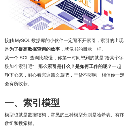
接触 MySQL 数据库的小伙伴一定避不开索引，索引的出现
是
为了提高数据查询的效率
，就像书的目录一样。
某一个 SQL 查询比较慢，你第一时间想到的就是“给某个字
段加个索引吧”，那么
索引是什么？是如何工作的呢？
一起
静下心来，耐心看完这篇文章吧，干货不啰嗦，相信你一定
会有所收获。
一、索引模型
模型也就是数据结构，常见的三种模型分别是哈希表、有序
数组和搜索树。