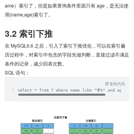
ame）索引了，但是如果查询条件里面只有 age，是无法使
用(name,age)索引了。
3.2 索引下推
在 MySQL5.6 之后，引入了索引下推优化，可以在索引遍
历过程中，对索引中包含的字段先做判断，直接过滤不满足
条件的记录，减少回表次数。
SQL 语句：
复制代码
select * from T where name like "李%" and age = 2