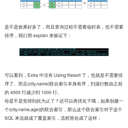
是不是效果好多了，而且查询过程不需要临时表，也不需要
排序，我们用 explain 来验证下：
可以看到，Extra 中没有 Using filesort 了，也就是不需要排
序了。而且(city,name)联合索引本身有序，扫描行数由之前
的 4000 行减少到 1000 行。
你是不是觉得到此为止了？还可以再优化下哦，如果创建一
个(city,name,age)的联合索引，那么这个联合索引对于这个 
SQL 来说就成了覆盖索引，流程简化成了这样：