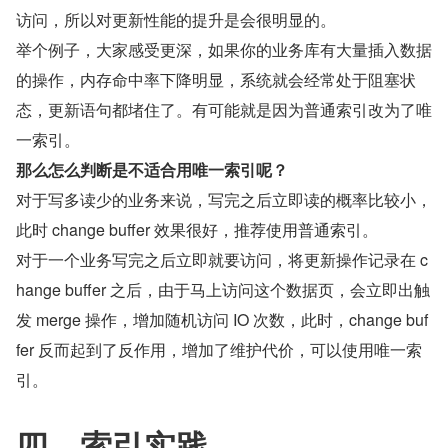
访问，所以对更新性能的提升是会很明显的。
举个例子，大家感受更深，如果你的业务库有大量插入数据
的操作，内存命中率下降明显，系统就会经常处于阻塞状
态，更新语句都堵住了。有可能就是因为普通索引改为了唯
一索引。
那么怎么判断是不适合用唯一索引呢？
对于写多读少的业务来说，写完之后立即读的概率比较小，
此时 change buffer 效果很好，推荐使用普通索引。
对于一个业务写完之后立即就要访问，将更新操作记录在 c
hange buffer 之后，由于马上访问这个数据页，会立即出触
发 merge 操作，增加随机访问 IO 次数，此时，change buf
fer 反而起到了反作用，增加了维护代价，可以使用唯一索
引。
四、索引实践