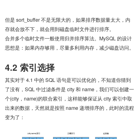
但是 sort_buffer 不是无限大的，如果排序数据量太大，内
存就会放不下，就会用到磁盘临时文件进行排序。
合并多个临时文件一般使用归并排序算法。MySQL 的设计
思想是：如果内存够用，尽量多利用内存，减少磁盘访问。
4.2 索引选择
其实对于 4.1 中的 SQL 语句是可以优化的，不知道你猜到
了没有，SQL 中过滤条件是 city 和 name，我们可以创建一
个(city，name)的联合索引，这样能够保证从 city 索引中取
出来的数据，天然就是按照 name 递增排序的，此时的流程
变为了：