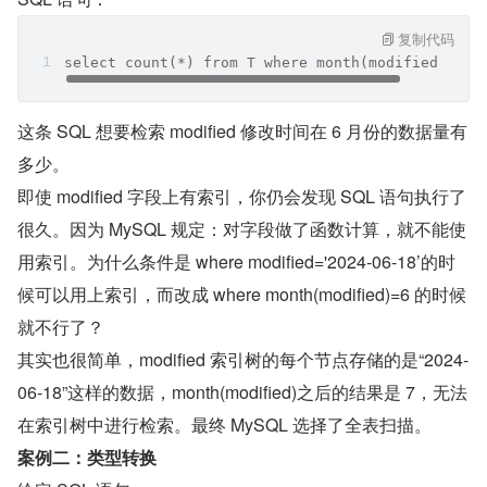
复制代码
select count(*) from T where month(modified) = 6
这条 SQL 想要检索 modified 修改时间在 6 月份的数据量有
多少。
即使 modified 字段上有索引，你仍会发现 SQL 语句执行了
很久。因为 MySQL 规定：对字段做了函数计算，就不能使
用索引。为什么条件是 where modified='2024-06-18’的时
候可以用上索引，而改成 where month(modified)=6 的时候
就不行了？
其实也很简单，modified 索引树的每个节点存储的是“2024-
06-18”这样的数据，month(modified)之后的结果是 7，无法
在索引树中进行检索。最终 MySQL 选择了全表扫描。
案例二：类型转换