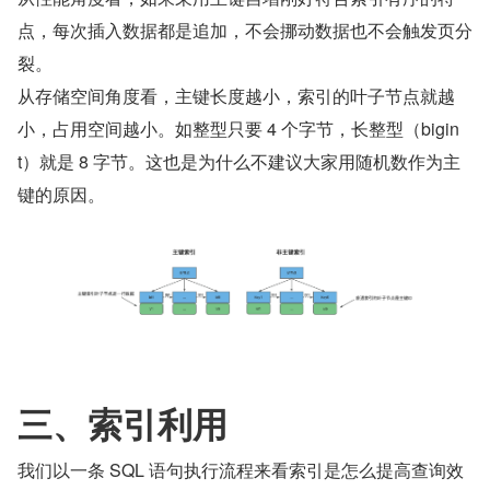
点，每次插入数据都是追加，不会挪动数据也不会触发页分
裂。
从存储空间角度看，主键长度越小，索引的叶子节点就越
小，占用空间越小。如整型只要 4 个字节，长整型（bigin
t）就是 8 字节。这也是为什么不建议大家用随机数作为主
键的原因。
三、索引利用
我们以一条 SQL 语句执行流程来看索引是怎么提高查询效