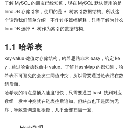
了解 MySQL 的朋友已经知道，现在 MySQL 默认使用的是 
InnoDB 存储引擎，使用的是 B+树索引数据结构。所以这
个话题我们简单介绍，不作过多篇幅解释，只需了解为什么 
InnoDB 选择 B+树作为索引的数据结构。
1.1 哈希表
key-value 键值对存储结构，哈希思路非常 easy，给定 ke
y，通过哈希函数命中 value。了解 HashMap 的都知道，哈
希表不可避免的会发生同值冲突，所以需要通过链表跟在数
组后面。
哈希表的特点是插入速度很快，只需要通过 hash 找到对应
数组，发生冲突就在链表往后追加。但缺点也正是因为无
序，导致查询速度很慢，几乎全部扫描一遍。