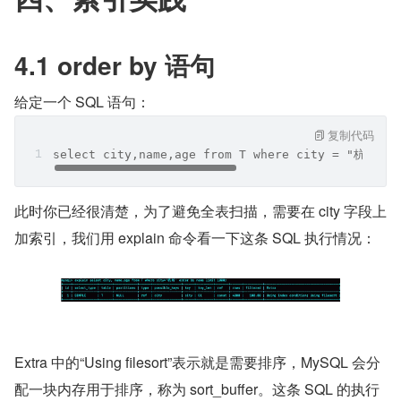
4.1 order by 语句
给定一个 SQL 语句：
复制代码
select city,name,age from T where city = "杭州" o
此时你已经很清楚，为了避免全表扫描，需要在 city 字段上
加索引，我们用 explain 命令看一下这条 SQL 执行情况：
Extra 中的“Using filesort”表示就是需要排序，MySQL 会分
配一块内存用于排序，称为 sort_buffer。这条 SQL 的执行