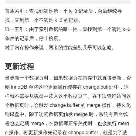
普通索引：查找到满足第一个 k=3 记录后，向后继续寻
找，直到第一个不满足 k=3 的记录。
唯一索引：由于索引数据的唯一性，查找到第一个满足 k=3 
条件的记录后，停止检索。
对于内存操作来说，两者的性能差别几乎可以忽略。
更新过程
当更新一个数据页时，如果数据页在内存中就直接更新，否
则 InnoDB 会将这些更新操作缓存在 change buffer 中，这
样就不需要从磁盘中读入这个数据页了。在下次查询访问这
个数据页时，会触发 change buffer 的 merge 操作，持久化
到磁盘中。除了访问数据页触发 merge 时，系统有后台线
程也会定期 merge，在数据库正常关闭时，也会执行 merg
e 操作。将更新操作先记录在 change buffer，就是为了减