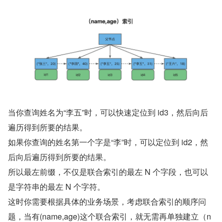
当你查询姓名为“李五”时，可以快速定位到 id3，然后向后
遍历得到所要的结果。
如果你查询的姓名第一个字是“李”时，可以定位到 id2，然
后向后遍历得到所要的结果。
所以最左前缀，不仅是联合索引的最左 N 个字段，也可以
是字符串的最左 N 个字符。
这时你需要根据具体的业务场景，考虑联合索引的顺序问
题，当有(name,age)这个联合索引，就无需再单独建立（n