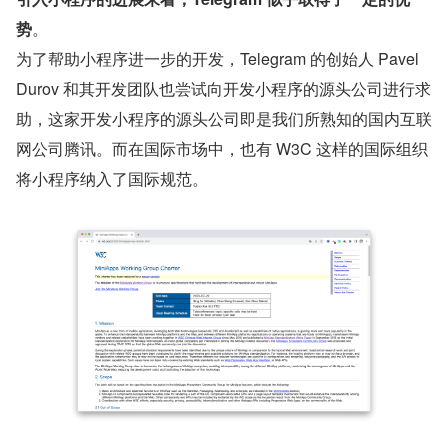
势
。
为了帮助小程序进一步的开发，Telegram 的创始人 Pavel 
Durov 和其开发团队也尝试向开发小程序的源头公司进行求
助，这家开发小程序的源头公司即是我们所熟知的国内互联
网公司腾讯。而在国际市场中，也有 W3C 这样的国际组织
将小程序纳入了国际规范。