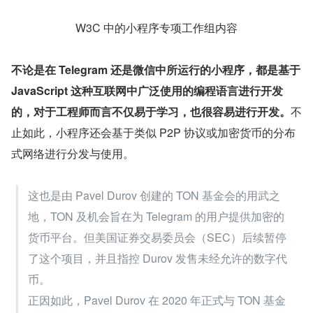
W3C 中的小程序专项工作组内容
不论是在 Telegram 还是微信中所运行的小程序，都是基于 
JavaScript 这种互联网中广泛使用的编程语言进行开发
的，对于工程师而言不仅易于学习，也很容易进行开发。
不
止如此，小程序还会基于类似 P2P 协议或加密货币的分布
式网络进行分发与使用。
这也是由 Pavel Durov 创建的 TON 基金会的用武之
地，TON 及机会旨在为 Telegram 的用户提供加密的
货币平台。但美国证券交易委员会（SEC）后续暂停
了这个项目，并且指控 Durov 发售未经允许的数字代
币。
正因如此，Pavel Durov 在 2020 年正式与 TON 基金