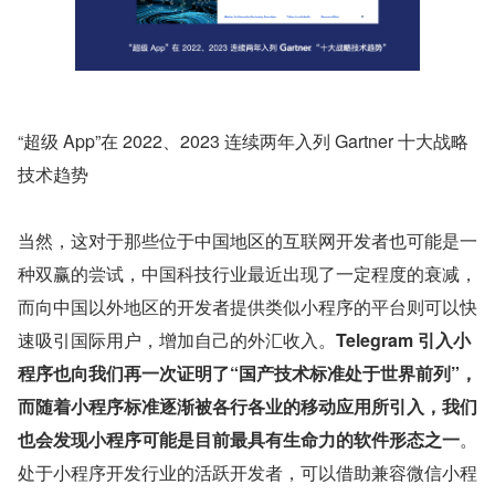
“超级 App”在 2022、2023 连续两年入列 Gartner 十大战略
技术趋势
当然，这对于那些位于中国地区的互联网开发者也可能是一
种双赢的尝试，中国科技行业最近出现了一定程度的衰减，
而向中国以外地区的开发者提供类似小程序的平台则可以快
速吸引国际用户，增加自己的外汇收入。
Telegram 引入小
程序也向我们再一次证明了“国产技术标准处于世界前列”，
而随着小程序标准逐渐被各行各业的移动应用所引入，我们
也会发现小程序可能是目前最具有生命力的软件形态之一
。
处于小程序开发行业的活跃开发者，可以借助兼容微信小程