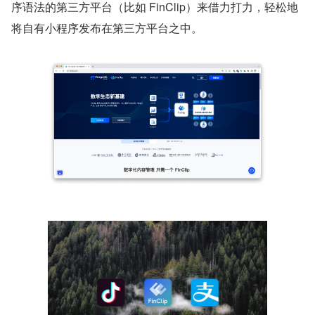
序语法的第三方平台（比如 FinClip）来借力打力，轻松地
将自有小程序发布在第三方平台之中。