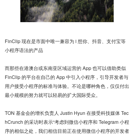
FinClip 现在是市面中唯一兼容为 i 想你、抖音、支付宝等
小程序语法的产品
而那些在港澳台或东南亚区域运营的 App 也可以借助类似 
FinClip 的平台在自己的 App 中引入小程序，引导开发者与
用户接受小程序的标准与体验。不论是哪种角色，仅仅付出
最小规模的努力就可以轻易的扩大国际受众。
TON 基金会的增长负责人 Justin Hyun 在接受科技媒体 Tec
hCrunch 的采访时表示“考虑到微信小程序和 Telegram 小程
序的相似之处，我们相信目前正在使用微信小程序的开发者