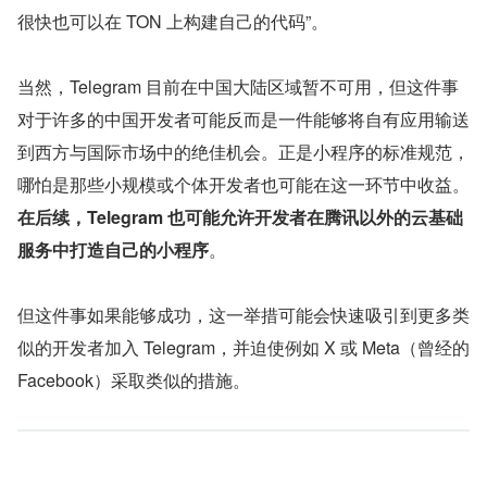
很快也可以在 TON 上构建自己的代码”。
当然，Telegram 目前在中国大陆区域暂不可用，但这件事
对于许多的中国开发者可能反而是一件能够将自有应用输送
到西方与国际市场中的绝佳机会。正是小程序的标准规范，
哪怕是那些小规模或个体开发者也可能在这一环节中收益。
在后续，Telegram 也可能允许开发者在腾讯以外的云基础
服务中打造自己的小程序
。
但这件事如果能够成功，这一举措可能会快速吸引到更多类
似的开发者加入 Telegram，并迫使例如 X 或 Meta（曾经的 
Facebook）采取类似的措施。