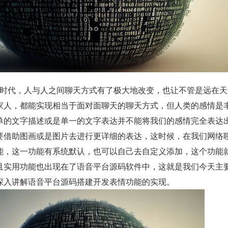
家人，都能实现相当于面对面聊天的聊天方式，但人类的感情是
单的文字描述或是单一的文字表达并不能将我们的感情完全表达
要借助图画或是图片去进行更详细的表达，这时候，在我们网络
能，这一功能有系统默认，也可以自己去自定义添加，这个功能
且实用功能也出现在了语音平台源码软件中，这就是我们今天主
深入讲解语音平台源码搭建开发表情功能的实现。