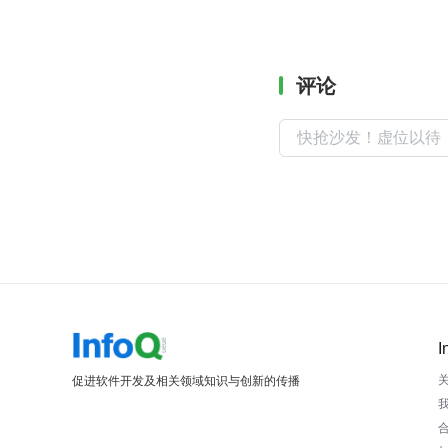
评论
I
促进软件开发及相关领域知识与创新的传播