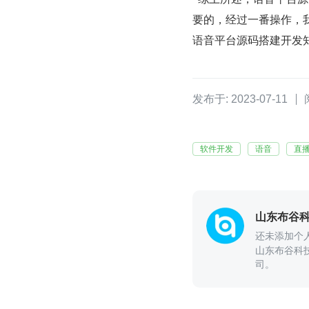
要的，经过一番操作，
语音平台源码搭建开发
发布于: 2023-07-11
软件开发
语音
直
山东布谷
还未添加个
山东布谷科
司。