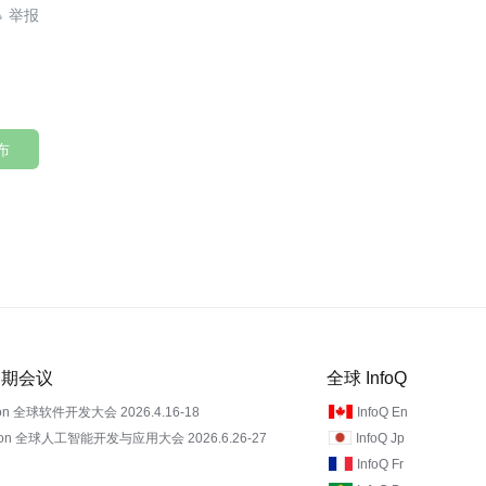

布
 近期会议
全球 InfoQ
on 全球软件开发大会 2026.4.16-18
InfoQ En
Con 全球人工智能开发与应用大会 2026.6.26-27
InfoQ Jp
InfoQ Fr