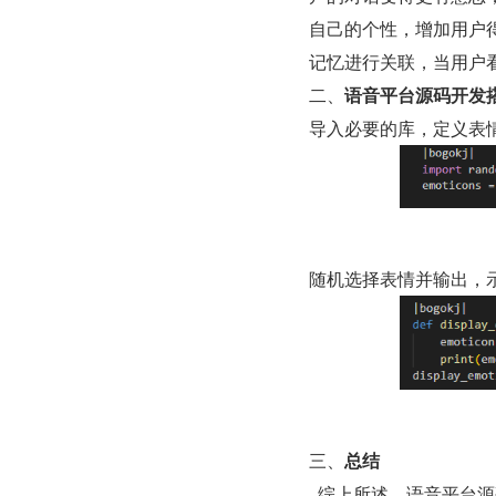
自己的个性，增加用户
记忆进行关联，当用户
二、
语音平台源码开发
导入必要的库，定义表
随机选择表情并输出，
三、
总结
  综上所述，语音平台源码搭建开发表情功能对用户不管是语言表达或是体验新歌都是非常重