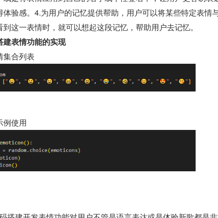
得体验感。4.为用户的记忆提供帮助，用户可以将某些特定表情
看到这一表情时，就可以想起这段记忆，帮助用户去记忆。
搭建表情功能的实现
情集合列表
示例使用