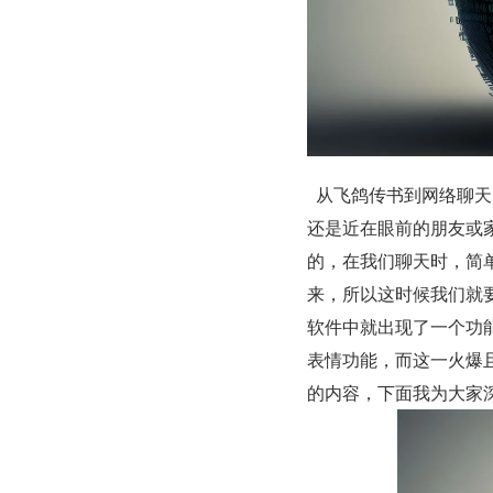
  从飞鸽传书到网络聊天时代，人与人之间聊天方式有了极大地改变，也让不管是远在天边，
还是近在眼前的朋友或
的，在我们聊天时，简
来，所以这时候我们就
软件中就出现了一个功
表情功能，而这一火爆
的内容，下面我为大家