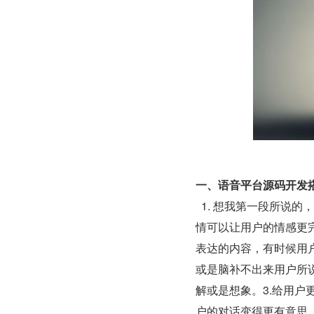
一、语音平台源码开发
  1. 想我第一段所说的，简单的文字描述或单一的文字表达会使用户的情感无法完全表达，表
情可以让用户的情感更
表达的内容，有时候用
或是脑补不出来用户所
解或是想象。3.给用
户的对话变得更有意思