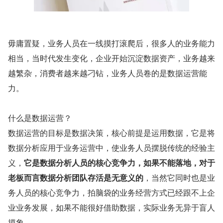
毋庸置疑，业务人员在一线摸打滚爬后，很多人的业务能力
相当，当时代发生变化，企业开始沉淀数据资产，业务越来
越繁杂，消费者越来越刁钻，业务人员卷的是数据运营能
力。
什么是数据运营？
数据运营的目标是数据决策，核心前提是运用数据，它是将
数据分析应用于业务运营中，使业务人员摆脱传统的经验主
义，
它是数据分析人员的核心竞争力，如果不能落地，对于
老板而言数据分析团队存活是无意义的
，当然它同时也是业
务人员的核心竞争力，拍脑袋的业务经营方式已经跟不上企
业业务发展，如果不能很好借助数据，实际业务无异于盲人
摸象。