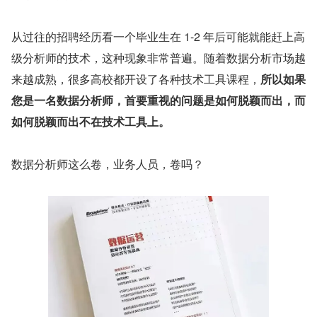
从过往的招聘经历看一个毕业生在 1-2 年后可能就能赶上高
级分析师的技术，这种现象非常普遍。随着数据分析市场越
来越成熟，很多高校都开设了各种技术工具课程，
所以如果
您是一名数据分析师，首要重视的问题是如何脱颖而出，而
如何脱颖而出不在技术工具上。
数据分析师这么卷，业务人员，卷吗？