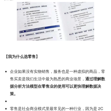
【我为什么选零售】
企业如果没有实物销售，服务也是一种虚拟的商品，零
售买卖是我们生活中最为熟悉的商业场景，
通过理解数
据分析方法模型在零售业的使用可以更快理解数据决
策。
零售是社会商业模式里最常见的一种行业，因为是 2C 