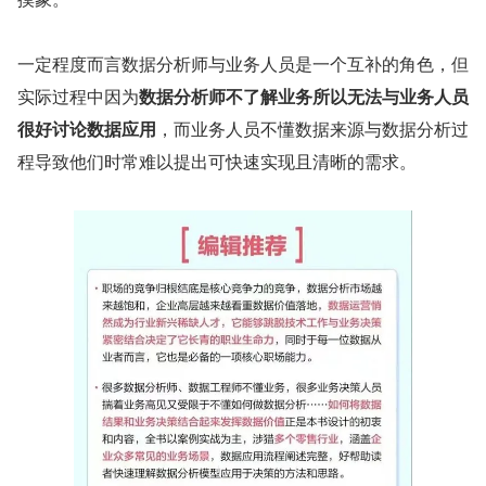
一定程度而言数据分析师与业务人员是一个互补的角色，但
实际过程中因为
数据分析师不了解业务所以无法与业务人员
很好讨论数据应用
，而业务人员不懂数据来源与数据分析过
程导致他们时常难以提出可快速实现且清晰的需求。