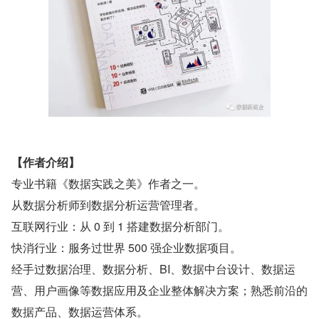
【作者介绍】
专业书籍《数据实践之美》作者之一。
从数据分析师到数据分析运营管理者。
互联网行业：从 0 到 1 搭建数据分析部门。
快消行业：服务过世界 500 强企业数据项目。
经手过数据治理、数据分析、BI、数据中台设计、数据运
营、用户画像等数据应用及企业整体解决方案；熟悉前沿的
数据产品、数据运营体系。 