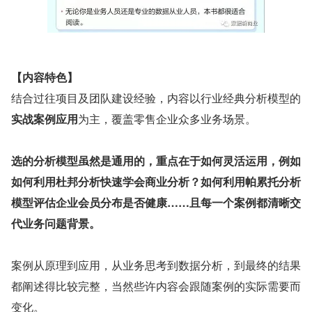
【内容特色】
结合过往项目及团队建设经验，内容以行业经典分析模型的
实战案例应用
为主，覆盖零售企业众多业务场景。
选的分析模型虽然是通用的，重点在于如何灵活运用，例如
如何利用杜邦分析快速学会商业分析？如何利用帕累托分析
模型评估企业会员分布是否健康……且每一个案例都清晰交
代业务问题背景。
案例从原理到应用，从业务思考到数据分析，到最终的结果
都阐述得比较完整，当然些许内容会跟随案例的实际需要而
变化。