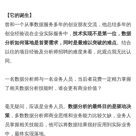
【它的诞生】
曾和一个从事数据服务多年的创业朋友交流，他总结多年的
创业经验说在企业实际服务中，
技术实现不是第一位，数据
分析如何落地是首要需求，同时是最难以突破的难点
。结合
以往的项目经验及分析师招聘的难度来看，此观点我无比认
同。 
一名数据分析师与一名业务人员，当后者花费一定精力掌握
了相关数据分析技能时，谁会更有商业价值？
毫无疑问，应该是业务人员。
数据分析的最终目的是驱动决
策
，多数数据分析师商业思维和业务能力比较欠缺，业务人
员掌握相关技能后，他可以将数据结果很好应用到实际业务
中，最终实现落地。