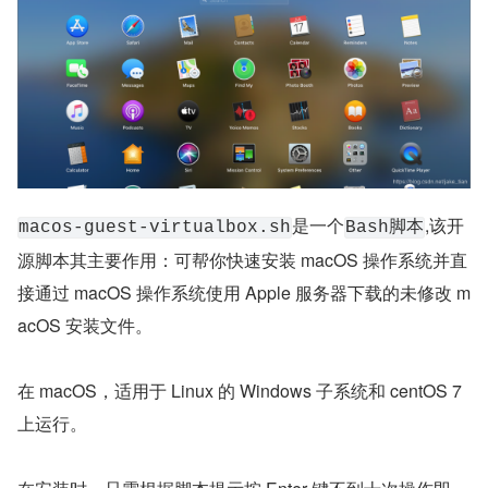
是一个
,该开
macos-guest-virtualbox.sh
Bash脚本
源脚本其主要作用：可帮你快速安装 macOS 操作系统并直
接通过 macOS 操作系统使用 Apple 服务器下载的未修改 m
acOS 安装文件。
在 macOS，适用于 Linux 的 Windows 子系统和 centOS 7 
上运行。