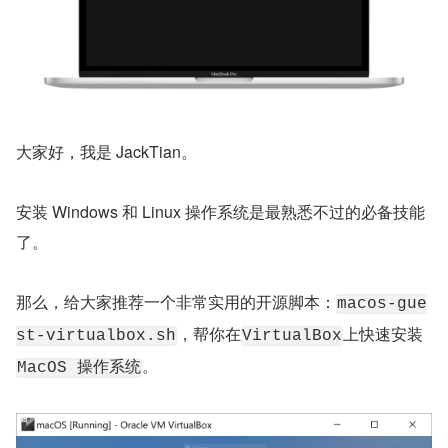
大家好，我是 JackTian。
安装 Windows 和 Linux 操作系统是最熟悉不过的必备技能
了。
那么，给大家推荐一个非常实用的开源脚本：
macos-gue
，帮你在
上快速安装
st-virtualbox.sh
VirtualBox
。
MacOS 操作系统