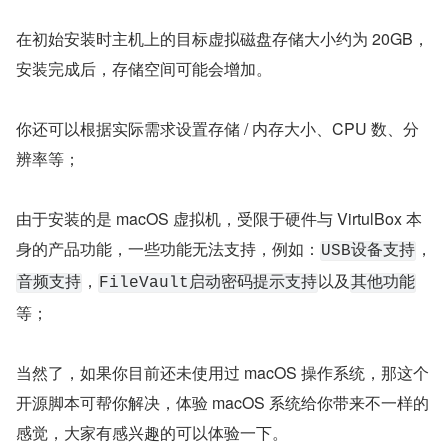
在初始安装时主机上的目标虚拟磁盘存储大小约为 20GB，
安装完成后，存储空间可能会增加。
你还可以根据实际需求设置存储 / 内存大小、CPU 数、分
辨率等；
由于安装的是 macOS 虚拟机，受限于硬件与 VirtulBox 本
身的产品功能，一些功能无法支持，例如：
，
USB设备支持
，
以及
音频支持
FileVault启动密码提示支持
其他功能
等；
当然了，如果你目前还未使用过 macOS 操作系统，那这个
开源脚本可帮你解决，体验 macOS 系统给你带来不一样的
感觉，大家有感兴趣的可以体验一下。