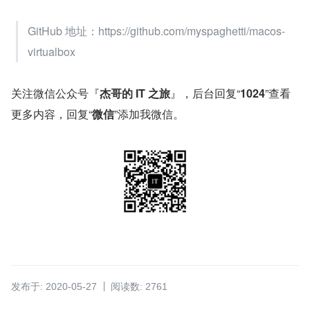
GitHub 地址：https://github.com/myspaghetti/macos-
virtualbox
关注微信公众号『
杰哥的 IT 之旅
』，后台回复“
1024
”查看
更多内容，回复“
微信
”添加我微信。
发布于: 2020-05-27
阅读数: 2761