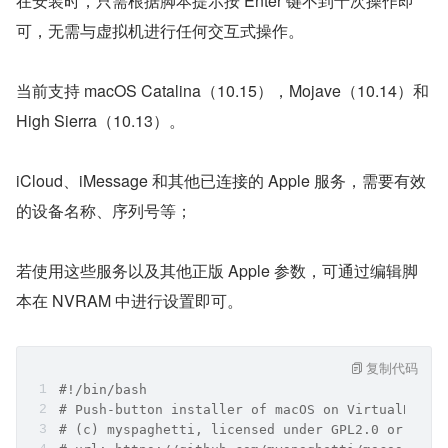
在安装时，只需根据脚本提示按 Enter 键不到十次操作即
可，无需与虚拟机进行任何交互式操作。
当前支持 macOS Catalina（10.15），Mojave（10.14）和 
High Sierra（10.13）。
iCloud、iMessage 和其他已连接的 Apple 服务，需要有效
的设备名称、序列号等；
若使用这些服务以及其他正版 Apple 参数，可通过编辑脚
本在 NVRAM 中进行设置即可。
复制代码
#!/bin/bash
# Push-button installer of macOS on VirtualBox
# (c) myspaghetti, licensed under GPL2.0 or high