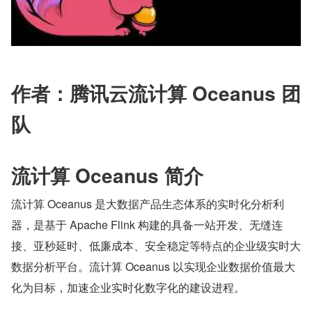
​作者：腾讯云流计算 Oceanus 团
队
流计算 Oceanus 简介  
流计算 Oceanus 是大数据产品生态体系的实时化分析利
器，是基于 Apache Flink 构建的具备一站开发、无缝连
接、亚秒延时、低廉成本、安全稳定等特点的企业级实时大
数据分析平台。流计算 Oceanus 以实现企业数据价值最大
化为目标，加速企业实时化数字化的建设进程。