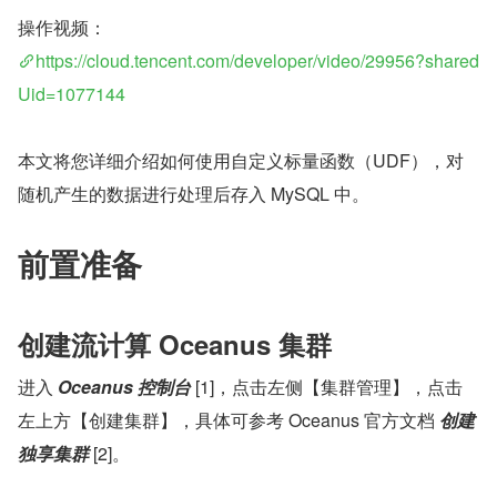
操作视频：
https://cloud.tencent.com/developer/video/29956?shared
Uid=1077144
本文将您详细介绍如何使用自定义标量函数（UDF），对
随机产生的数据进行处理后存入 MySQL 中。
前置准备
创建流计算 Oceanus 集群
进入 
Oceanus 控制台
 [1]，点击左侧【集群管理】，点击
左上方【创建集群】，具体可参考 Oceanus 官方文档 
创建
独享集群
 [2]。