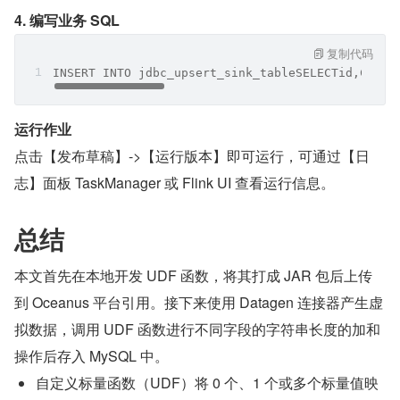
4. 编写业务 SQL
复制代码
INSERT INTO jdbc_upsert_sink_tableSELECTid,CAST(
运行作业
点击【发布草稿】->【运行版本】即可运行，可通过【日
志】面板 TaskManager 或 Flink UI 查看运行信息。
总结
本文首先在本地开发 UDF 函数，将其打成 JAR 包后上传
到 Oceanus 平台引用。接下来使用 Datagen 连接器产生虚
拟数据，调用 UDF 函数进行不同字段的字符串长度的加和
操作后存入 MySQL 中。
自定义标量函数（UDF）将 0 个、1 个或多个标量值映