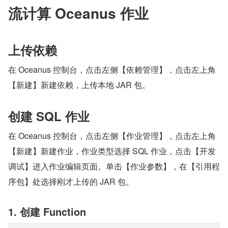
流计算 Oceanus 作业
上传依赖
在 Oceanus 控制台，点击左侧【依赖管理】，点击左上角
【新建】新建依赖，上传本地 JAR 包。
创建 SQL 作业
在 Oceanus 控制台，点击左侧【作业管理】，点击左上角
【新建】新建作业，作业类型选择 SQL 作业，点击【开发
调试】进入作业编辑页面。单击【作业参数】，在【引用程
序包】处选择刚才上传的 JAR 包。
1. 创建 Function