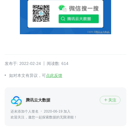
发布于: 2022-02-24
阅读数: 614
如对本文有异议，可
点此反馈
腾讯云大数据
关注

还未添加个人签名
2020-06-19 加入
欢迎关注，邀您一起探索数据的无限潜能！