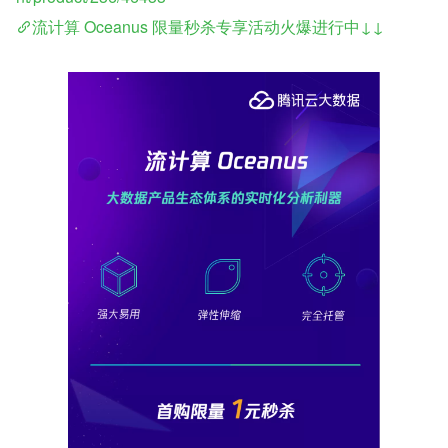
流计算 Oceanus 限量秒杀专享活动火爆进行中↓↓