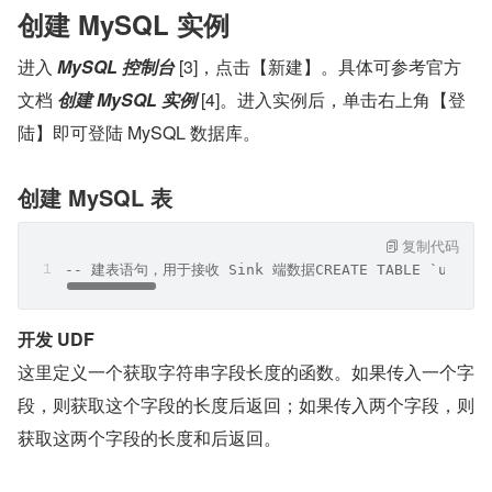
创建 MySQL 实例
进入 
MySQL 控制台
 [3]，点击【新建】。具体可参考官方
文档 
创建 MySQL 实例
 [4]。进入实例后，单击右上角【登
陆】即可登陆 MySQL 数据库。
创建 MySQL 表
复制代码
-- 建表语句，用于接收 Sink 端数据CREATE TABLE `udf_output`
开发 UDF
这里定义一个获取字符串字段长度的函数。如果传入一个字
段，则获取这个字段的长度后返回；如果传入两个字段，则
获取这两个字段的长度和后返回。