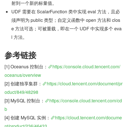
射到一个新的标量值。
UDF 需要在 ScalarFunction 类中实现 eval 方法，且必
须声明为 public 类型；自定义函数中 open 方法和 clos
e 方法可选；可被重载，即在一个 UDF 中实现多个 eva
l 方法。
参考链接
[1] Oceanus 控制台：
https://console.cloud.tencent.com/
oceanus/overview
[2] 创建独享集群：
https://cloud.tencent.com/document/pr
oduct/849/48298
[3] MySQL 控制台：
https://console.cloud.tencent.com/cd
b
[4] 创建 MySQL 实例：
https://cloud.tencent.com/docume
nt/product/236/46433