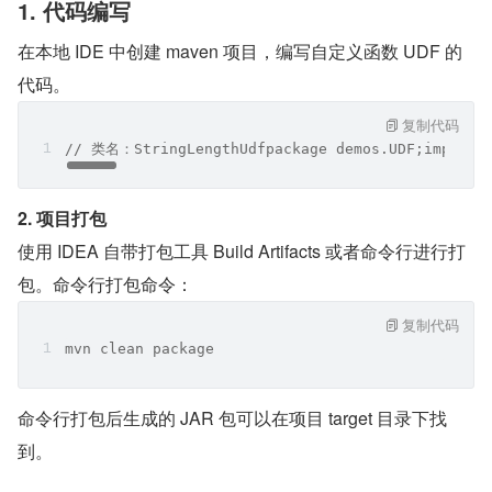
1. 代码编写
在本地 IDE 中创建 maven 项目，编写自定义函数 UDF 的
代码。
复制代码
// 类名：StringLengthUdfpackage demos.UDF;​import o
2. 项目打包
使用 IDEA 自带打包工具 Build Artifacts 或者命令行进行打
包。命令行打包命令：
复制代码
mvn clean package
命令行打包后生成的 JAR 包可以在项目 target 目录下找
到。