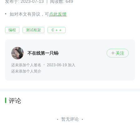
发布于: 2023-07-13
阅读数: 649
如对本文有异议，可
点此反馈
编程
测试框架
Ｃ＋＋
不在线第一只蜗牛
关注

还未添加个人签名
2023-06-19 加入
还未添加个人简介
评论
暂无评论