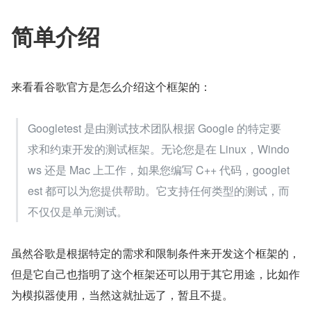
简单介绍
来看看谷歌官方是怎么介绍这个框架的：
Googletest 是由测试技术团队根据 Google 的特定要
求和约束开发的测试框架。无论您是在 Linux，Windo
ws 还是 Mac 上工作，如果您编写 C++ 代码，googlet
est 都可以为您提供帮助。它支持任何类型的测试，而
不仅仅是单元测试。
虽然谷歌是根据特定的需求和限制条件来开发这个框架的，
但是它自己也指明了这个框架还可以用于其它用途，比如作
为模拟器使用，当然这就扯远了，暂且不提。