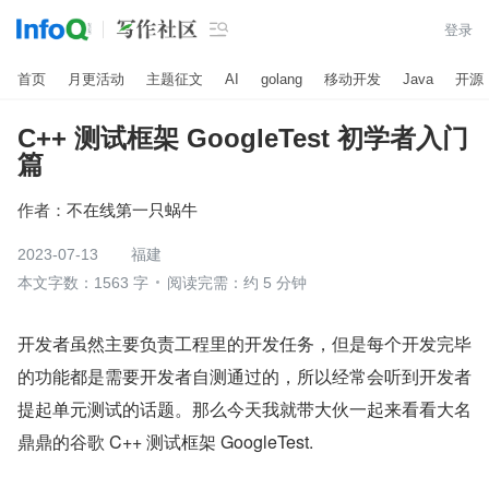

登录
首页
月更活动
主题征文
AI
golang
移动开发
Java
开源
C++ 测试框架 GoogleTest 初学者入门
篇
作者：
不在线第一只蜗牛
2023-07-13
福建
本文字数：1563 字
阅读完需：约 5 分钟
开发者虽然主要负责工程里的开发任务，但是每个开发完毕
的功能都是需要开发者自测通过的，所以经常会听到开发者
提起单元测试的话题。那么今天我就带大伙一起来看看大名
鼎鼎的谷歌 C++ 测试框架 GoogleTest.