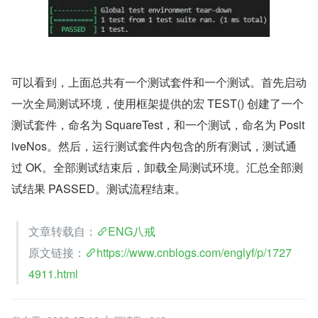
可以看到，上面总共有一个测试套件和一个测试。首先启动
一次全局测试环境，使用框架提供的宏 TEST() 创建了一个
测试套件，命名为 SquareTest，和一个测试，命名为 Posit
iveNos。然后，运行测试套件内包含的所有测试，测试通
过 OK。全部测试结束后，卸载全局测试环境。汇总全部测
试结果 PASSED。测试流程结束。
文章转载自：
ENG八戒
原文链接：
https://www.cnblogs.com/englyf/p/1727
4911.html