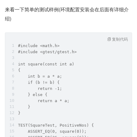
来看一下简单的测试样例(环境配置安装会在后面有详细介
绍)
复制代码
#include <math.h>
#include <gtest/gtest.h>
int square(const int a)
{
    int b = a * a;
    if (b != b) {
        return -1;
    } else {
        return a * a;
    }
}
TEST(SquareTest, PositiveNos) { 
    ASSERT_EQ(0, square(0));