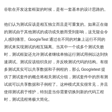
谷歌在开发这套框架的时候，是有一套基本的设计思路的。
他们认为测试应该是相互独立而且是可重复的。如果正在做
的测试由于其他测试的成功或失败而受到影响，这无疑会令
人感到痛苦。GoogleTest 通过在不同的对象上运行不同的
测试来实现测试的相互隔离。当其中一个或多个测试失败
时，测试框架还允许测试者继续单独运行测试用例以达到快
速调试。测试应该组织良好，并反映测试代码的结构。有很
多测试其实可以共享数据和子例程的，那么 Googletest 提
供了测试套件的概念将相关测试分组，测试套件中的所有测
试就可以共享数据和子例程了。这种模式其实很常见，并且
使得测试易于维护，特别是当你需要切换到新的代码工程
时，测试流程将极大简化。