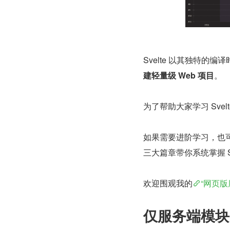
Svelte 以其独特的
建轻量级 Web 项目
。
为了帮助大家学习 Svelt
如果需要进阶学习，也
三大篇章带你系统掌握 Sv
欢迎围观我的
“网页版
仅服务端模块