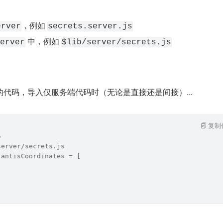
，例如 
erver
secrets.server.js
 中，例如 
erver
$lib/server/secrets.js
代码，导入仅服务端代码时（无论是直接还是间接）...
复制
5
server/secrets.js
lantisCoordinates = [