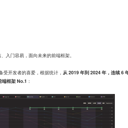
洁、入门容易，面向未来的前端框架。
初，就备受开发者的喜爱，根据统计，
从 2019 年到 2024 年，连续 6
框架 No.1
：