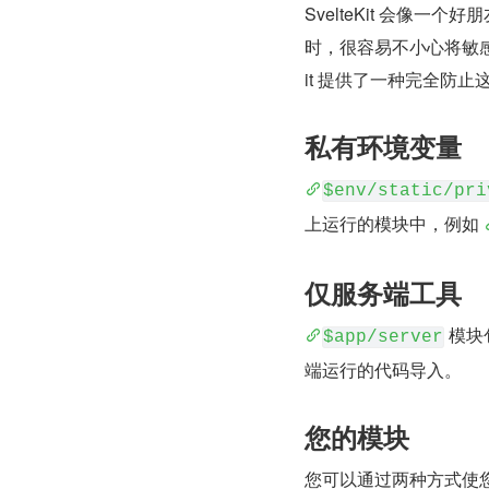
SvelteKit 会像
时，很容易不小心将敏感数
it 提供了一种完全防止这种
私有环境变量
$env/static/pri
上运行的模块中，例如 
仅服务端工具
 模块
$app/server
端运行的代码导入。
您的模块
您可以通过两种方式使