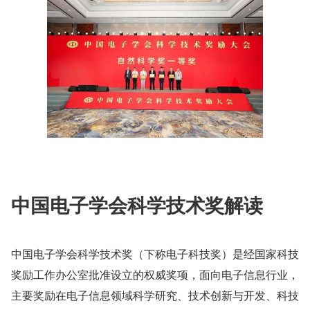
中国电子学会科学技术奖解读
中国电子学会科学技术奖（下称电子科技奖）是经国家科技
奖励工作办公室批准设立的权威奖项，面向电子信息行业，
主要奖励在电子信息领域科学研究、技术创新与开发、科技