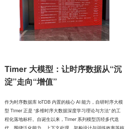
Timer 大模型：让时序数据从“沉
淀”走向“增值”
作为时序数据库 IoTDB 内置的核心 AI 能力，自研时序大模
型 Timer 正是 “多维时序大数据深度学习理论与方法” 的工
程化落地标杆。自诞生以来，Timer 系列模型历经多代迭
代，围绕泛化能力、上下文处理、架构设计与训练效率等核