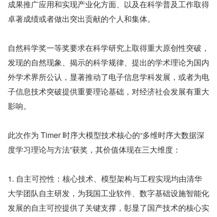
成果推广应用和实现产业化方面、以及在科学普及工作取得
卓著成绩或者做出突出贡献的个人和集体。
自然科学奖一等奖要求在科学研究上取得重大原创性突破，
发现的自然现象、揭示的科学规律、提出的学术理论为国内
外学术界所公认，显著推动了电子信息学科发展，或者为电
子信息技术突破提供重要理论基础，对经济社会发展有重大
影响。
此次作为 Timer 时序大模型技术核心的“多维时序大数据深
度学习理论与方法”获奖，其价值体现在三大维度：
1. 自主可控性：核心技术、模型架构与工程实现均由清华
大学团队自主研发，为我国工业软件、数字基础设施智能化
发展的自主可控提供了关键支撑，彰显了国产技术的核心实