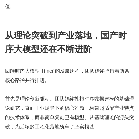
值。
从理论突破到产业落地，国产时
序大模型还在不断进阶
回顾时序大模型 Timer 的发展历程，团队始终坚持着两条
核心路径并行推进。
首先是理论创新驱动。团队始终扎根时序数据建模的基础理
论研究，直面工业场景下的核心难题，构建起适配产业特点
的技术体系，而非简单复刻已有模型。从基础理论的源头突
破，为后续的工程化落地筑牢了坚实根基。