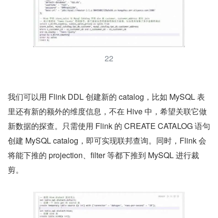
22
我们可以用 Flink DDL 创建新的 catalog，比如 MySQL 表
里还有新的额外的维度信息，不在 Hive 中，希望关联它做
新数据的探查。只需使用 Flink 的 CREATE CATALOG 语句
创建 MySQL catalog，即可实现联邦查询。同时，Flink 会
将能下推的 projection、filter 等都下推到 MySQL 进行裁
剪。