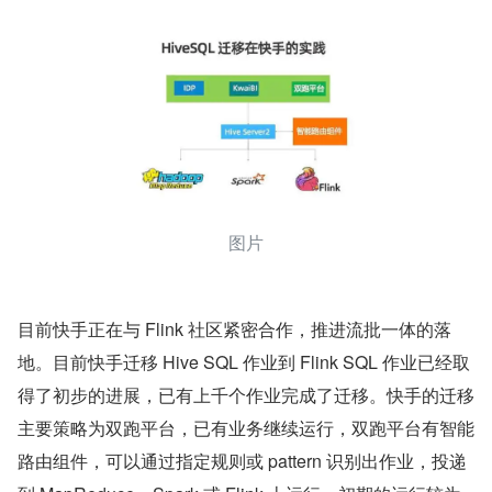
图片
目前快手正在与 Flink 社区紧密合作，推进流批一体的落
地。目前快手迁移 Hive SQL 作业到 Flink SQL 作业已经取
得了初步的进展，已有上千个作业完成了迁移。快手的迁移
主要策略为双跑平台，已有业务继续运行，双跑平台有智能
路由组件，可以通过指定规则或 pattern 识别出作业，投递