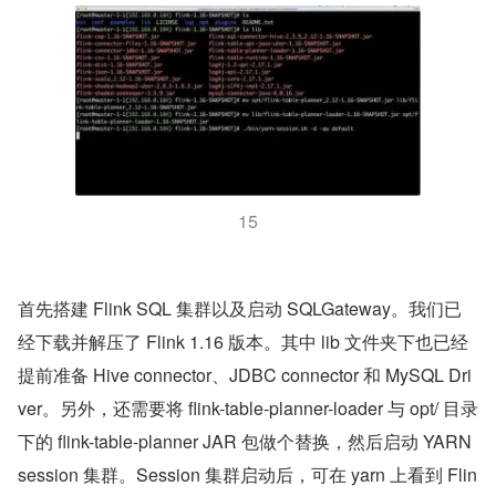
15
首先搭建 Flink SQL 集群以及启动 SQLGateway。我们已
经下载并解压了 Flink 1.16 版本。其中 lib 文件夹下也已经
提前准备 Hive connector、JDBC connector 和 MySQL Dri
ver。另外，还需要将 flink-table-planner-loader 与 opt/ 目录
下的 flink-table-planner JAR 包做个替换，然后启动 YARN 
session 集群。Session 集群启动后，可在 yarn 上看到 Flin