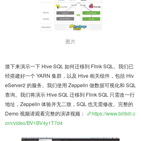
图片
接下来演示一下 Hive SQL 如何迁移到 Flink SQL。我们已
经搭建好一个 YARN 集群，以及 Hive 相关组件，包括 Hiv
eServer2 的服务。我们使用 Zeppelin 做数据可视化和 SQL 
查询。我们将演示 Hive SQL 迁移到 Flink SQL 只需改一行
地址，Zeppelin 体验并无二致，SQL 也无需修改。完整的 
Demo 视频请观看完整的演讲视频： 
https://www.bilibili.c
om/video/BV1BV4y1T7d4