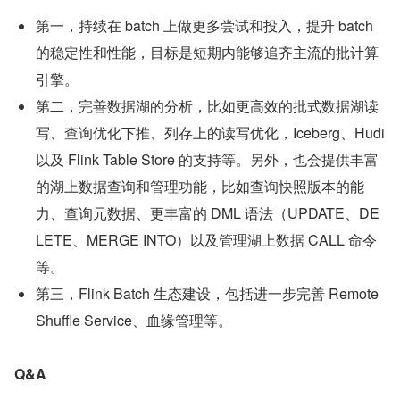
第一，持续在 batch 上做更多尝试和投入，提升 batch 
的稳定性和性能，目标是短期内能够追齐主流的批计算
引擎。
第二，完善数据湖的分析，比如更高效的批式数据湖读
写、查询优化下推、列存上的读写优化，Iceberg、Hudi 
以及 Flink Table Store 的支持等。另外，也会提供丰富
的湖上数据查询和管理功能，比如查询快照版本的能
力、查询元数据、更丰富的 DML 语法（UPDATE、DE
LETE、MERGE INTO）以及管理湖上数据 CALL 命令
等。
第三，Flink Batch 生态建设，包括进一步完善 Remote 
Shuffle Service、血缘管理等。
Q&A