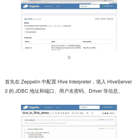
9
首先在 Zeppelin 中配置 Hive Interpreter，填入 HiveServer
2 的 JDBC 地址和端口、用户名密码、Driver 等信息。