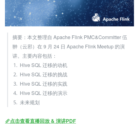
摘要：本文整理自 Apache Flink PMC&Committer 伍
翀（云邪）在 9 月 24 日 Apache Flink Meetup 的演
讲。主要内容包括：
Hive SQL 迁移的动机
Hive SQL 迁移的挑战
Hive SQL 迁移的实践
Hive SQL 迁移的演示
未来规划
点击查看直播回放 & 演讲PDF