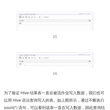
25
26
为了验证 Hive 结果表一直在被流作业写入数据，我们也可
以用 Hive 语法查询写入的表。如上图所示，通过不断执行 
count(*) 语句，可以看到该表一直在写入数据，因此查询结