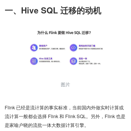
一、Hive SQL 迁移的动机
图片
Flink 已经是流计算的事实标准，当前国内外做实时计算或
流计算一般都会选择 Flink 和 Flink SQL。另外，Flink 也是
是家喻户晓的流批一体大数据计算引擎。