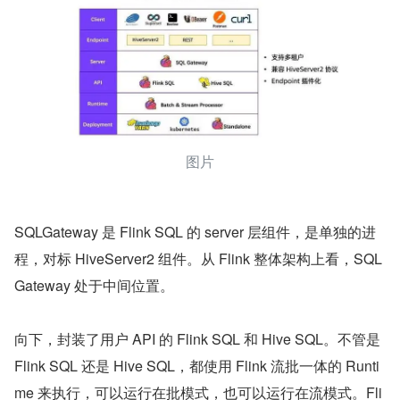
图片
SQLGateway 是 Flink SQL 的 server 层组件，是单独的进
程，对标 HiveServer2 组件。从 Flink 整体架构上看，SQL
Gateway 处于中间位置。
向下，封装了用户 API 的 Flink SQL 和 Hive SQL。不管是 
Flink SQL 还是 Hive SQL，都使用 Flink 流批一体的 Runti
me 来执行，可以运行在批模式，也可以运行在流模式。Fli