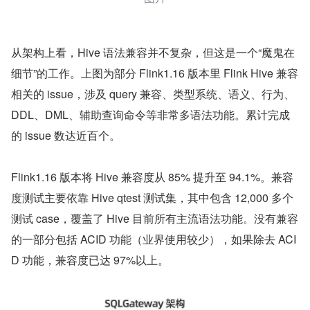
从架构上看，Hive 语法兼容并不复杂，但这是一个“魔鬼在
细节”的工作。上图为部分 Flink1.16 版本里 Flink Hive 兼容
相关的 issue，涉及 query 兼容、类型系统、语义、行为、
DDL、DML、辅助查询命令等非常多语法功能。累计完成
的 issue 数达近百个。
Flink1.16 版本将 Hive 兼容度从 85% 提升至 94.1%。兼容
度测试主要依靠 Hive qtest 测试集，其中包含 12,000 多个
测试 case，覆盖了 Hive 目前所有主流语法功能。没有兼容
的一部分包括 ACID 功能（业界使用较少），如果除去 ACI
D 功能，兼容度已达 97%以上。