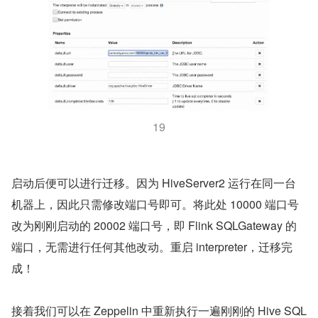
19
启动后便可以进行迁移。因为 HiveServer2 运行在同一台
机器上，因此只需修改端口号即可。将此处 10000 端口号
改为刚刚启动的 20002 端口号，即 Flink SQLGateway 的
端口，无需进行任何其他改动。重启 interpreter，迁移完
成！
接着我们可以在 Zeppelin 中重新执行一遍刚刚的 Hive SQL 