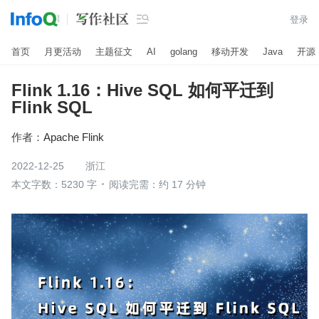

登录
首页
月更活动
主题征文
AI
golang
移动开发
Java
开源
Flink 1.16：Hive SQL 如何平迁到
Flink SQL
作者：
Apache Flink
2022-12-25
浙江
本文字数：5230 字
阅读完需：约 17 分钟