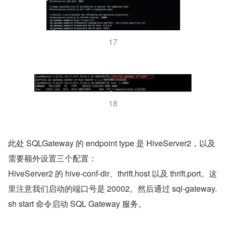
17
18
此处 SQLGateway 的 endpoint type 是 HiveServer2，以及
需要额外设置三个配置：
HiveServer2 的 hive-conf-dir、thrift.host 以及 thrift.port。这
里注意我们启动的端口号是 20002。然后通过 sql-gateway.
sh start 命令启动 SQL Gateway 服务。