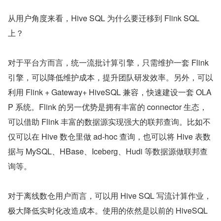
从用户角度来看，Hive SQL 为什么要迁移到 Flink SQL 
上？
对于平台方而言，统一流批计算引擎，只需维护一套 Flink 
引擎，可以降低维护成本，提升团队研发效率。另外，可以
利用 Flink + Gateway+ HiveSQL 兼容，快速建设一套 OLA
P 系统。Flink 的另一优势是拥有丰富的 connector 生态，
可以借助 Flink 丰富的数据源实现强大的联邦查询。比如不
仅可以在 Hive 数仓里做 ad-hoc 查询，也可以将 Hive 表数
据与 MySQL、HBase、Iceberg、Hudi 等数据源做联邦查
询等。
对于离线数仓用户而言，可以用 Hive SQL 写流计算作业，
极大降低实时化改造成本。使用的依然是以前的 HiveSQL 