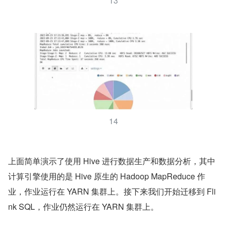
13
14
上面简单演示了使用 Hive 进行数据生产和数据分析，其中
计算引擎使用的是 Hive 原生的 Hadoop MapReduce 作
业，作业运行在 YARN 集群上。接下来我们开始迁移到 Fli
nk SQL，作业仍然运行在 YARN 集群上。