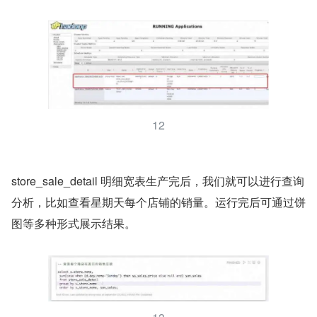
12
store_sale_detail 明细宽表生产完后，我们就可以进行查询
分析，比如查看星期天每个店铺的销量。运行完后可通过饼
图等多种形式展示结果。