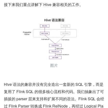
接下来我们重点讲解下 Hive 兼容相关的工作。
图片
Hive 语法的兼容并没有完全造出一套新的 SQL 引擎，而是
复用了 Flink SQL 的很多核心流程和代码。我们抽象出了可
插拔的 parser 层来支持和扩展不同的语法。Flink SQL 会经
过 Flink Parser 转换成 Flink RelNode，再经过 Logical Pla