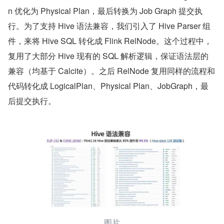
n 优化为 Physical Plan，最后转换为 Job Graph 提交执
行。为了支持 Hive 语法兼容，我们引入了 Hive Parser 组
件，来将 Hive SQL 转化成 Flink RelNode。这个过程中，
复用了大部分 Hive 现有的 SQL 解析逻辑，保证语法层的
兼容（均基于 Calcite）。之后 RelNode 复用同样的流程和
代码转化成 LogicalPlan、Physical Plan、JobGraph，最
后提交执行。
图片