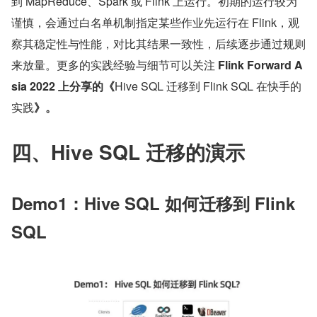
到 MapReduce、Spark 或 Flink 上运行。初期的运行较为
谨慎，会通过白名单机制指定某些作业先运行在 Flink，观
察其稳定性与性能，对比其结果一致性，后续逐步通过规则
来放量。更多的实践经验与细节可以关注 
Flink Forward A
sia 2022
上分享的《
Hive SQL 迁移到 Flink SQL 在快手的
实践
》。
四、Hive SQL 迁移的演示
Demo1：Hive SQL 如何迁移到 Flink 
SQL