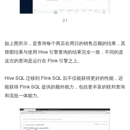
21
如上图所示，是查询每个商店在周日的销售总额的结果，其
饼图结果与使用 Hive 引擎查询的结果完全一致，不同的是
这次的查询是运行在 Flink 引擎之上。
Hive SQL 迁移到 Flink SQL 后不仅能获得更好的性能，还
能获得 Flink SQL 提供的额外能力，包括更丰富的联邦查询
和流批一体能力。