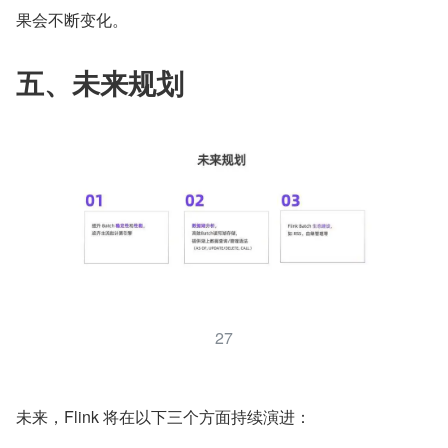
果会不断变化。
五、未来规划
27
未来，Flink 将在以下三个方面持续演进：