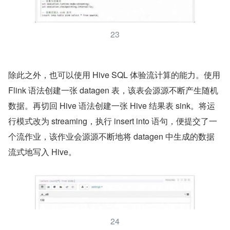
23
除此之外，也可以使用 Hive SQL 体验流计算的能力。使用 
Flink 语法创建一张 datagen 表，该表会源源不断产生随机
数据。再切回 Hive 语法创建一张 Hive 结果表 sink。将运
行模式改为 streaming，执行 insert into 语句，便提交了一
个流作业，该作业会源源不断地将 datagen 中生成的数据
流式地写入 Hive。
24