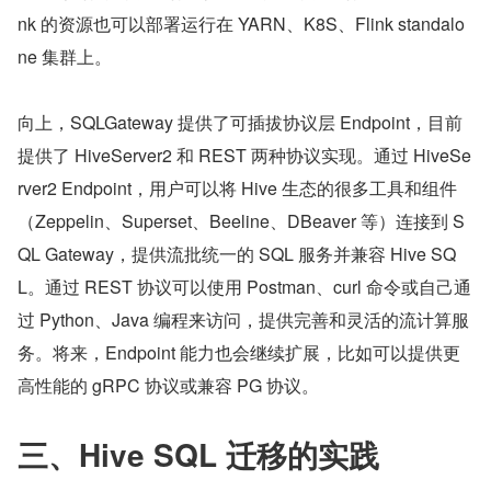
nk 的资源也可以部署运行在 YARN、K8S、Flink standalo
ne 集群上。
向上，SQLGateway 提供了可插拔协议层 Endpoint，目前
提供了 HiveServer2 和 REST 两种协议实现。通过 HiveSe
rver2 Endpoint，用户可以将 Hive 生态的很多工具和组件
（Zeppelin、Superset、Beeline、DBeaver 等）连接到 S
QL Gateway，提供流批统一的 SQL 服务并兼容 Hive SQ
L。通过 REST 协议可以使用 Postman、curl 命令或自己通
过 Python、Java 编程来访问，提供完善和灵活的流计算服
务。将来，Endpoint 能力也会继续扩展，比如可以提供更
高性能的 gRPC 协议或兼容 PG 协议。
三、Hive SQL 迁移的实践