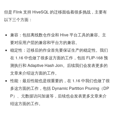
但是 Flink 支持 HiveSQL 的迁移面临着很多挑战，主要有
以下三个方面：
兼容：包括离线数仓作业和 Hive 平台工具的兼容。主
要对应用户层的兼容和平台方的兼容。
稳定性：迁移后的作业首先要保证生产的稳定性。我们
在 1.16 中也做了很多这方面的工作，包括 FLIP-168 预
测执行和 Adaptive Hash Join。后续我们会发表更多的
文章来介绍这方面的工作。
性能：最后性能也是很重要的，在 1.16 中我们也做了很
多这方面的工作，包括 Dynamic Partition Pruning（DP
P）、元数据访问加速等，后续也会发表更多文章来介
绍这方面的工作。