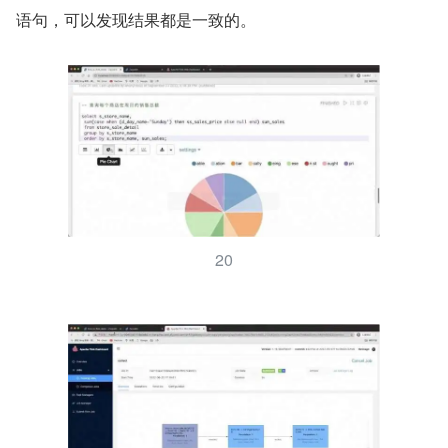
语句，可以发现结果都是一致的。
20