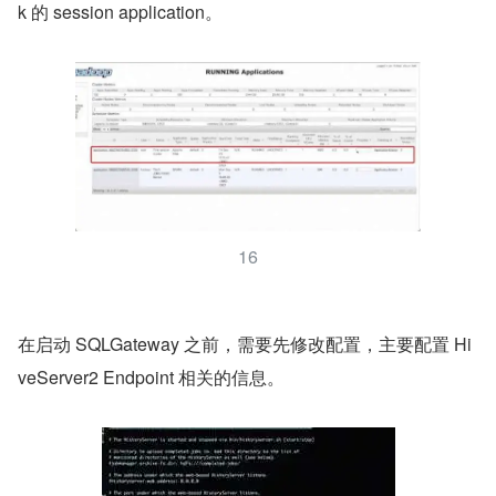
k 的 session application。
16
在启动 SQLGateway 之前，需要先修改配置，主要配置 Hi
veServer2 Endpoint 相关的信息。