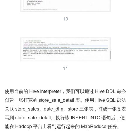
10
11
使用当前的 Hive Interpreter，我们可以通过 Hive DDL 命令
创建一张打宽的 store_sale_detail 表。使用 Hive SQL 语法
关联 store_sales、date_dim、store 三张表，打成一张宽表
写到 store_sale_detail。执行该 INSERT INTO 语句后，便
能在 Hadoop 平台上看到运行起来的 MapReduce 任务。