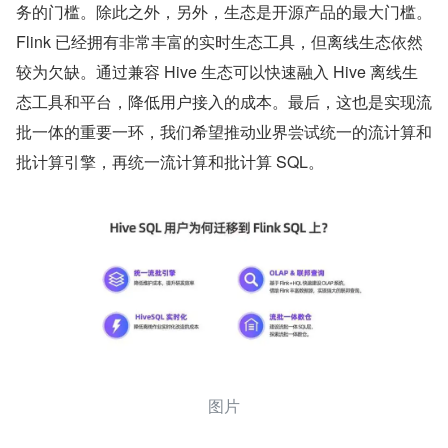
务的门槛。除此之外，另外，生态是开源产品的最大门槛。
Flink 已经拥有非常丰富的实时生态工具，但离线生态依然
较为欠缺。通过兼容 Hive 生态可以快速融入 Hive 离线生
态工具和平台，降低用户接入的成本。最后，这也是实现流
批一体的重要一环，我们希望推动业界尝试统一的流计算和
批计算引擎，再统一流计算和批计算 SQL。
图片