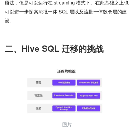
语法，但是可以运行在 streaming 模式下。在此基础之上也
可以进一步探索流批一体 SQL 层以及流批一体数仓层的建
设。
二、Hive SQL 迁移的挑战
图片