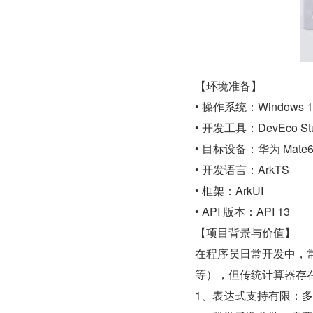
【环境准备】
• 操作系统：Windows 1
• 开发工具：DevEco Studio 
• 目标设备：华为 Mate60
• 开发语言：ArkTS
• 框架：ArkUI
• API 版本：API 13
【项目背景与价值】
在程序员日常开发中，
等），但传统计算器存
1、表达式支持有限：