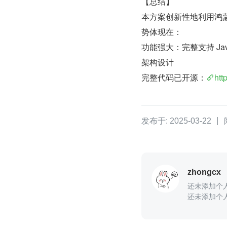
【总结】
本方案创新性地利用鸿蒙 
势体现在：
功能强大：完整支持 Ja
架构设计
完整代码已开源：
htt
发布于: 2025-03-22
zhongcx
还未添加个
还未添加个