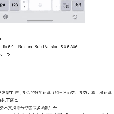
0
5.0.1 Release Build Version: 5.0.5.306
 Pro
常常需要进行复杂的数学运算（如三角函数、复数计算、幂运算
在以下痛点：
多数不支持括号嵌套或多函数组合