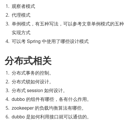
观察者模式
代理模式
单例模式，有五种写法，可以参考文章单例模式的五种
实现方式
可以考 Spring 中使用了哪些设计模式
分布式相关
分布式事务的控制。
分布式锁如何设计。
分布式 session 如何设计。
dubbo 的组件有哪些，各有什么作用。
zookeeper 的负载均衡算法有哪些。
dubbo 是如何利用接口就可以通信的。