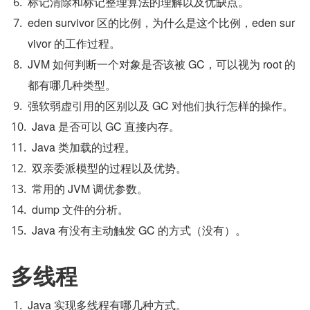
标记清除和标记整理算法的理解以及优缺点。
eden survivor 区的比例，为什么是这个比例，eden sur
vivor 的工作过程。
JVM 如何判断一个对象是否该被 GC，可以视为 root 的
都有哪几种类型。
强软弱虚引用的区别以及 GC 对他们执行怎样的操作。
Java 是否可以 GC 直接内存。
Java 类加载的过程。
双亲委派模型的过程以及优势。
常用的 JVM 调优参数。
dump 文件的分析。
Java 有没有主动触发 GC 的方式（没有）。
多线程
Java 实现多线程有哪几种方式。