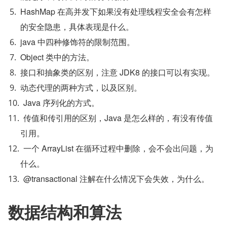
HashMap 在高并发下如果没有处理线程安全会有怎样
的安全隐患，具体表现是什么。
java 中四种修饰符的限制范围。
Object 类中的方法。
接口和抽象类的区别，注意 JDK8 的接口可以有实现。
动态代理的两种方式，以及区别。
Java 序列化的方式。
传值和传引用的区别，Java 是怎么样的，有没有传值
引用。
一个 ArrayList 在循环过程中删除，会不会出问题，为
什么。
@transactional 注解在什么情况下会失效，为什么。
数据结构和算法