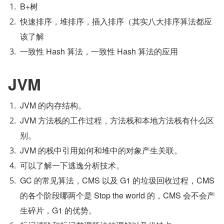
B+树
快速排序，堆排序，插入排序（其实八大排序算法都应
该了解
一致性 Hash 算法，一致性 Hash 算法的应用
JVM
JVM 的内存结构。
JVM 方法栈的工作过程，方法栈和本地方法栈有什么区
别。
JVM 的栈中引用如何和堆中的对象产生关联。
可以了解一下逃逸分析技术。
GC 的常见算法，CMS 以及 G1 的垃圾回收过程，CMS 
的各个阶段哪两个是 Stop the world 的，CMS 会不会产
生碎片，G1 的优势。