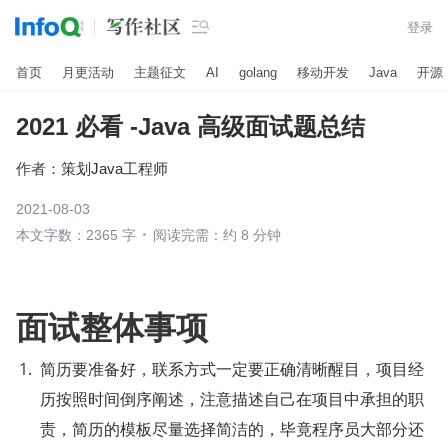

登录
首页
月更活动
主题征文
AI
golang
移动开发
Java
开源
2021 必看 -Java 高级面试题总结
作者：
策划Java工程师
2021-08-03
本文字数：2365 字
阅读完需：约 8 分钟
面试整体事项
简历要准备好，联系方式一定要正确清晰醒目，项目经
历按照时间倒序阐述，注意描述自己在项目中承担的职
责，简历的模板尽量选择简洁的，毕竟程序员大部分还