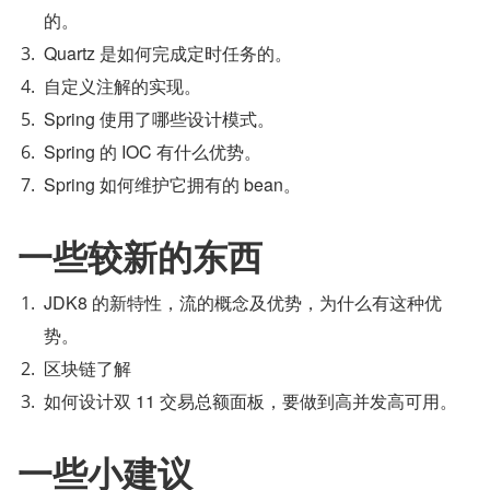
的。
Quartz 是如何完成定时任务的。
自定义注解的实现。
Spring 使用了哪些设计模式。
Spring 的 IOC 有什么优势。
Spring 如何维护它拥有的 bean。
一些较新的东西
JDK8 的新特性，流的概念及优势，为什么有这种优
势。
区块链了解
如何设计双 11 交易总额面板，要做到高并发高可用。
一些小建议