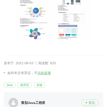
发布于: 2021-08-03
阅读数: 620
如对本文有异议，可
点此反馈
Java
程序员
后端
策划Java工程师
关注
