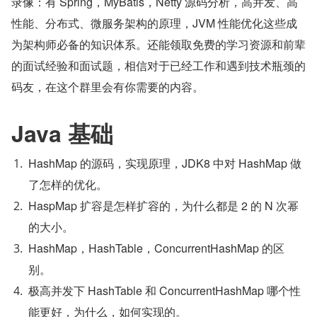
录像：有 Spring，MyBatis，Netty 源码分析，高并发、高
性能、分布式、微服务架构的原理，JVM 性能优化这些成
为架构师必备的知识体系。还能领取免费的学习资源和前辈
的面试经验和面试题，相信对于已经工作和遇到技术瓶颈的
码友，在这个群里会有你需要的内容。
Java 基础
HashMap 的源码，实现原理，JDK8 中对 HashMap 做
了怎样的优化。
HaspMap 扩容是怎样扩容的，为什么都是 2 的 N 次幂
的大小。
HashMap，HashTable，ConcurrentHashMap 的区
别。
极高并发下 HashTable 和 ConcurrentHashMap 哪个性
能更好，为什么，如何实现的。