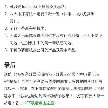
可以去 leetcode 上刷题换换思路。
八大排序算法一定要手敲一遍（快排，堆排尤其重
要）。
了解一些新兴的技术。
面试之后面试官都会问你有没有什么问题，千万不要没
问题，也别傻乎乎的问一些敏感问题。
了解你要面试的公司的产品及竞争产品。
最后
这份《“java 高分面试指南”-25 分类 227 页 1000+题 50w
+字解析》同样可分享给有需要的朋友，感兴趣的伙伴们可
挑战一下自我，在不看答案解析的情况，测试测试自己的解
题水平，这样也能达到事半功倍的效果！（好东西要大家一
起看才香，
下载请点击这里
）