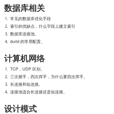
数据库相关
常见的数据库优化手段
索引的优缺点，什么字段上建立索引
数据库连接池。
durid 的常用配置。
计算机网络
TCP，UDP 区别。
三次握手，四次挥手，为什么要四次挥手。
长连接和短连接。
连接池适合长连接还是短连接。
设计模式