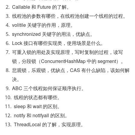
Callable 和 Future 的了解。
线程池的参数有哪些，在线程池创建一个线程的过程。
volitile 关键字的作用，原理。
synchronized 关键字的用法，优缺点。
Lock 接口有哪些实现类，使用场景是什么。
可重入锁的用处及实现原理，写时复制的过程，读写
锁，分段锁（ConcurrentHashMap 中的 segment）。
悲观锁，乐观锁，优缺点，CAS 有什么缺陷，该如何解
决。
ABC 三个线程如何保证顺序执行。
线程的状态都有哪些。
sleep 和 wait 的区别。
notify 和 notifyall 的区别。
ThreadLocal 的了解，实现原理。