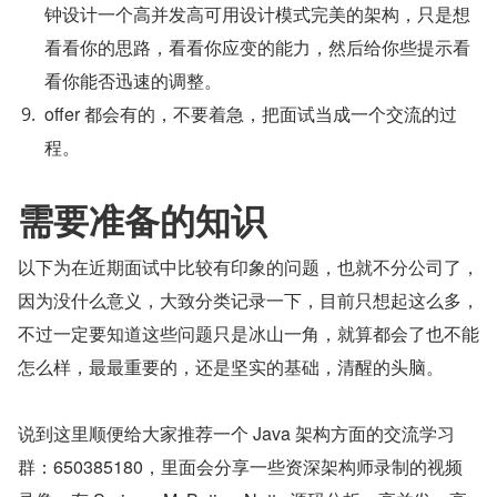
钟设计一个高并发高可用设计模式完美的架构，只是想
看看你的思路，看看你应变的能力，然后给你些提示看
看你能否迅速的调整。
offer 都会有的，不要着急，把面试当成一个交流的过
程。
需要准备的知识
以下为在近期面试中比较有印象的问题，也就不分公司了，
因为没什么意义，大致分类记录一下，目前只想起这么多，
不过一定要知道这些问题只是冰山一角，就算都会了也不能
怎么样，最最重要的，还是坚实的基础，清醒的头脑。
说到这里顺便给大家推荐一个 Java 架构方面的交流学习
群：650385180，里面会分享一些资深架构师录制的视频