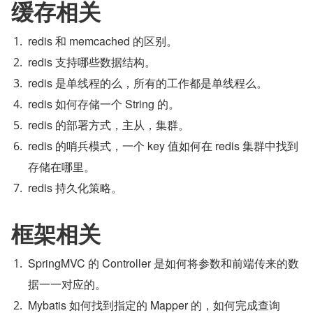
缓存相关
redis 和 memcached 的区别。
redis 支持哪些数据结构。
redis 是单线程的么，所有的工作都是单线程么。
redis 如何存储一个 String 的。
redis 的部署方式，主从，集群。
redis 的哨兵模式，一个 key 值如何在 redis 集群中找到
存储在哪里。
redis 持久化策略。
框架相关
SpringMVC 的 Controller 是如何将参数和前端传来的数
据一一对应的。
Mybatis 如何找到指定的 Mapper 的，如何完成查询