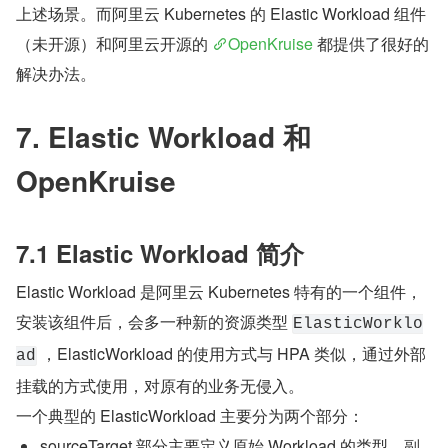
上述场景。而阿里云 Kubernetes 的 Elastic Workload 组件
（未开源）和阿里云开源的 
OpenKruise
 都提供了很好的
解决办法。
7. Elastic Workload 和 
OpenKruise
7.1 Elastic Workload 简介
Elastic Workload 是阿里云 Kubernetes 特有的一个组件，
安装该组件后，会多一种新的资源类型 
ElasticWorklo
 ，ElasticWorkload 的使用方式与 HPA 类似，通过外部
ad
挂载的方式使用，对原有的业务无侵入。
一个典型的 ElasticWorkload 主要分为两个部分：
sourceTarget 部分主要定义原始 Workload 的类型、副