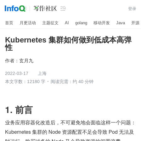

登录
首页
月更活动
主题征文
AI
golang
移动开发
Java
开源
Kubernetes 集群如何做到低成本高弹
性
作者：
玄月九
2022-03-17
上海
本文字数：12180 字
阅读完需：约 40 分钟
1. 前言
业务应用容器化改造后，不可避免地会面临这样一个问题：
Kubernetes 集群的 Node 资源配置不足会导致 Pod 无法及