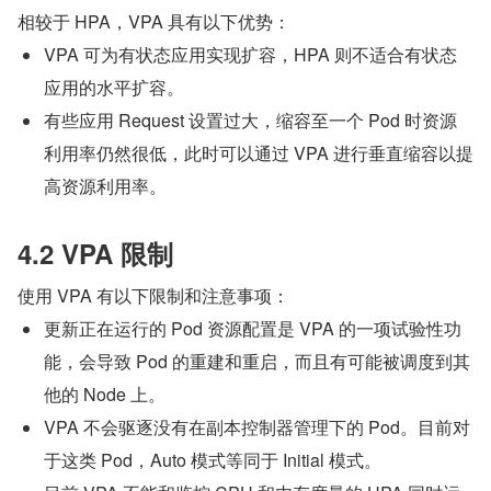
相较于 HPA，VPA 具有以下优势：
VPA 可为有状态应用实现扩容，HPA 则不适合有状态
应用的水平扩容。
有些应用 Request 设置过大，缩容至一个 Pod 时资源
利用率仍然很低，此时可以通过 VPA 进行垂直缩容以提
高资源利用率。
4.2 VPA 限制
使用 VPA 有以下限制和注意事项：
更新正在运行的 Pod 资源配置是 VPA 的一项试验性功
能，会导致 Pod 的重建和重启，而且有可能被调度到其
他的 Node 上。
VPA 不会驱逐没有在副本控制器管理下的 Pod。目前对
于这类 Pod，Auto 模式等同于 Initial 模式。