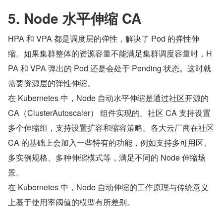
5. Node 水平伸缩 CA
HPA 和 VPA 都是调度层的弹性，解决了 Pod 的弹性伸
缩。如果集群整体的资源容量不能满足集群调度容量时，H
PA 和 VPA 弹出的 Pod 还是会处于 Pending 状态。这时就
需要资源层的弹性伸缩。
在 Kubernetes 中，Node 自动水平伸缩是通过社区开源的 
CA（ClusterAutoscaler） 组件实现的。社区 CA 支持设置
多个伸缩组，支持设置扩容和缩容策略。各大云厂商在社区 
CA 的基础上会加入一些特有的功能，例如支持多可用区、
多实例规格、多种伸缩模式等，满足不同的 Node 伸缩场
景。
在 Kubernetes 中，Node 自动伸缩的工作原理与传统意义
上基于使用率阈值的模型有所差别。