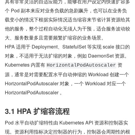
具有非常灵活的自适应能力，能够在用户设定内快速扩容多
个 Pod 副本来应对业务负载的急剧飙升，也可以在业务负
载变小的情况下根据实际情况适当缩容来节省计算资源给其
他的服务，整个过程自动化无须人为干预，适合服务波动较
大、服务数量多且需要频繁扩缩容的业务场景。
HPA 适用于 Deployment、StatefulSet 等实现 scale 接口的
对象，不适用于无法扩缩的对象，例如 DaemonSet 资源。
Kubernetes 内置有 
 资
HorizontalPodAutoscaler
源，通常是对需要配置水平自动伸缩的 Workload 创建一个 
HorizontalPodAutoscaler 对象，一个 Workload 对应一个 
HorizontalPodAutoscaler 。
3.1 HPA 扩缩容流程
Pod 水平自动扩缩特性由 Kubernetes API 资源和控制器实
现。资源利用指标决定控制器的行为，控制器会周期性的根