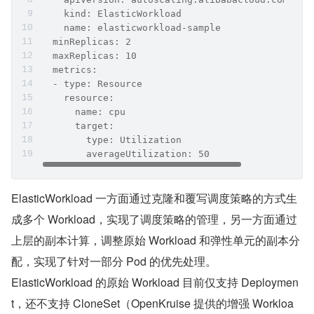
    kind: ElasticWorkload
    name: elasticworkload-sample
  minReplicas: 2
  maxReplicas: 10
  metrics:
  - type: Resource
    resource:
      name: cpu
      target:
        type: Utilization
        averageUtilization: 50
ElasticWorkload 一方面通过克隆和覆写调度策略的方式生
成多个 Workload，实现了调度策略的管理，另一方面通过
上层的副本计算，调整原始 Workload 和弹性单元的副本分
配，实现了针对一部分 Pod 的优先处理。
ElasticWorkload 的原始 Workload 目前仅支持 Deploymen
t，还不支持 CloneSet（OpenKruise 提供的增强 Workloa