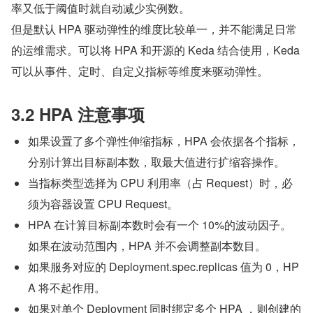
率又低于阈值时就自动减少实例数。
但是默认 HPA 驱动弹性的维度比较单一，并不能满足日常
的运维需求。可以将 HPA 和开源的 Keda 结合使用，Keda 
可以从事件、定时、自定义指标等维度来驱动弹性。
3.2 HPA 注意事项
如果设置了多个弹性伸缩指标，HPA 会依据各个指标，
分别计算出目标副本数，取最大值进行扩缩容操作。
当指标类型选择为 CPU 利用率（占 Request）时，必
须为容器设置 CPU Request。
HPA 在计算目标副本数时会有一个 10%的波动因子。
如果在波动范围内，HPA 并不会调整副本数目。
如果服务对应的 Deployment.spec.replicas 值为 0，HP
A 将不起作用。
如果对单个 Deployment 同时绑定多个 HPA ，则创建的 