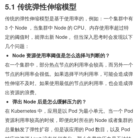
5.1 传统弹性伸缩模型
传统的弹性伸缩模型是基于使用率的，例如：一个集群中有 
3 个 Node ，当集群中 Node 的 CPU、内存使用率超过特
定的阈值时，就弹出新 Node 。但当深入思考时会发现以下
几个问题：
Node 资源使用率阈值是怎么选择与判断的？
在一个集群中，部分热点节点的利用率会较高，而另外一个
节点的利用率会很低。如果选择平均利用率，可能会造成弹
性伸缩不及时。如果使用最低的节点的利用率，也会造成弹
出资源的浪费。
弹出 Node 后是怎么缓解压力的？
在 Kubernetes 中，应用是以 Pod 为最小单元。当一个 Pod 
资源利用率较高的时候，即便此时所在的 Node 或者集群的
总量触发了弹性扩容，但是该应用的 Pod 数目，以及 Pod 