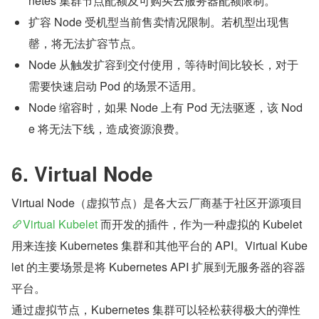
netes 集群节点配额及可购买云服务器配额限制。
扩容 Node 受机型当前售卖情况限制。若机型出现售
罄，将无法扩容节点。
Node 从触发扩容到交付使用，等待时间比较长，对于
需要快速启动 Pod 的场景不适用。
Node 缩容时，如果 Node 上有 Pod 无法驱逐，该 Nod
e 将无法下线，造成资源浪费。
6. Virtual Node
Virtual Node（虚拟节点）是各大云厂商基于社区开源项目 
Virtual Kubelet
 而开发的插件，作为一种虚拟的 Kubelet 
用来连接 Kubernetes 集群和其他平台的 API。Virtual Kube
let 的主要场景是将 Kubernetes API 扩展到无服务器的容器
平台。
通过虚拟节点，Kubernetes 集群可以轻松获得极大的弹性