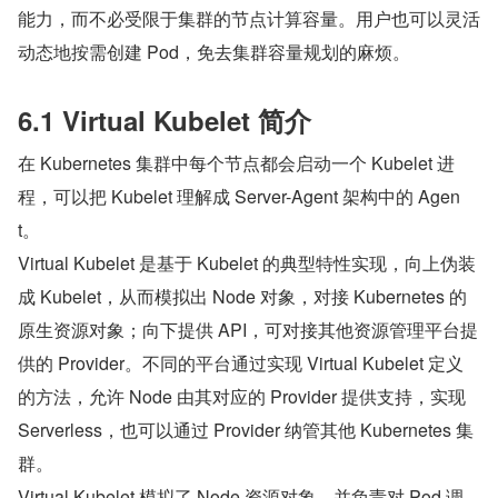
能力，而不必受限于集群的节点计算容量。用户也可以灵活
动态地按需创建 Pod，免去集群容量规划的麻烦。
6.1 Virtual Kubelet 简介
在 Kubernetes 集群中每个节点都会启动一个 Kubelet 进
程，可以把 Kubelet 理解成 Server-Agent 架构中的 Agen
t。
Virtual Kubelet 是基于 Kubelet 的典型特性实现，向上伪装
成 Kubelet，从而模拟出 Node 对象，对接 Kubernetes 的
原生资源对象；向下提供 API，可对接其他资源管理平台提
供的 Provider。不同的平台通过实现 Virtual Kubelet 定义
的方法，允许 Node 由其对应的 Provider 提供支持，实现 
Serverless，也可以通过 Provider 纳管其他 Kubernetes 集
群。
Virtual Kubelet 模拟了 Node 资源对象，并负责对 Pod 调