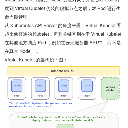
度到 Virtual Kubelet 伪装的虚拟节点之后，对 Pod 进行生
命周期管理。
从 Kubernetes API Server 的角度来看，Virtual Kubelet 看
起来像普通的 Kubelet，但其关键区别在于 Virtual Kubelet 
在其他地方调度 Pod ，例如在云无服务器 API 中，而不是
在真实 Node 上。
Virutal Kubelet 的架构如下图：