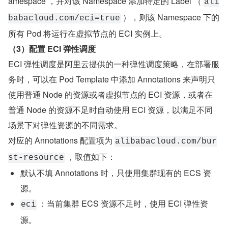
amespace ，并对该 Namespace 添加特定的 Label （ 
ali
 ），则该 Namespace 下的
babacloud.com/eci=true
所有 Pod 将运行在虚拟节点的 ECI 实例上。
（3）配置 ECI 弹性调度
ECI 弹性调度是阿里云提供的一种弹性调度策略，在部署服
务时，可以在 Pod Template 中添加 Annotations 来声明只
使用普通 Node 的资源或者虚拟节点的 ECI 资源，或者在
普通 Node 的资源不足时自动使用 ECI 资源，以满足不同
场景下对弹性资源的不同需求。
对应的 Annotations 配置项为 
alibabacloud.com/bur
 ，取值如下：
st-resource
默认不填 Annotations 时，只使用集群现有的 ECS 资
源。
 ：当前集群 ECS 资源不足时，使用 ECI 弹性资
eci
源。