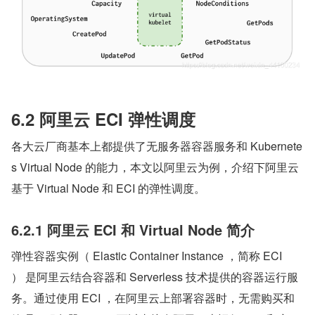
6.2 阿里云 ECI 弹性调度
各大云厂商基本上都提供了无服务器容器服务和 Kubernete
s Virtual Node 的能力，本文以阿里云为例，介绍下阿里云
基于 Virtual Node 和 ECI 的弹性调度。
6.2.1 阿里云 ECI 和 Virtual Node 简介
弹性容器实例（ Elastic Container Instance ，简称 ECI 
） 是阿里云结合容器和 Serverless 技术提供的容器运行服
务。通过使用 ECI ，在阿里云上部署容器时，无需购买和