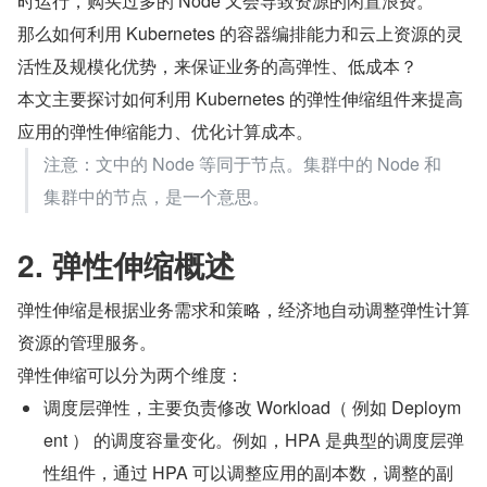
时运行，购买过多的 Node 又会导致资源的闲置浪费。
那么如何利用 Kubernetes 的容器编排能力和云上资源的灵
活性及规模化优势，来保证业务的高弹性、低成本？
本文主要探讨如何利用 Kubernetes 的弹性伸缩组件来提高
应用的弹性伸缩能力、优化计算成本。
注意：文中的 Node 等同于节点。集群中的 Node 和
集群中的节点，是一个意思。
2. 弹性伸缩概述
弹性伸缩是根据业务需求和策略，经济地自动调整弹性计算
资源的管理服务。
弹性伸缩可以分为两个维度：
调度层弹性，主要负责修改 Workload（ 例如 Deploym
ent ） 的调度容量变化。例如，HPA 是典型的调度层弹
性组件，通过 HPA 可以调整应用的副本数，调整的副