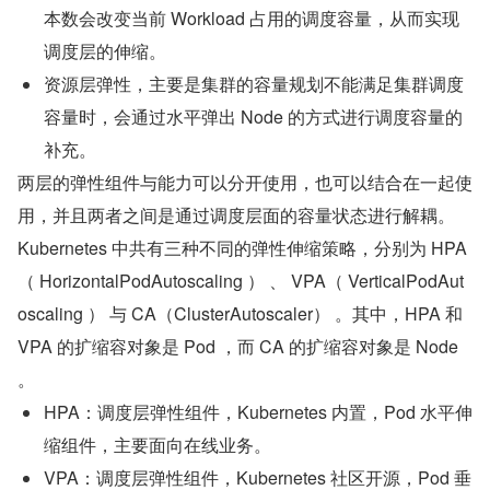
本数会改变当前 Workload 占用的调度容量，从而实现
调度层的伸缩。
资源层弹性，主要是集群的容量规划不能满足集群调度
容量时，会通过水平弹出 Node 的方式进行调度容量的
补充。
两层的弹性组件与能力可以分开使用，也可以结合在一起使
用，并且两者之间是通过调度层面的容量状态进行解耦。
Kubernetes 中共有三种不同的弹性伸缩策略，分别为 HPA
（ HorizontalPodAutoscaling ） 、 VPA（ VerticalPodAut
oscaling ） 与 CA（ClusterAutoscaler） 。其中，HPA 和 
VPA 的扩缩容对象是 Pod ，而 CA 的扩缩容对象是 Node 
。
HPA：调度层弹性组件，Kubernetes 内置，Pod 水平伸
缩组件，主要面向在线业务。
VPA：调度层弹性组件，Kubernetes 社区开源，Pod 垂