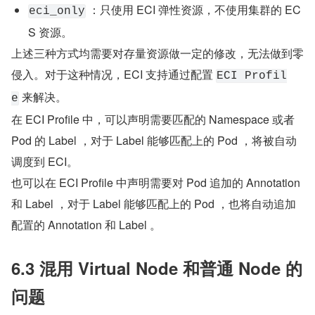
 ：只使用 ECI 弹性资源，不使用集群的 EC
eci_only
S 资源。
上述三种方式均需要对存量资源做一定的修改，无法做到零
侵入。对于这种情况，ECI 支持通过配置 
ECI Profil
 来解决。
e
在 ECI Profile 中，可以声明需要匹配的 Namespace 或者 
Pod 的 Label ，对于 Label 能够匹配上的 Pod ，将被自动
调度到 ECI。
也可以在 ECI Profile 中声明需要对 Pod 追加的 Annotation 
和 Label ，对于 Label 能够匹配上的 Pod ，也将自动追加
配置的 Annotation 和 Label 。
6.3 混用 Virtual Node 和普通 Node 的
问题