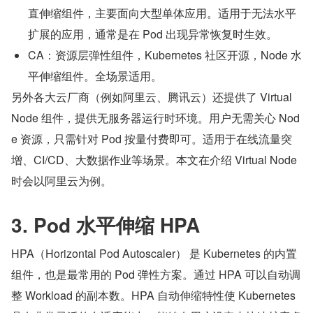
直伸缩组件，主要面向大型单体应用。适用于无法水平
扩展的应用，通常是在 Pod 出现异常恢复时生效。
CA：资源层弹性组件，Kubernetes 社区开源，Node 水
平伸缩组件。全场景适用。
另外各大云厂商（例如阿里云、腾讯云）还提供了 Virtual 
Node 组件，提供无服务器运行时环境。用户无需关心 Nod
e 资源，只需针对 Pod 按量付费即可。适用于在线流量突
增、CI/CD、大数据作业等场景。本文在介绍 Virtual Node 
时会以阿里云为例。
3. Pod 水平伸缩 HPA
HPA（Horizontal Pod Autoscaler） 是 Kubernetes 的内置
组件，也是最常用的 Pod 弹性方案。通过 HPA 可以自动调
整 Workload 的副本数。HPA 自动伸缩特性使 Kubernetes 