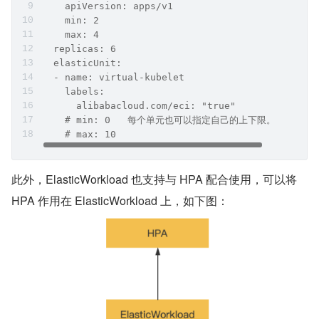
    apiVersion: apps/v1
    min: 2
    max: 4
  replicas: 6
  elasticUnit:
  - name: virtual-kubelet
    labels:
      alibabacloud.com/eci: "true"
    # min: 0   每个单元也可以指定自己的上下限。
    # max: 10
此外，ElasticWorkload 也支持与 HPA 配合使用，可以将 
HPA 作用在 ElasticWorkload 上，如下图：