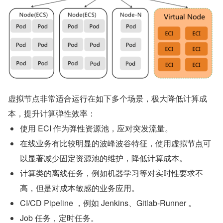
虚拟节点非常适合运行在如下多个场景，极大降低计算成
本，提升计算弹性效率：
使用 ECI 作为弹性资源池，应对突发流量。
在线业务有比较明显的波峰波谷特征，使用虚拟节点可
以显著减少固定资源池的维护，降低计算成本。
计算类的离线任务，例如机器学习等对实时性要求不
高，但是对成本敏感的业务应用。
CI/CD Pipeline ，例如 Jenkins、Gitlab-Runner 。
Job 任务，定时任务。