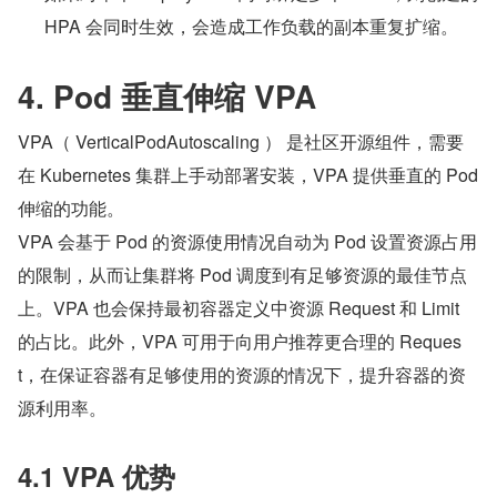
HPA 会同时生效，会造成工作负载的副本重复扩缩。
4. Pod 垂直伸缩 VPA
VPA（ VerticalPodAutoscaling ） 是社区开源组件，需要
在 Kubernetes 集群上手动部署安装，VPA 提供垂直的 Pod 
伸缩的功能。
VPA 会基于 Pod 的资源使用情况自动为 Pod 设置资源占用
的限制，从而让集群将 Pod 调度到有足够资源的最佳节点
上。VPA 也会保持最初容器定义中资源 Request 和 Limit 
的占比。此外，VPA 可用于向用户推荐更合理的 Reques
t，在保证容器有足够使用的资源的情况下，提升容器的资
源利用率。
4.1 VPA 优势