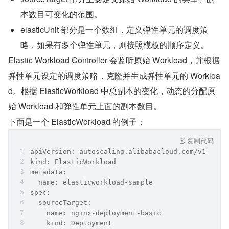
本数目可变化的范围。
elasticUnit 部分是一个数组，定义弹性单元的调度策
略，如果有多个弹性单元，则按照模板的顺序定义。
Elastic Workload Controller 会监听原始 Workload，并根据
弹性单元设定的调度策略，克隆并生成弹性单元的 Workloa
d。根据 ElasticWorkload 中总副本的变化，动态的分配原
始 Workload 和弹性单元上面的副本数目。
下面是一个 ElasticWorkload 的例子：
复制代码
apiVersion: autoscaling.alibabacloud.com/v1beta1
kind: ElasticWorkload
metadata:
  name: elasticworkload-sample
spec:
  sourceTarget:
    name: nginx-deployment-basic
    kind: Deployment