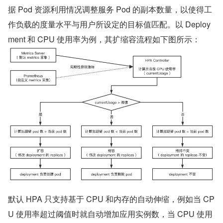
据 Pod 资源利用情况调整服务 Pod 的副本数量，以使得工
作负载的度量水平与用户所设定的目标值匹配。以 Deploy
ment 和 CPU 使用率为例，其扩缩容流程如下图所示：
默认 HPA 只支持基于 CPU 和内存的自动伸缩，例如当 CP
U 使用率超过阈值时就自动增加应用实例数，当 CPU 使用