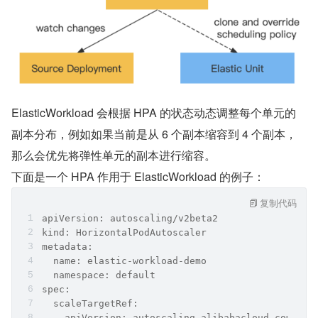
ElasticWorkload 会根据 HPA 的状态动态调整每个单元的
副本分布，例如如果当前是从 6 个副本缩容到 4 个副本，
那么会优先将弹性单元的副本进行缩容。
下面是一个 HPA 作用于 ElasticWorkload 的例子：
复制代码
apiVersion: autoscaling/v2beta2
kind: HorizontalPodAutoscaler
metadata:
  name: elastic-workload-demo
  namespace: default
spec:
  scaleTargetRef:
    apiVersion: autoscaling.alibabacloud.com/v1b