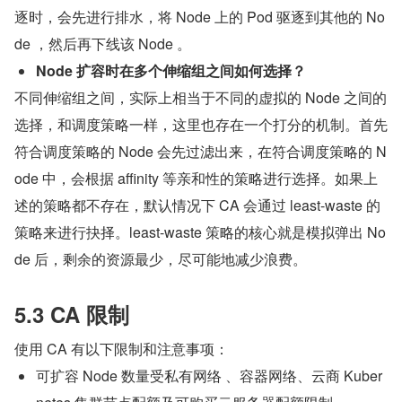
逐时，会先进行排水，将 Node 上的 Pod 驱逐到其他的 No
de ，然后再下线该 Node 。
Node 扩容时在多个伸缩组之间如何选择？
不同伸缩组之间，实际上相当于不同的虚拟的 Node 之间的
选择，和调度策略一样，这里也存在一个打分的机制。首先
符合调度策略的 Node 会先过滤出来，在符合调度策略的 N
ode 中，会根据 affinity 等亲和性的策略进行选择。如果上
述的策略都不存在，默认情况下 CA 会通过 least-waste 的
策略来进行抉择。least-waste 策略的核心就是模拟弹出 No
de 后，剩余的资源最少，尽可能地减少浪费。
5.3 CA 限制
使用 CA 有以下限制和注意事项：
可扩容 Node 数量受私有网络 、容器网络、云商 Kuber