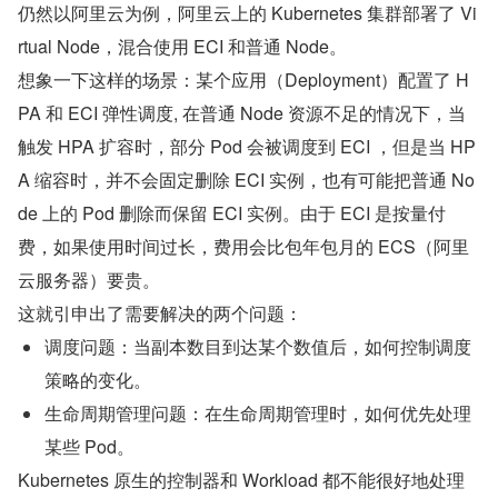
仍然以阿里云为例，阿里云上的 Kubernetes 集群部署了 Vi
rtual Node，混合使用 ECI 和普通 Node。
想象一下这样的场景：某个应用（Deployment）配置了 H
PA 和 ECI 弹性调度, 在普通 Node 资源不足的情况下，当
触发 HPA 扩容时，部分 Pod 会被调度到 ECI ，但是当 HP
A 缩容时，并不会固定删除 ECI 实例，也有可能把普通 No
de 上的 Pod 删除而保留 ECI 实例。由于 ECI 是按量付
费，如果使用时间过长，费用会比包年包月的 ECS（阿里
云服务器）要贵。
这就引申出了需要解决的两个问题：
调度问题：当副本数目到达某个数值后，如何控制调度
策略的变化。
生命周期管理问题：在生命周期管理时，如何优先处理
某些 Pod。
Kubernetes 原生的控制器和 Workload 都不能很好地处理