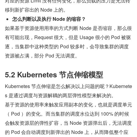
对应的资源 Limit 没有任何变化，那么负载的压力是无法转
移到新扩容出的 Node 上的。
怎么判断以及执行 Node 的缩容？
如果基于资源使用用率的方式判断 Node 是否缩容，那么很
有可能出现，Request 很大，但是 Usage 很小的 Pod 被驱
逐，当集群中这种类型的 Pod 较多时，会导致集群的调度
资源被占满，部分 Pod 无法调度。
5.2 Kubernetes 节点伸缩模型
Kubernetes 节点伸缩是怎么解决以上问题的呢？Kubernete
s 是通过调度与资源解耦的两层弹性模型来解决的。
基于资源的使用率来触发应用副本的变化，也就是调度单元
（ Pod ）的变化。而当集群的调度水位达到 100% 的时候
会触发资源层的弹性扩容，当 Node 资源弹出后，无法调度
的 Pod 会自动调度到新弹出的 Node 上，从而降低整个应