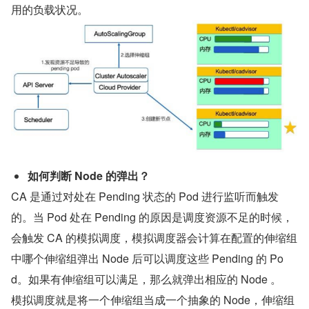
用的负载状况。
如何判断 Node 的弹出？
CA 是通过对处在 Pending 状态的 Pod 进行监听而触发
的。当 Pod 处在 Pending 的原因是调度资源不足的时候，
会触发 CA 的模拟调度，模拟调度器会计算在配置的伸缩组
中哪个伸缩组弹出 Node 后可以调度这些 Pending 的 Po
d。如果有伸缩组可以满足，那么就弹出相应的 Node 。
模拟调度就是将一个伸缩组当成一个抽象的 Node，伸缩组