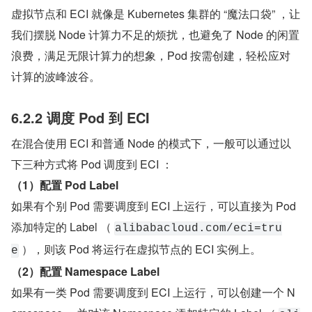
虚拟节点和 ECI 就像是 Kubernetes 集群的 “魔法口袋” ，让
我们摆脱 Node 计算力不足的烦扰，也避免了 Node 的闲置
浪费，满足无限计算力的想象，Pod 按需创建，轻松应对
计算的波峰波谷。
6.2.2 调度 Pod 到 ECI
在混合使用 ECI 和普通 Node 的模式下，一般可以通过以
下三种方式将 Pod 调度到 ECI ：
（1）配置 Pod Label
如果有个别 Pod 需要调度到 ECI 上运行，可以直接为 Pod 
添加特定的 Label （ 
alibabacloud.com/eci=tru
 ），则该 Pod 将运行在虚拟节点的 ECI 实例上。
e
（2）配置 Namespace Label
如果有一类 Pod 需要调度到 ECI 上运行，可以创建一个 N