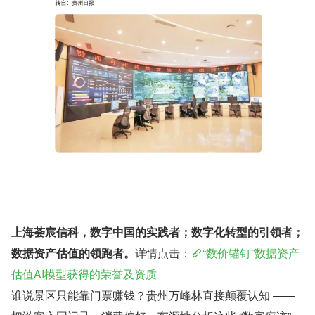
上海荟宸信科，数字中国的实践者；数字化转型的引领者；
数据资产估值的领跑者。
详情点击：
“数价锚钉”数据资产
估值AI模型获得的荣誉及资质
谁说景区只能靠门票赚钱？贵州万峰林直接颠覆认知 —— 