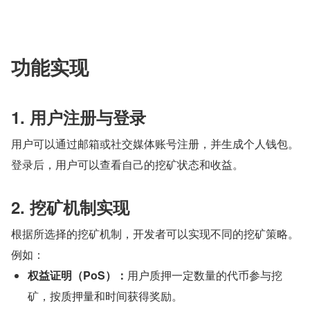
功能实现
1. 用户注册与登录
用户可以通过邮箱或社交媒体账号注册，并生成个人钱包。
登录后，用户可以查看自己的挖矿状态和收益。
2. 挖矿机制实现
根据所选择的挖矿机制，开发者可以实现不同的挖矿策略。
例如：
权益证明（PoS）：
用户质押一定数量的代币参与挖
矿，按质押量和时间获得奖励。