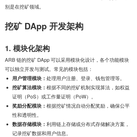
别是在挖矿领域。
挖矿 DApp 开发架构
1. 模块化架构
ARB 链的挖矿 DApp 可以采用模块化设计，各个功能模块
可以独立开发与测试。常见的模块包括：
用户管理模块：
处理用户注册、登录、钱包管理等。
挖矿算法模块：
根据不同的挖矿机制实现算法，如权益
证明（PoS）或工作量证明（PoW）。
奖励分配模块：
根据挖矿情况自动分配奖励，确保公平
性和透明性。
数据存储模块：
利用链上存储或分布式存储解决方案，
记录挖矿数据和用户信息。