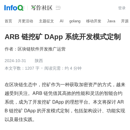

登录
首页
月更活动
主题征文
AI
golang
移动开发
Java
开源
ARB 链挖矿 DApp 系统开发模式定制
作者：
区块链软件开发推广运营
2024-10-31
陕西
本文字数：1207 字
阅读完需：约 4 分钟
在区块链生态中，挖矿作为一种获取加密资产的方式，越来
越受到关注。ARB 链凭借其高效的性能和灵活的智能合约
系统，成为了开发挖矿 DApp 的理想平台。本文将探讨 AR
B 链挖矿 DApp 的开发模式定制，包括架构设计、功能实现
以及最佳实践。