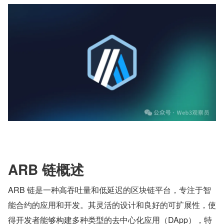
ARB 链概述
ARB 链是一种高吞吐量和低延迟的区块链平台，专注于智
能合约的应用和开发。其灵活的设计和良好的可扩展性，使
得开发者能够构建多种类型的去中心化应用（DApp），特