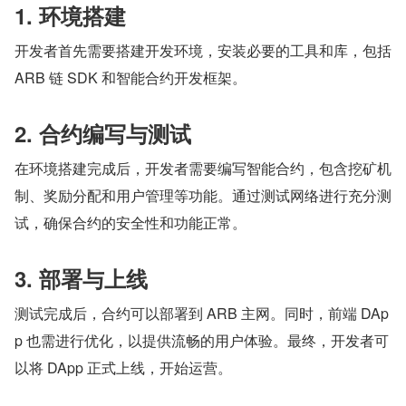
1. 环境搭建
开发者首先需要搭建开发环境，安装必要的工具和库，包括 
ARB 链 SDK 和智能合约开发框架。
2. 合约编写与测试
在环境搭建完成后，开发者需要编写智能合约，包含挖矿机
制、奖励分配和用户管理等功能。通过测试网络进行充分测
试，确保合约的安全性和功能正常。
3. 部署与上线
测试完成后，合约可以部署到 ARB 主网。同时，前端 DAp
p 也需进行优化，以提供流畅的用户体验。最终，开发者可
以将 DApp 正式上线，开始运营。