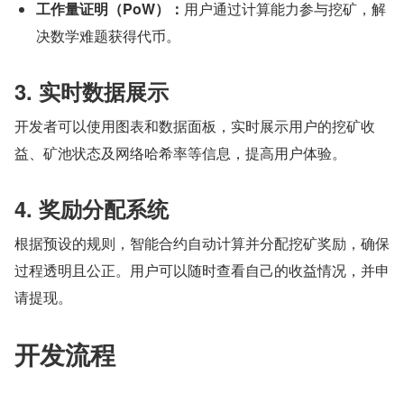
工作量证明（PoW）：
用户通过计算能力参与挖矿，解
决数学难题获得代币。
3. 实时数据展示
开发者可以使用图表和数据面板，实时展示用户的挖矿收
益、矿池状态及网络哈希率等信息，提高用户体验。
4. 奖励分配系统
根据预设的规则，智能合约自动计算并分配挖矿奖励，确保
过程透明且公正。用户可以随时查看自己的收益情况，并申
请提现。
开发流程