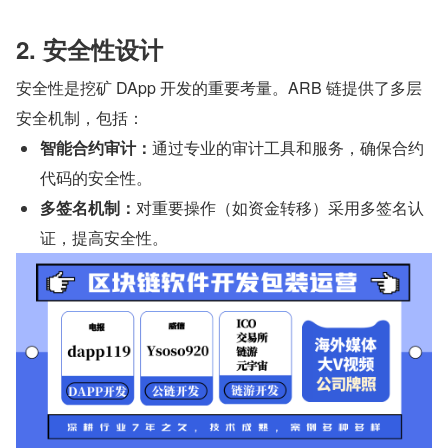
2. 安全性设计
安全性是挖矿 DApp 开发的重要考量。ARB 链提供了多层
安全机制，包括：
智能合约审计：
通过专业的审计工具和服务，确保合约
代码的安全性。
多签名机制：
对重要操作（如资金转移）采用多签名认
证，提高安全性。