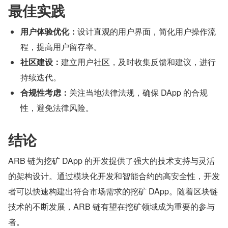
最佳实践
用户体验优化：
设计直观的用户界面，简化用户操作流
程，提高用户留存率。
社区建设：
建立用户社区，及时收集反馈和建议，进行
持续迭代。
合规性考虑：
关注当地法律法规，确保 DApp 的合规
性，避免法律风险。
结论
ARB 链为挖矿 DApp 的开发提供了强大的技术支持与灵活
的架构设计。通过模块化开发和智能合约的高安全性，开发
者可以快速构建出符合市场需求的挖矿 DApp。随着区块链
技术的不断发展，ARB 链有望在挖矿领域成为重要的参与
者。