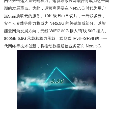
网络来传递大量云端算力。这就导致云网融合将成为这一周
期的发展重点。为此，运营商需要在 Net5.5G 时代为用户
提供品质联云的服务。10K 级 FlexE 切片，一纤联多云，
安全云专线等能力将成为 Net5.5G 的关键组成部分。以智
能云网为发展方向，无线 WiFi7 30G 接入/有线 50G 接入、
800GE 5.5G 承载和算力承载、端到端 IPv6+/SRv6 的下一
代网络等技术创新，将推动数据通信业务迈向 Net5.5G。