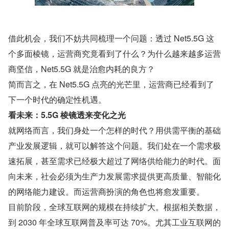
借此机会，我们不妨共同梳理一个问题：透过 Net5.5G 这
个多面棱镜，运营商究竟看到了什么？为什么越来越多运营
商坚信，Net5.5G 就是治愈内耗的良方？
简而言之，在 Net5.5G 点亮的光芒里，运营商已经看到了
下一个时代的确定性机遇。
看未来：5.5G 棱镜透来变化之光
就网络而言，我们身处一个怎样的时代？用供需平衡的基础
产业发展逻辑，就可以解答这个问题。我们处在一个需求极
速拓展，甚至需求已经极大超过了网络供给能力的时代。面
向未来，社会必须为生产力发展需求提供更高质量、智能化
的网络能力建设。而运营商扮演的角色也将愈发重要。
目前阶段，全球互联网的规模在持续扩大。根据相关数据，
到 2030 年全球互联网普及率可达 70%。尤其工业互联网的