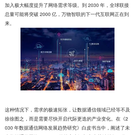
加入极大幅度提升了网络需求等级。到 2030 年，全球联接
总量可能将突破 2000 亿，万物智联的下一代互联网正在到
来。
这种情况下，需求的极速拓张，让数据通信领域已经等不及
徐徐图之，而是需要尽快开启代际更迭的产业变化。在《2
030 年数据通信网络发展趋势研究》白皮书当中，阐述了未