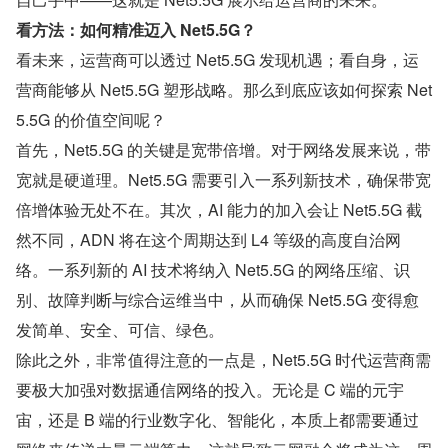
看方法：如何精准迈入 Net5.5G？
看未来，运营商可以透过 Net5.5G 发现机遇；看自身，运
营商能够从 Net5.5G 塑形战略。那么到底应该如何探索 Net
5.5G 的价值空间呢？
首先，Net5.5G 的关键是宽带倍增。对于网络发展来说，带
宽就是硬道理。Net5.5G 需要引入一系列新技术，确保带宽
倍增体验无处不在。其次，AI 能力的加入会让 Net5.5G 截
然不同，ADN 将在这个周期达到 L4 等级的高度自治网
络。一系列新的 AI 技术将纳入 Net5.5G 的网络压缩、识
别、故障判断与综合运维当中，从而确保 Net5.5G 变得愈
发简单、安全、可信、绿色。
除此之外，非常值得注意的一点是，Net5.5G 时代运营商需
要极大加强对数据通信网络的投入。无论是 C 端的元宇
宙，还是 B 端的行业数字化、智能化，本质上都需要通过