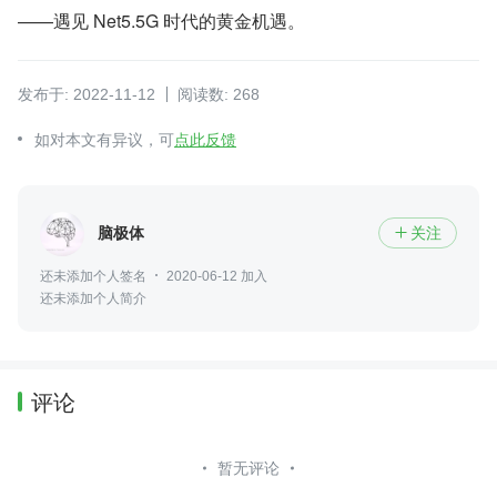
——遇见 Net5.5G 时代的黄金机遇。
发布于: 2022-11-12
阅读数: 268
如对本文有异议，可
点此反馈
脑极体
关注

还未添加个人签名
2020-06-12 加入
还未添加个人简介
评论
暂无评论