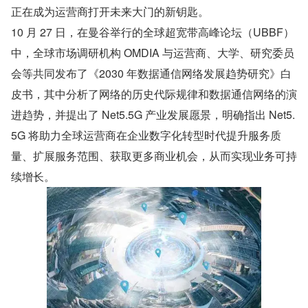
正在成为运营商打开未来大门的新钥匙。
10 月 27 日，在曼谷举行的全球超宽带高峰论坛（UBBF）
中，全球市场调研机构 OMDIA 与运营商、大学、研究委员
会等共同发布了《2030 年数据通信网络发展趋势研究》白
皮书，其中分析了网络的历史代际规律和数据通信网络的演
进趋势，并提出了 Net5.5G 产业发展愿景，明确指出 Net5.
5G 将助力全球运营商在企业数字化转型时代提升服务质
量、扩展服务范围、获取更多商业机会，从而实现业务可持
续增长。