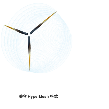
兼容 HyperMesh 格式