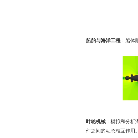
船舶与海洋工程
：船体
叶轮机械
：模拟和分析
件之间的动态相互作用