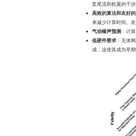
桨尾流和机翼的干涉
高效的算法和友好的
来减少计算时间。友
气动噪声预测
：计算
低硬件要求
：无体网
成，这使其成为早期