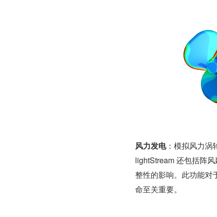
风力发电
：模拟风力涡
lightStream 
整性的影响。此功能对
命至关重要。