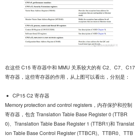
​在这些 C15 寄存器中和 MMU 关系较大的有 C2、C7、C17 
寄存器，这些寄存器的作用，从上图可以看出，分别是：
CP15 C2 寄存器
Memory protection and control registers，内存保护和控制
寄存器，包含 Translation Table Base Register 0 (TTBR
0)、Translation Table Base Register 1 (TTBR1)和 Translat
ion Table Base Control Register (TTBCR)。TTBR0、TTB