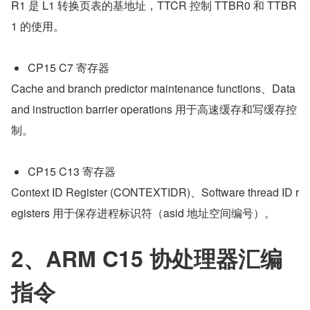
R1 是 L1 转换页表的基地址，TTCR 控制 TTBR0 和 TTBR
1 的使用。
CP15 C7 寄存器
Cache and branch predictor maintenance functions、Data 
and instruction barrier operations 用于高速缓存和写缓存控
制。
CP15 C13 寄存器
Context ID Register (CONTEXTIDR)、Software thread ID r
egisters 用于保存进程标识符（asid 地址空间编号）。
2、ARM C15 协处理器汇编
指令