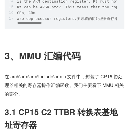
is the ARM destination register. Rt must n
Rt can be APSR_nzcv. This means that the coproc
CRn, CRm
are coprocessor registers.要读取的协处理器寄存器。
3、MMU 汇编代码
在 arch\arm\arm\include\arm.h 文件中，封装了 CP15 协处
理器相关的寄存器操作汇编函数。我们主要看下 MMU 相关
的部分。
3.1 CP15 C2 TTBR 转换表基地
址寄存器