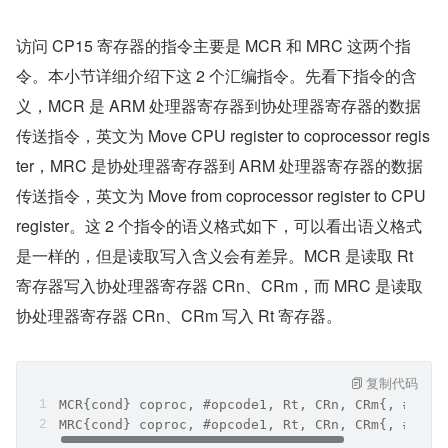
访问 CP15 寄存器的指令主要是 MCR 和 MRC 这两个指
令。本小节详细介绍下这 2 个汇编指令。先看下指令的含
义，MCR 是 ARM 处理器寄存器到协处理器寄存器的数据
传送指令，英文为 Move CPU register to coprocessor regis
ter，MRC 是协处理器寄存器到 ARM 处理器寄存器的数据
传送指令，英文为 Move from coprocessor register to CPU 
register。这 2 个指令的语义格式如下，可以看出语义格式
是一样的，但是读取写入含义会有差异。MCR 是读取 Rt 
寄存器写入协处理器寄存器 CRn、CRm，而 MRC 是读取
协处理器寄存器 CRn、CRm 写入 Rt 寄存器。
复制代码
MCR{cond} coproc, #opcode1, Rt, CRn, CRm{, #opco
MRC{cond} coproc, #opcode1, Rt, CRn, CRm{, #opco