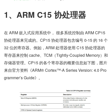
1、ARM C15 协处理器
在 ARM 嵌入式应用系统中， 很多系统控制由 ARM CP15 
协处理器来完成的。CP15 协处理器包含编号 0-15 的 16 个 
32 位的寄存器。例如，ARM 处理器使用 C15 协处理器的
寄存器来控制 cache、TCM（Tightly-Coupled Memory）和
存储器管理。CP15 的各个寄存器的概要信息如下图，图片
来自官方资料《ARM® Cortex™-A Series Version: 4.0 Pro
grammer’s Guide》。