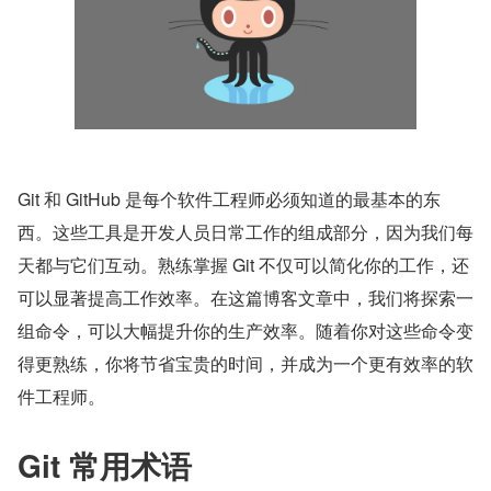
Git 和 GitHub 是每个软件工程师必须知道的最基本的东
西。这些工具是开发人员日常工作的组成部分，因为我们每
天都与它们互动。熟练掌握 Git 不仅可以简化你的工作，还
可以显著提高工作效率。在这篇博客文章中，我们将探索一
组命令，可以大幅提升你的生产效率。随着你对这些命令变
得更熟练，你将节省宝贵的时间，并成为一个更有效率的软
件工程师。
Git 常用术语