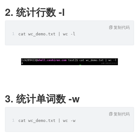
2. 统计行数 -l
复制代码
cat wc_demo.txt | wc -l
3. 统计单词数 -w
复制代码
cat wc_demo.txt | wc -w