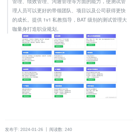
管理、绩效管理、沟通管理等方面的能力，使测试管
理人员可以更好的带领团队、项目以及公司获得更快
的成长。提供 1v1 私教指导，BAT 级别的测试管理大
咖量身打造职业规划。
发布于: 2024-01-26
阅读数: 240