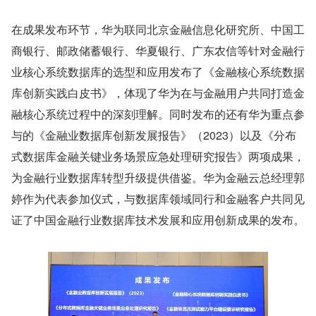
在成果发布环节，华为联同北京金融信息化研究所、中国工
商银行、邮政储蓄银行、华夏银行、广东农信等针对金融行
业核心系统数据库的选型和应用发布了《金融核心系统数据
库创新实践白皮书》，体现了华为在与金融用户共同打造金
融核心系统过程中的深刻理解。同时发布的还有华为重点参
与的《金融业数据库创新发展报告》（2023）以及《分布
式数据库金融关键业务场景应急处理研究报告》两项成果，
为金融行业数据库转型升级提供借鉴。华为金融云总经理郭
婷作为代表参加仪式，与数据库领域同行和金融客户共同见
证了中国金融行业数据库技术发展和应用创新成果的发布。