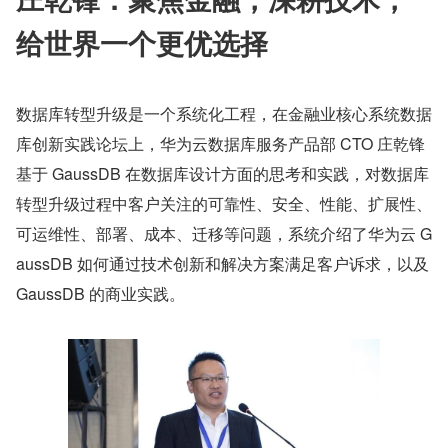
给世界一个更优选择
数据库转型升级是一个系统化工程，在金融业核心系统数据
库创新实践论坛上，华为云数据库服务产品部 CTO 庄乾锋
基于 GaussDB 在数据库设计方面的思考和实践，对数据库
转型升级过程中客户关注的可靠性、安全、性能、扩展性、
可运维性、部署、成本、迁移等问题，系统介绍了华为云 G
aussDB 如何通过技术创新和解决方案满足客户诉求，以及 
GaussDB 的商业实践。