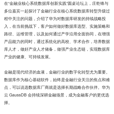
在“金融业核心系统数据库创新实践”圆桌论坛上，庄乾锋与
多位嘉宾一起探讨了金融行业在核心系统数据库转型升级过
程中关注的问题，介绍了华为对数据库研发的持续战略投
入，在当前挑战下，客户如何做好数据库选型、实施策略和
路径、运维管理，以及如何通过产学沿用全面协同，在增强
产品能力的同时，通过系统化的高校、学术合作，培养数据
库人才，做好产业人才储备，做强产业生态链，实现数据库
产业的健康、可持续发展。
金融是现代经济的血液，金融行业的数字化转型尤为重要。
数据库作为核心基础软件，始终是金融行业关注的焦点和难
点，可以说选数据库厂商就是选择长期战略合作伙伴。华为
云 GaussDB 会持续深耕金融场景，成为金融客户的更优选
择。