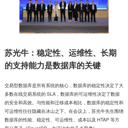
苏光牛：稳定性、运维性、长期
的支持能力是数据库的关键
交易型数据库是所有系统的核心，数据库的稳定性决定了大
多数在线交易系统的 SLA，数据库的可运维性决定了数据
的安全和高效。与性能和迁移成本相比，数据库的稳定性和
可运维性往往隐藏在冰山之下。在会议上，苏光牛先生围绕
数据库的性能、稳定性、可运维性、成本以及 HTAP 等方