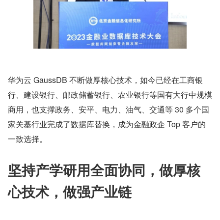
华为云 GaussDB 不断做厚核心技术，如今已经在工商银
行、建设银行、邮政储蓄银行、农业银行等国有大行中规模
商用，也支撑政务、安平、电力、油气、交通等 30 多个国
家关基行业完成了数据库替换，成为金融政企 Top 客户的
一致选择。
坚持产学研用全面协同，做厚核
心技术，做强产业链