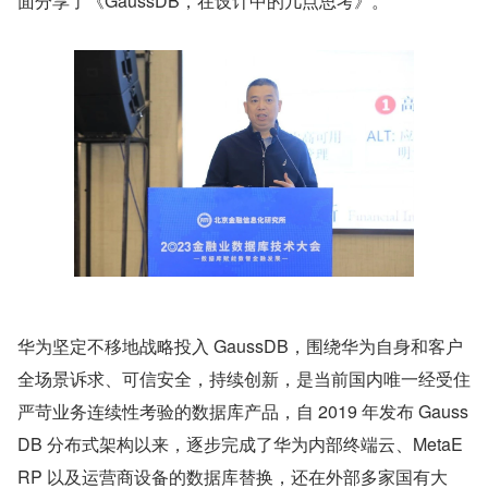
面分享了《GaussDB，在设计中的几点思考》。
华为坚定不移地战略投入 GaussDB，围绕华为自身和客户
全场景诉求、可信安全，持续创新，是当前国内唯一经受住
严苛业务连续性考验的数据库产品，自 2019 年发布 Gauss
DB 分布式架构以来，逐步完成了华为内部终端云、MetaE
RP 以及运营商设备的数据库替换，还在外部多家国有大