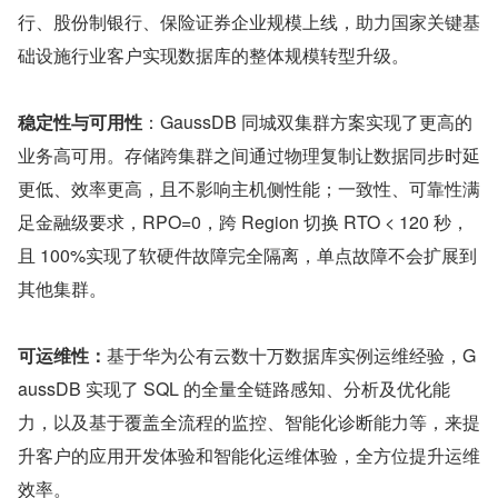
行、股份制银行、保险证券企业规模上线，助力国家关键基
础设施行业客户实现数据库的整体规模转型升级。
稳定性与可用性
：GaussDB 同城双集群方案实现了更高的
业务高可用。存储跨集群之间通过物理复制让数据同步时延
更低、效率更高，且不影响主机侧性能；一致性、可靠性满
足金融级要求，RPO=0，跨 Region 切换 RTO < 120 秒，
且 100%实现了软硬件故障完全隔离，单点故障不会扩展到
其他集群。
可运维性：
基于华为公有云数十万数据库实例运维经验，G
aussDB 实现了 SQL 的全量全链路感知、分析及优化能
力，以及基于覆盖全流程的监控、智能化诊断能力等，来提
升客户的应用开发体验和智能化运维体验，全方位提升运维
效率。