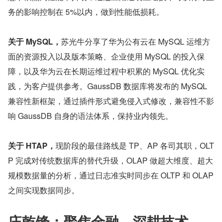
务的影响控制在 5%以内，做到性能低损耗。
关于 MySQL，
苏光牛分享了华为公有云在 MySQL 运维方
面的资源投入以及版本策略、企业使用 MySQL 的投入保
障，以及华为云在长期运维过程中积累的 MySQL 优化实
践，为客户提供参考。GaussDB 数据库将发布的 MySQL 
兼容性新框架，通过插件形式避免侵入式修改，兼容性不影
响 GaussDB 自身的语法体系，保持业内领先。
关于 HTAP，
现阶段的最佳路线是 TP、AP 各司其职，OLT
P 完成对传统数据库的替代升级，OLAP 做超大维度、超大
规模数据量的分析，通过日志准实时同步在 OLTP 和 OLAP 
之间实现数据同步。
庄乾锋：聚焦金融，深耕技术，