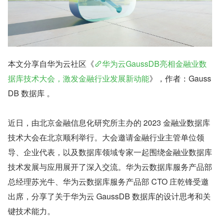
本文分享自华为云社区《
华为云GaussDB亮相金融业数
据库技术大会，激发金融行业发展新动能
》，作者：Gauss
DB 数据库 。
近日，由北京金融信息化研究所主办的 2023 金融业数据库
技术大会在北京顺利举行。大会邀请金融行业主管单位领
导、企业代表，以及数据库领域专家一起围绕金融业数据库
技术发展与应用展开了深入交流。华为云数据库服务产品部
总经理苏光牛、华为云数据库服务产品部 CTO 庄乾锋受邀
出席，分享了关于华为云 GaussDB 数据库的设计思考和关
键技术能力。