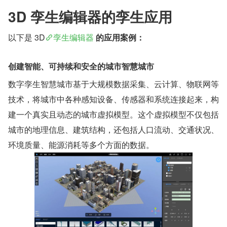
3D 孪生编辑器的孪生应用
以下是 3D
孪生编辑器
 的应用案例：
创建智能、可持续和安全的城市智慧城市
数字孪生智慧城市基于大规模数据采集、云计算、物联网等
技术，将城市中各种感知设备、传感器和系统连接起来，构
建一个真实且动态的城市虚拟模型。这个虚拟模型不仅包括
城市的地理信息、建筑结构，还包括人口流动、交通状况、
环境质量、能源消耗等多个方面的数据。