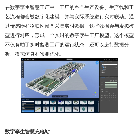
在数字孪生智慧工厂中，工厂的各个生产设备、生产线和工
艺流程都会被数字化建模，并与实际系统进行实时联动。通
过传感器和物联网设备采集实时数据，这些数据会与虚拟模
型进行对应，形成一个实时的数字孪生工厂模型。这个模型
不仅有助于实时监测工厂的运行状态，还可以进行数据分
析、模拟仿真和预测优化。
数字孪生智慧充电站