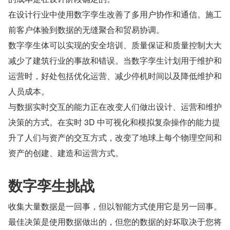
在设计行业中使用数字孪生改善了多用户协作和通信。施工
前客户体验到数据的无缝聚合和贸易协调。
数字孪生体可以实现的安全培训、质量保证和质量控制大大
减少了建筑行业的事故和错误。当数字孪生计划用于维护和
运营时，好处包括优化运营、减少停机时间以及降低维护和
人员成本。
与数据实时交互的能力正在改变人们做出设计、运营和维护
决策的方式。在实时 3D 中可视化和模拟复杂操作的能力提
升了人们与资产的交互方式，改变了地球上每个物理空间和
资产的创建、建造和运营方式。
数字孪生挑战
收集大量数据是一回事，但以智能方式使用它是另一回事。
最佳决策是使用数据做出的，但您的数据的好坏取决于您将