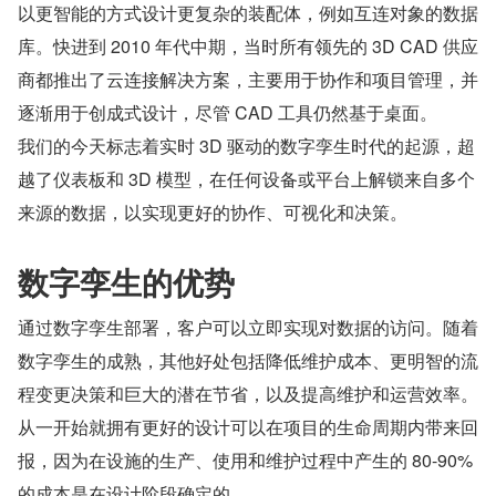
以更智能的方式设计更复杂的装配体，例如互连对象的数据
库。快进到 2010 年代中期，当时所有领先的 3D CAD 供应
商都推出了云连接解决方案，主要用于协作和项目管理，并
逐渐用于创成式设计，尽管 CAD 工具仍然基于桌面。
我们的今天标志着实时 3D 驱动的数字孪生时代的起源，超
越了仪表板和 3D 模型，在任何设备或平台上解锁来自多个
来源的数据，以实现更好的协作、可视化和决策。
数字孪生的优势
通过数字孪生部署，客户可以立即实现对数据的访问。随着
数字孪生的成熟，其他好处包括降低维护成本、更明智的流
程变更决策和巨大的潜在节省，以及提高维护和运营效率。
从一开始就拥有更好的设计可以在项目的生命周期内带来回
报，因为在设施的生产、使用和维护过程中产生的 80-90% 
的成本是在设计阶段确定的。