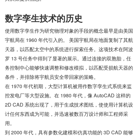
数字孪生技术的历史
使用数字孪生作为研究物理对象的手段的概念最早是由美国
宇航局在 1960 年代引入的。 美国宇航局在地面复制了其航
天器，以匹配太空中的系统进行探索任务。这项技术在阿波
罗 13 号任务中得到了显著的展示。通过连接的双胞胎，任
务控制中心能够快速调整和修改模拟，以匹配受损航天器的
条件，并排除将宇航员安全带回家的策略。
在 1970 年代初期，大型计算机被用作数字孪生式系统来监
控发电厂等大型设施。在 1980 年代，像 AutoCAD 这样的 
2D CAD 系统出现了，用于生成技术图纸，使使用计算机设
计任何东西成为可能，并迅速被数百万设计师和工程师采
用。
到 2000 年代，具有参数化建模和仿真功能的 3D CAD 能够