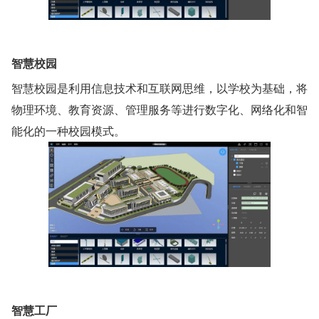
智慧校园
智慧校园是利用信息技术和互联网思维，以学校为基础，将
物理环境、教育资源、管理服务等进行数字化、网络化和智
能化的一种校园模式。
智慧工厂