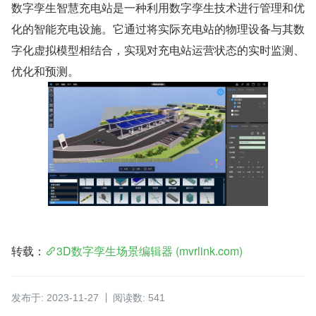
数字孪生智慧充电站是一种利用数字孪生技术进行管理和优
化的智能充电设施。它通过将实际充电站的物理设备与其数
字化虚拟模型相结合，实现对充电站运营状态的实时监测、
优化和预测。
转载：
3D数字孪生场景编辑器 (mvrlink.com)
发布于: 2023-11-27
阅读数: 541