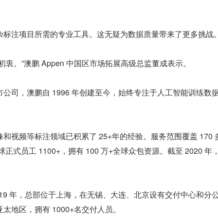
。
杂标注项目所需的专业工具。这无疑为数据质量带来了更多挑战
衷。”澳鹏 Appen 中国区市场拓展高级总监董成表示。
公司，澳鹏自 1996 年创建至今，始终专注于人工智能训练数
和视频等标注领域已积累了 25+年的经验。服务范围覆盖 170 
正式员工 1100+，拥有 100 万+全球众包资源。截至 2020 年
。
019 年，总部位于上海，在无锡、大连、北京设有交付中心和分
太地区，拥有 1000+名交付人员。