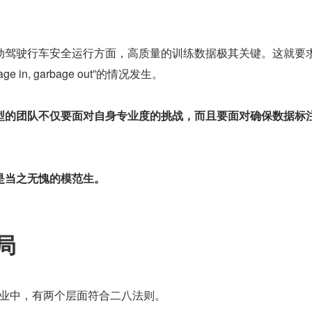
动驾驶行车安全运行方面，高质量的训练数据极其关键。这就要
 in, garbage out”的情况发生。
型的团队不仅要面对自身专业度的挑战，而且要面对确保数据标
是当之无愧的模范生。
局
 行业中，有两个层面符合二八法则。