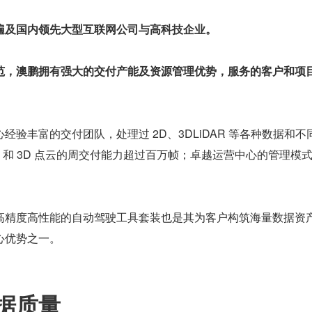
遍及国内领先大型互联网公司与高科技企业。
范，澳鹏拥有强大的交付产能及资源管理优势，服务的客户和项
经验丰富的交付团队，处理过 2D、3DLiDAR 等各种数据和不
D 和 3D 点云的周交付能力超过百万帧；卓越运营中心的管理模
高精度高性能的自动驾驶工具套装也是其为客户构筑海量数据资
心优势之一。
据质量