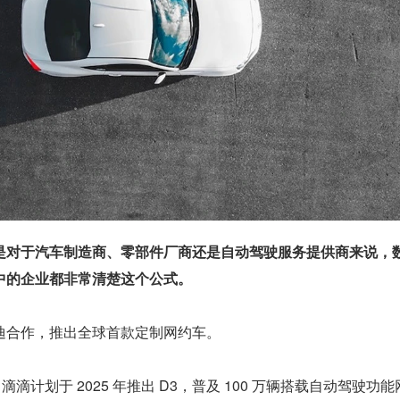
是对于汽车制造商、零部件厂商还是自动驾驶服务提供商来说，
中的企业都非常清楚这个公式。
迪合作，推出全球首款定制网约车。
滴滴计划于 2025 年推出 D3，普及 100 万辆搭载自动驾驶功