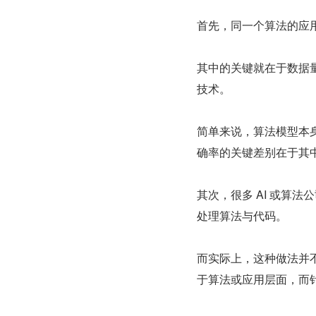
首先，同一个算法的应
其中的关键就在于数据量
技术。
简单来说，算法模型本身
确率的关键差别在于其
其次，很多 AI 或算
处理算法与代码。
而实际上，这种做法并
于算法或应用层面，而