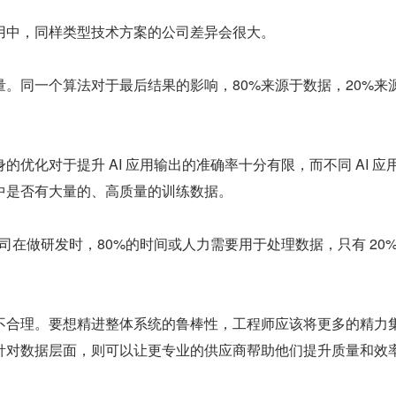
用中，同样类型技术方案的公司差异会很大。
。同一个算法对于最后结果的影响，80%来源于数据，20%来
的优化对于提升 AI 应用输出的准确率十分有限，而不同 AI 应
中是否有大量的、高质量的训练数据。
法公司在做研发时，80%的时间或人力需要用于处理数据，只有 20
不合理。要想精进整体系统的鲁棒性，工程师应该将更多的精力
针对数据层面，则可以让更专业的供应商帮助他们提升质量和效