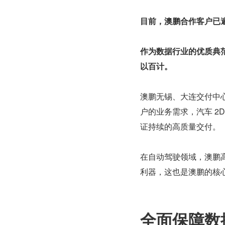
目前，澳鹏合作客户已
作为数据行业的优质典
以百计。
澳鹏无锡、大连交付中心
户的业务需求，汽车 2
证持续的高质量交付。
在自动驾驶领域，澳鹏
利器，这也是澳鹏的核
全面保障数